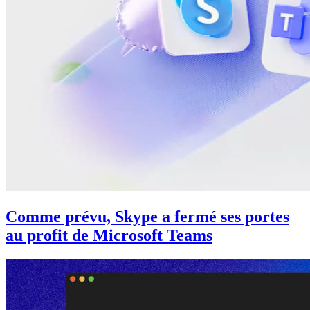
Comme prévu, Skype a fermé ses portes
au profit de Microsoft Teams