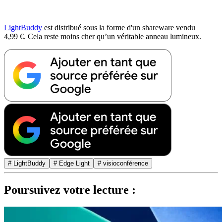
LightBuddy
est distribué sous la forme d'un shareware vendu
4,99 €. Cela reste moins cher qu’un véritable anneau lumineux.
# LightBuddy
# Edge Light
# visioconférence
Poursuivez votre lecture :