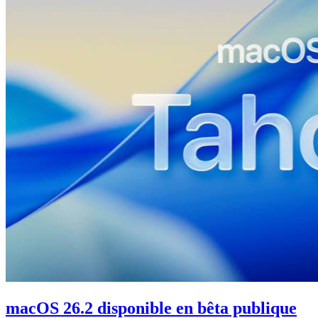
macOS 26.2 disponible en bêta publique