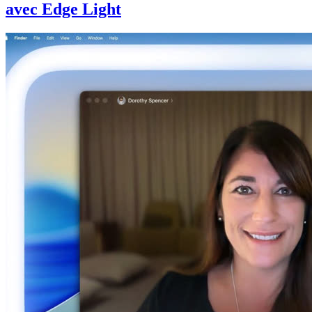
avec Edge Light