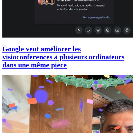
Google veut améliorer les
visioconférences à plusieurs ordinateurs
dans une même pièce