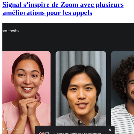
Signal s’inspire de Zoom avec plusieurs
améliorations pour les appels