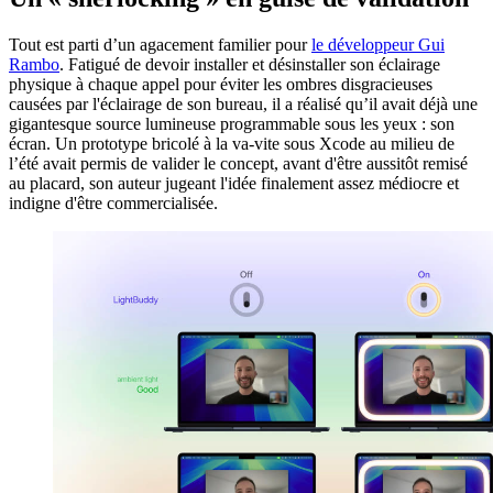
Tout est parti d’un agacement familier pour
le développeur Gui
Rambo
. Fatigué de devoir installer et désinstaller son éclairage
physique à chaque appel pour éviter les ombres disgracieuses
causées par l'éclairage de son bureau, il a réalisé qu’il avait déjà une
gigantesque source lumineuse programmable sous les yeux : son
écran. Un prototype bricolé à la va-vite sous Xcode au milieu de
l’été avait permis de valider le concept, avant d'être aussitôt remisé
au placard, son auteur jugeant l'idée finalement assez médiocre et
indigne d'être commercialisée.