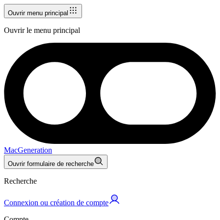
Ouvrir menu principal
Ouvrir le menu principal
MacGeneration
Ouvrir formulaire de recherche
Recherche
Connexion ou création de compte
Compte