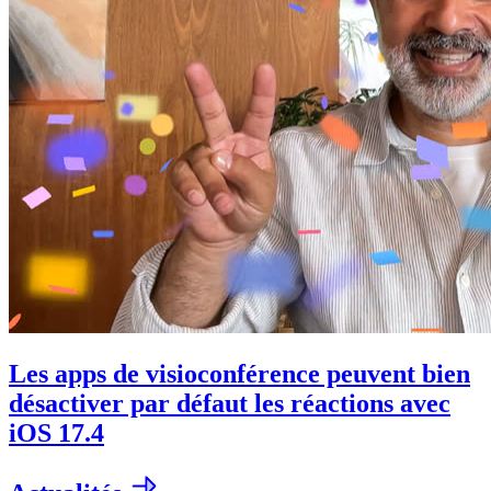
Les apps de visioconférence peuvent bien
désactiver par défaut les réactions avec
iOS 17.4