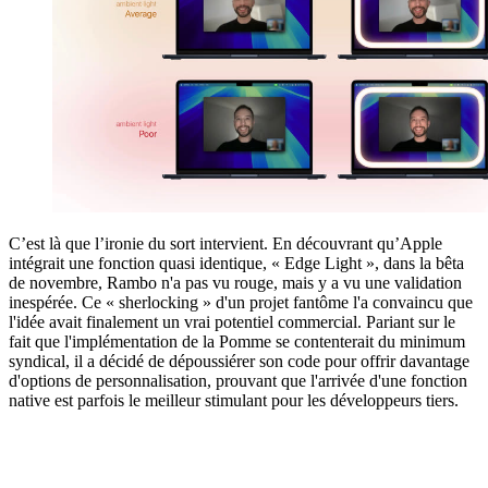
C’est là que l’ironie du sort intervient. En découvrant qu’Apple
intégrait une fonction quasi identique, « Edge Light », dans la bêta
de novembre, Rambo n'a pas vu rouge, mais y a vu une validation
inespérée. Ce « sherlocking » d'un projet fantôme l'a convaincu que
l'idée avait finalement un vrai potentiel commercial. Pariant sur le
fait que l'implémentation de la Pomme se contenterait du minimum
syndical, il a décidé de dépoussiérer son code pour offrir davantage
d'options de personnalisation, prouvant que l'arrivée d'une fonction
native est parfois le meilleur stimulant pour les développeurs tiers.