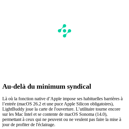
Au-delà du minimum syndical
Là où la fonction native d’Apple impose ses habituelles barrières à
l’entrée (macOS 26.2 et une puce Apple Silicon obligatoires),
LightBuddy joue la carte de l'ouverture. L’utilitaire tourne encore
sur les Mac Intel et se contente de macOS Sonoma (14.0),
permettant à ceux qui ne peuvent ou ne veulent pas faire la mise à
jour de profiter de l'éclairage.