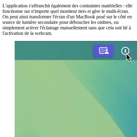
L'application s'affranchit également des contraintes matérielles : elle
fonctionne sur n'importe quel moniteur tiers et gère le multi-écran.
On peut ainsi transformer l'écran d'un MacBook posé sur le côté en
source de lumière secondaire pour déboucher les ombres, ou
simplement activer l'éclairage manuellement sans que cela soit lié à
l'activation de la webcam.