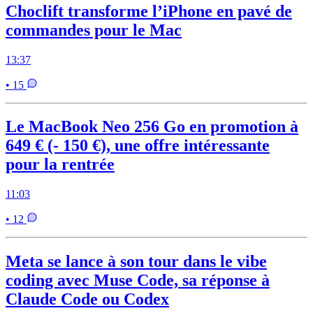
Choclift transforme l’iPhone en pavé de
commandes pour le Mac
13:37
• 15
Le MacBook Neo 256 Go en promotion à
649 € (- 150 €), une offre intéressante
pour la rentrée
11:03
• 12
Meta se lance à son tour dans le vibe
coding avec Muse Code, sa réponse à
Claude Code ou Codex