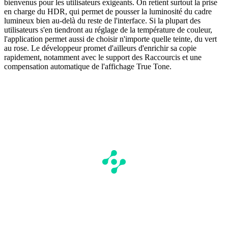
bienvenus pour les utilisateurs exigeants. On retient surtout la prise
en charge du HDR, qui permet de pousser la luminosité du cadre
lumineux bien au-delà du reste de l'interface. Si la plupart des
utilisateurs s'en tiendront au réglage de la température de couleur,
l'application permet aussi de choisir n'importe quelle teinte, du vert
au rose. Le développeur promet d'ailleurs d'enrichir sa copie
rapidement, notamment avec le support des Raccourcis et une
compensation automatique de l'affichage True Tone.