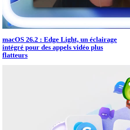
macOS 26.2 : Edge Light, un éclairage
intégré pour des appels vidéo plus
flatteurs