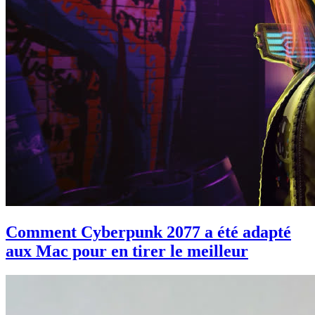
Comment Cyberpunk 2077 a été adapté
aux Mac pour en tirer le meilleur