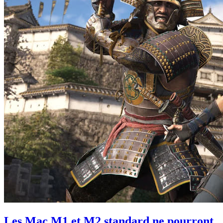
Les Mac M1 et M2 standard ne pourront