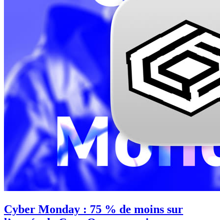
Cyber Monday : 75 % de moins sur