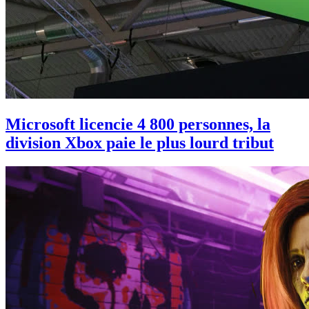
Microsoft licencie 4 800 personnes, la
division Xbox paie le plus lourd tribut