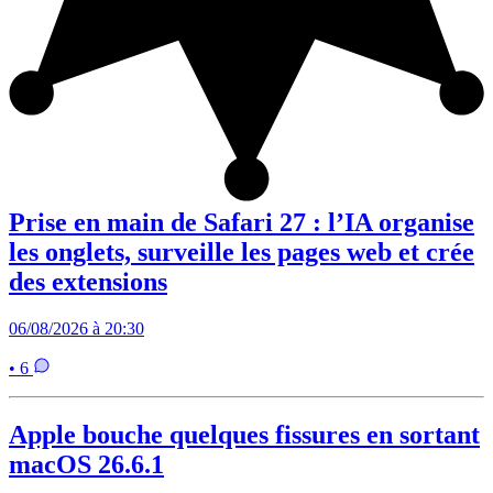
Prise en main de Safari 27 : l’IA organise
les onglets, surveille les pages web et crée
des extensions
06/08/2026 à 20:30
• 6
Apple bouche quelques fissures en sortant
macOS 26.6.1