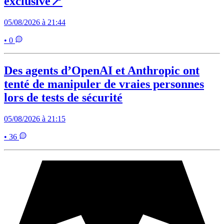
exclusive📍
05/08/2026 à 21:44
• 0
Des agents d’OpenAI et Anthropic ont
tenté de manipuler de vraies personnes
lors de tests de sécurité
05/08/2026 à 21:15
• 36