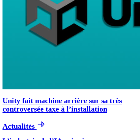
Unity fait machine arrière sur sa très
controversée taxe à l’installation
Actualités