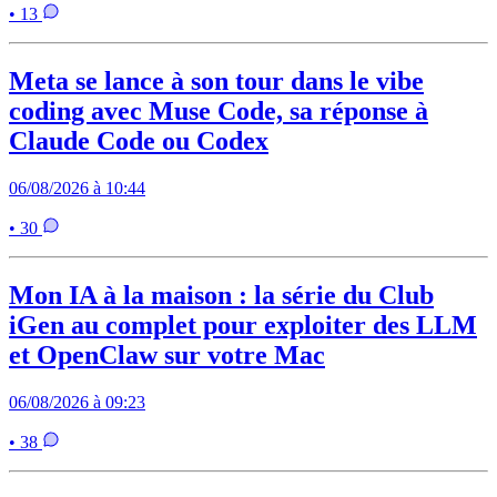
• 13
Meta se lance à son tour dans le vibe
coding avec Muse Code, sa réponse à
Claude Code ou Codex
06/08/2026 à 10:44
• 30
Mon IA à la maison : la série du Club
iGen au complet pour exploiter des LLM
et OpenClaw sur votre Mac
06/08/2026 à 09:23
• 38