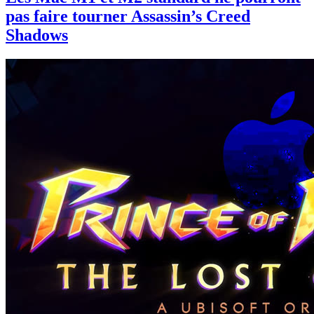
pas faire tourner Assassin’s Creed
Shadows