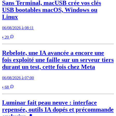
Sans Terminal, macUSB crée vos clés
USB bootables macOS, Windows ou
Linux
06/08/2026 à 08:11
• 20
Rebelote, une IA avancée a encore une
fois exploité une faille sur un serveur tiers
durant un test, cette fois chez Meta
06/08/2026 à 07:00
• 68
Luminar fait peau neuve : interface
repensée, outils IA dopés et précommande