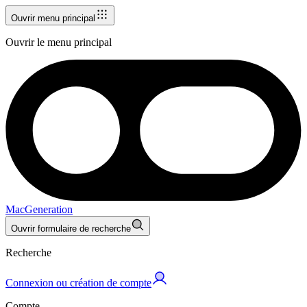
Ouvrir menu principal
Ouvrir le menu principal
MacGeneration
Ouvrir formulaire de recherche
Recherche
Connexion ou création de compte
Compte