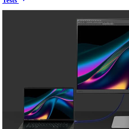
Tests