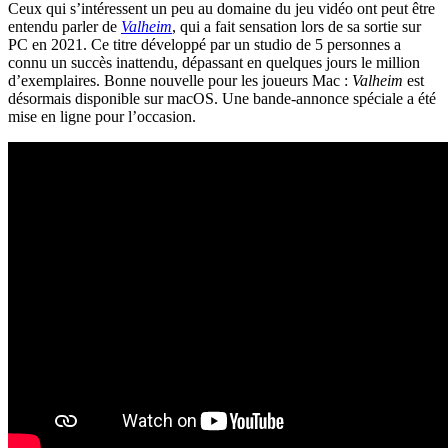
Ceux qui s’intéressent un peu au domaine du jeu vidéo ont peut être
entendu parler de
Valheim
, qui a fait sensation lors de sa sortie sur
PC en 2021. Ce titre développé par un studio de 5 personnes a
connu un succès inattendu, dépassant en quelques jours le million
d’exemplaires. Bonne nouvelle pour les joueurs Mac :
Valheim
est
désormais disponible sur macOS. Une bande-annonce spéciale a été
mise en ligne pour l’occasion.