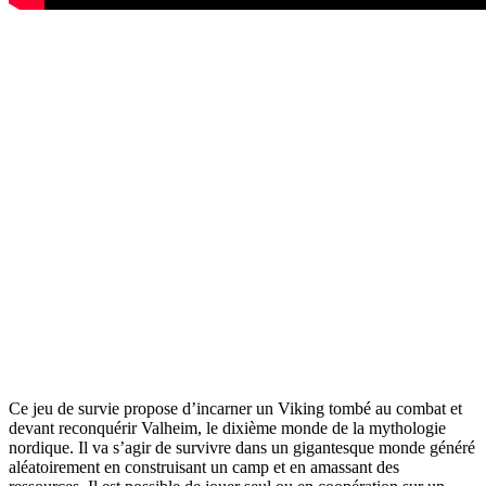
Ce jeu de survie propose d’incarner un Viking tombé au combat et
devant reconquérir Valheim, le dixième monde de la mythologie
nordique. Il va s’agir de survivre dans un gigantesque monde généré
aléatoirement en construisant un camp et en amassant des