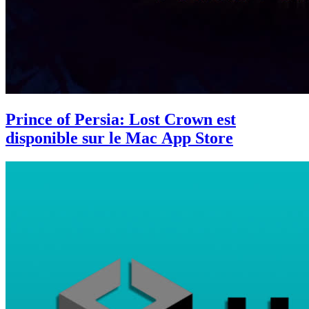
Prince of Persia: Lost Crown est
disponible sur le Mac App Store