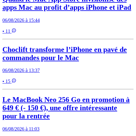
apps Mac au profit d’apps iPhone et iPad
06/08/2026 à 15:44
• 11
Choclift transforme l’iPhone en pavé de
commandes pour le Mac
06/08/2026 à 13:37
• 15
Le MacBook Neo 256 Go en promotion à
649 € (- 150 €), une offre intéressante
pour la rentrée
06/08/2026 à 11:03