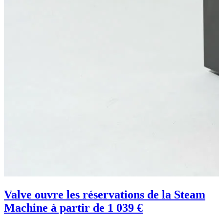
Valve ouvre les réservations de la Steam
Machine à partir de 1 039 €