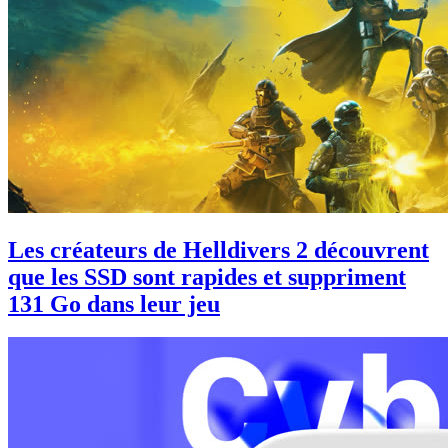
Les créateurs de Helldivers 2 découvrent
que les SSD sont rapides et suppriment
131 Go dans leur jeu