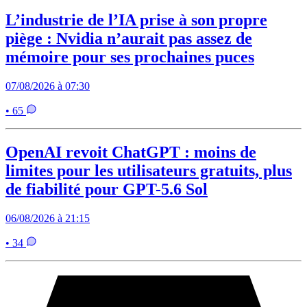
L’industrie de l’IA prise à son propre
piège : Nvidia n’aurait pas assez de
mémoire pour ses prochaines puces
07/08/2026 à 07:30
• 65
OpenAI revoit ChatGPT : moins de
limites pour les utilisateurs gratuits, plus
de fiabilité pour GPT-5.6 Sol
06/08/2026 à 21:15
• 34