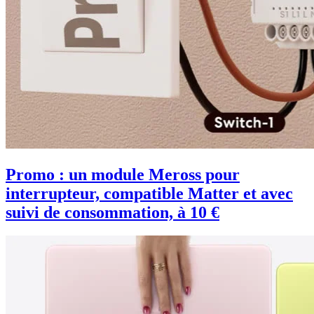
Promo : un module Meross pour
interrupteur, compatible Matter et avec
suivi de consommation, à 10 €