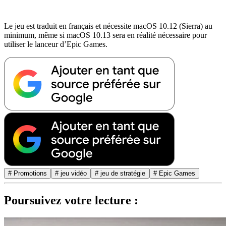
Le jeu est traduit en français et nécessite macOS 10.12 (Sierra) au
minimum, même si macOS 10.13 sera en réalité nécessaire pour
utiliser le lanceur d’Epic Games.
# Promotions
# jeu vidéo
# jeu de stratégie
# Epic Games
Poursuivez votre lecture :