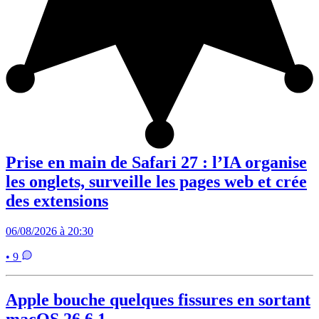
Prise en main de Safari 27 : l’IA organise
les onglets, surveille les pages web et crée
des extensions
06/08/2026 à 20:30
• 9
Apple bouche quelques fissures en sortant