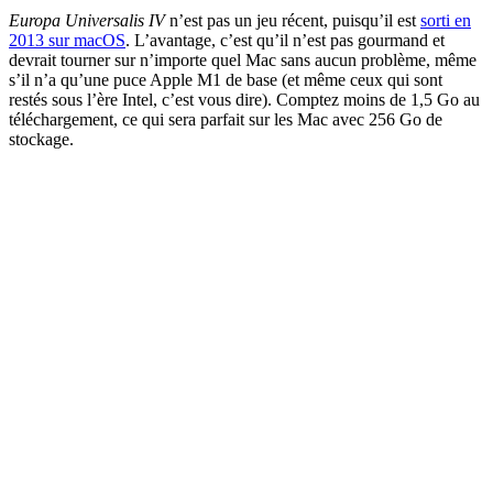
Europa Universalis IV
n’est pas un jeu récent, puisqu’il est
sorti en
2013 sur macOS
. L’avantage, c’est qu’il n’est pas gourmand et
devrait tourner sur n’importe quel Mac sans aucun problème, même
s’il n’a qu’une puce Apple M1 de base (et même ceux qui sont
restés sous l’ère Intel, c’est vous dire). Comptez moins de 1,5 Go au
téléchargement, ce qui sera parfait sur les Mac avec 256 Go de
stockage.