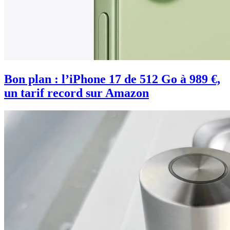
Bon plan : l’iPhone 17 de 512 Go à 989 €,
un tarif record sur Amazon