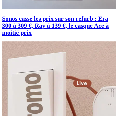
Sonos casse les prix sur son refurb : Era
300 à 309 €, Ray à 139 €, le casque Ace à
moitié prix