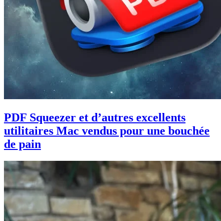
PDF Squeezer et d’autres excellents
utilitaires Mac vendus pour une bouchée
de pain