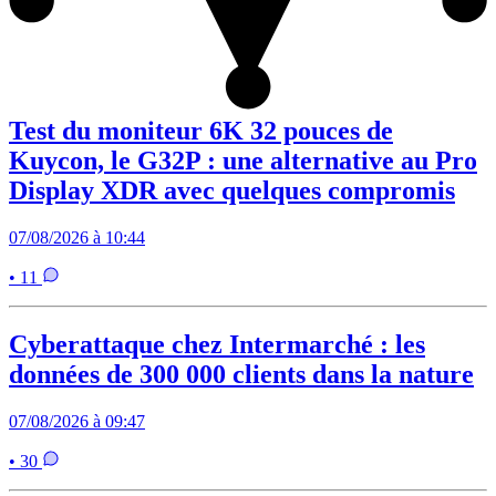
Test du moniteur 6K 32 pouces de
Kuycon, le G32P : une alternative au Pro
Display XDR avec quelques compromis
07/08/2026 à 10:44
• 11
Cyberattaque chez Intermarché : les
données de 300 000 clients dans la nature
07/08/2026 à 09:47
• 30