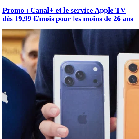
Promo : Canal+ et le service Apple TV
dès 19,99 €/mois pour les moins de 26 ans