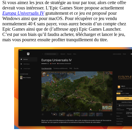
Si vous aimez les jeux de stratégie au tour par tour, alors cette offre
devrait vous intéresser. L’Epic Games Store propose actuellement
Europa Universalis IV
gratuitement et ce jeu est proposé pour
Windows ainsi que pour macOS. Pour récupérer ce jeu vendu
normalement 40 € sans payer, vous aurez besoin d’un compte chez
Epic Games ainsi que de (l’affreuse app) Epic Games Launcher.
C’est par son biais qu’il faudra acheter, télécharger et lancer le jeu,
mais vous pourrez ensuite profiter tranquillement du titre.