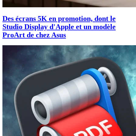
Des écrans 5K en promotion, dont le
Studio Display d'Apple et un modèle
ProArt de chez Asus