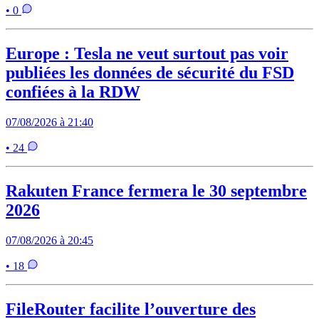
• 0
Europe : Tesla ne veut surtout pas voir
publiées les données de sécurité du FSD
confiées à la RDW
07/08/2026 à 21:40
• 24
Rakuten France fermera le 30 septembre
2026
07/08/2026 à 20:45
• 18
FileRouter facilite l’ouverture des