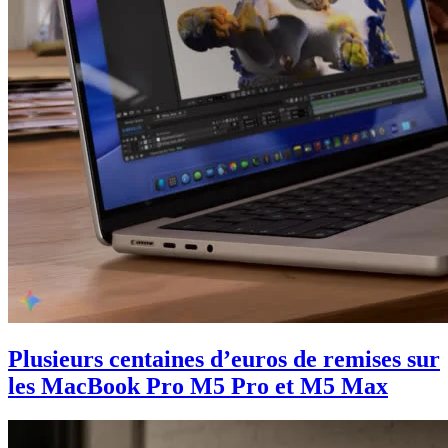
Plusieurs centaines d’euros de remises sur
les MacBook Pro M5 Pro et M5 Max