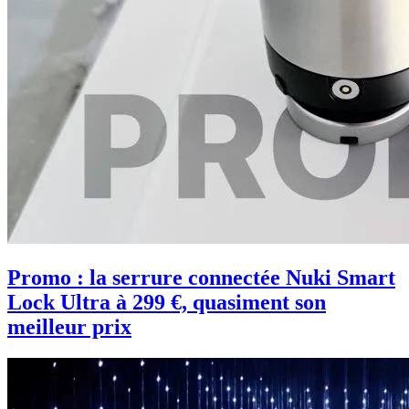
Promo : la serrure connectée Nuki Smart
Lock Ultra à 299 €, quasiment son
meilleur prix