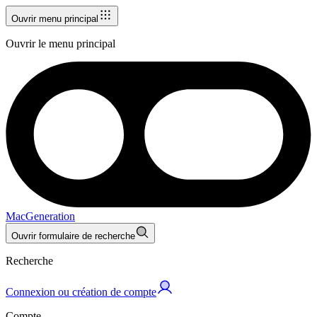
Ouvrir menu principal
Ouvrir le menu principal
MacGeneration
Ouvrir formulaire de recherche
Recherche
Connexion ou création de compte
Compte