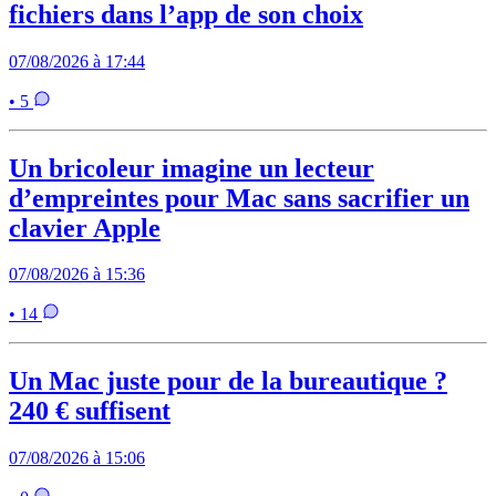
fichiers dans l’app de son choix
07/08/2026 à 17:44
• 5
Un bricoleur imagine un lecteur
d’empreintes pour Mac sans sacrifier un
clavier Apple
07/08/2026 à 15:36
• 14
Un Mac juste pour de la bureautique ?
240 € suffisent
07/08/2026 à 15:06