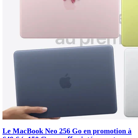
Le MacBook Neo 256 Go en promotion à