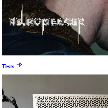
Tests