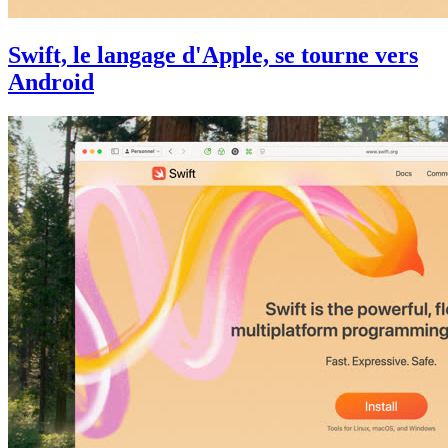
Swift, le langage d'Apple, se tourne vers
Android