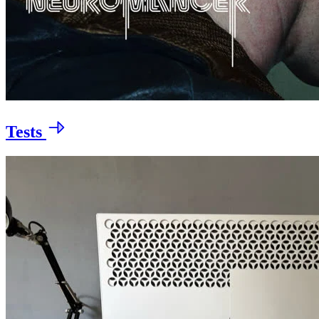
Tests