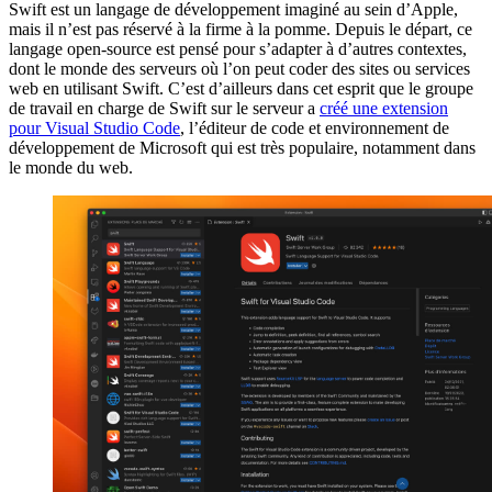
Swift est un langage de développement imaginé au sein d’Apple,
mais il n’est pas réservé à la firme à la pomme. Depuis le départ, ce
langage open-source est pensé pour s’adapter à d’autres contextes,
dont le monde des serveurs où l’on peut coder des sites ou services
web en utilisant Swift. C’est d’ailleurs dans cet esprit que le groupe
de travail en charge de Swift sur le serveur a
créé une extension
pour Visual Studio Code
, l’éditeur de code et environnement de
développement de Microsoft qui est très populaire, notamment dans
le monde du web.