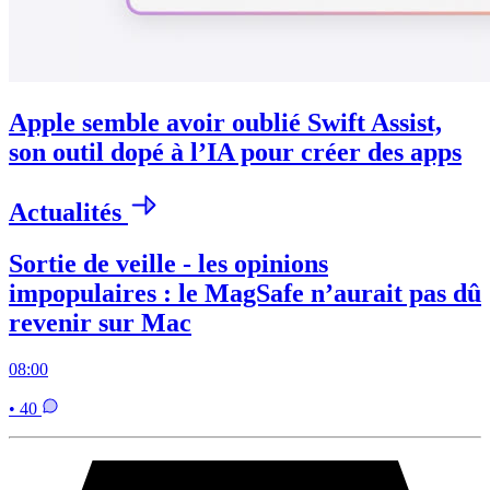
Apple semble avoir oublié Swift Assist,
son outil dopé à l’IA pour créer des apps
Actualités
Sortie de veille - les opinions
impopulaires : le MagSafe n’aurait pas dû
revenir sur Mac
08:00
• 40