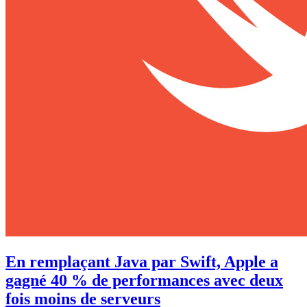
En remplaçant Java par Swift, Apple a
gagné 40 % de performances avec deux
fois moins de serveurs