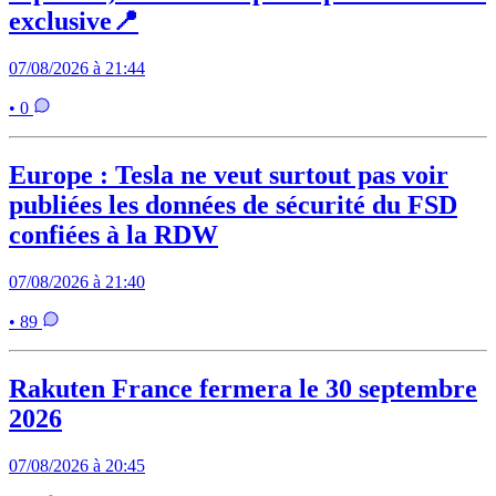
exclusive📍
07/08/2026 à 21:44
• 0
Europe : Tesla ne veut surtout pas voir
publiées les données de sécurité du FSD
confiées à la RDW
07/08/2026 à 21:40
• 89
Rakuten France fermera le 30 septembre
2026
07/08/2026 à 20:45