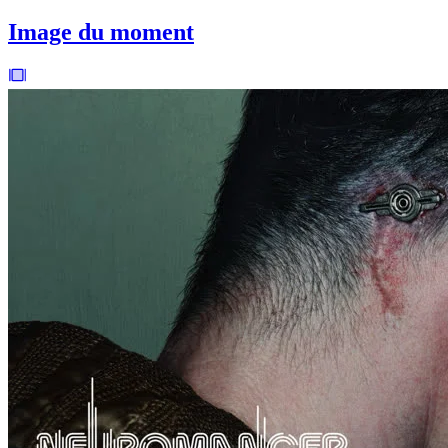
Image du moment