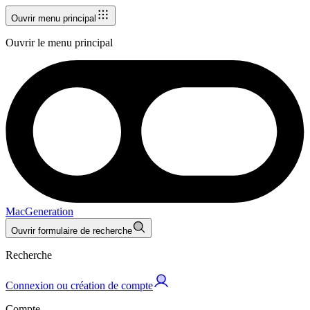
Ouvrir menu principal
Ouvrir le menu principal
MacGeneration
Ouvrir formulaire de recherche
Recherche
Connexion ou création de compte
Compte