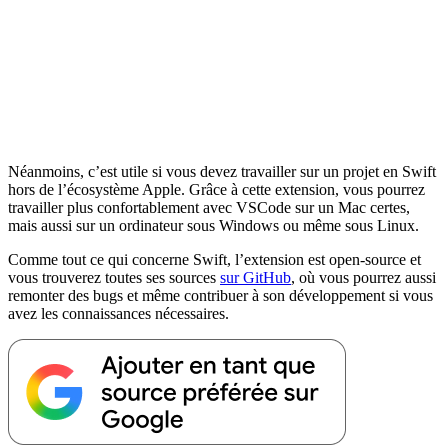
Néanmoins, c’est utile si vous devez travailler sur un projet en Swift
hors de l’écosystème Apple. Grâce à cette extension, vous pourrez
travailler plus confortablement avec VSCode sur un Mac certes,
mais aussi sur un ordinateur sous Windows ou même sous Linux.
Comme tout ce qui concerne Swift, l’extension est open-source et
vous trouverez toutes ses sources
sur GitHub
, où vous pourrez aussi
remonter des bugs et même contribuer à son développement si vous
avez les connaissances nécessaires.