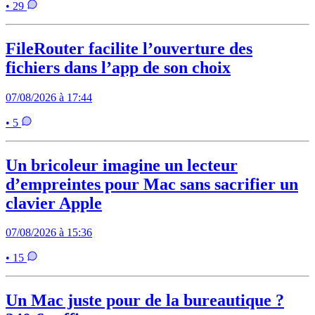
• 29
FileRouter facilite l’ouverture des
fichiers dans l’app de son choix
07/08/2026 à 17:44
• 5
Un bricoleur imagine un lecteur
d’empreintes pour Mac sans sacrifier un
clavier Apple
07/08/2026 à 15:36
• 15
Un Mac juste pour de la bureautique ?