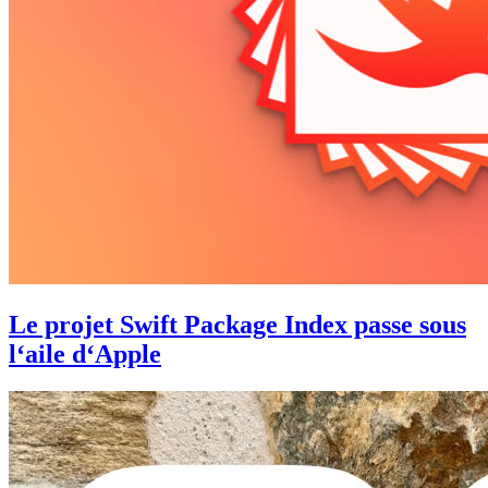
Le projet Swift Package Index passe sous
l‘aile d‘Apple