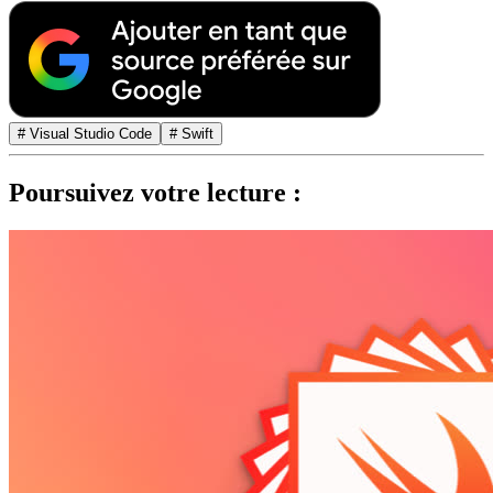
# Visual Studio Code
# Swift
Poursuivez votre lecture :