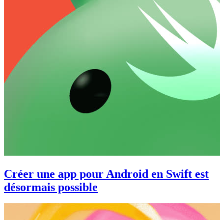
Créer une app pour Android en Swift est
désormais possible