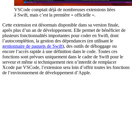
VSCode comptait déjà de nombreuses extensions liées
à Swift, mais c’est la première « officielle ».
Cette extension est désormais disponible dans sa version finale,
après plus d’un an de développement. Elle permet de bénéficier de
plusieurs fonctionnalités importantes pour coder en Swift, dont
l’autocomplétion, la gestion des dépendances (en utilisant le
gestionnaire de paquets de Swift
), des outils de déboggage ou
encore l’accès rapide à une définition dans le code. Toutes ces
fonctions sont prévues uniquement dans le cadre de Swift pour le
serveur et même si techniquement rien n’interdit de remplacer
Xcode par VSCode, l’extension sera loin d’offrir toutes les fonctions
de l’environnement de développement d’Apple.