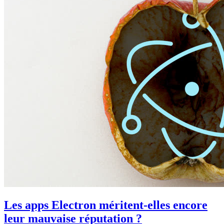
Les apps Electron méritent-elles encore
leur mauvaise réputation ?