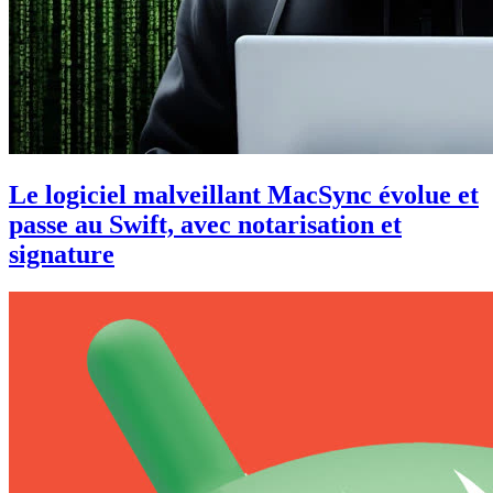
Le logiciel malveillant MacSync évolue et
passe au Swift, avec notarisation et
signature