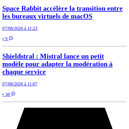
Space Rabbit accélère la transition entre
les bureaux virtuels de macOS
07/08/2026 à 11:23
• 9
Shieldstral : Mistral lance un petit
modèle pour adapter la modération à
chaque service
07/08/2026 à 11:07
• 38