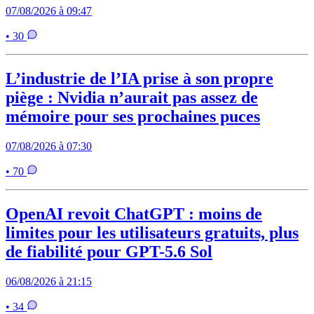
07/08/2026 à 09:47
• 30
L’industrie de l’IA prise à son propre
piège : Nvidia n’aurait pas assez de
mémoire pour ses prochaines puces
07/08/2026 à 07:30
• 70
OpenAI revoit ChatGPT : moins de
limites pour les utilisateurs gratuits, plus
de fiabilité pour GPT-5.6 Sol
06/08/2026 à 21:15
• 34