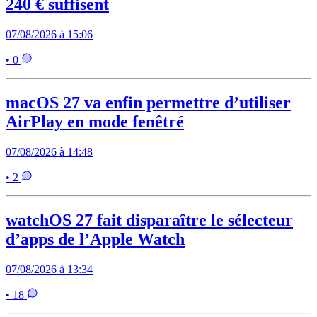
240 € suffisent
07/08/2026 à 15:06
• 0
macOS 27 va enfin permettre d’utiliser
AirPlay en mode fenêtré
07/08/2026 à 14:48
• 2
watchOS 27 fait disparaître le sélecteur
d’apps de l’Apple Watch
07/08/2026 à 13:34
• 18