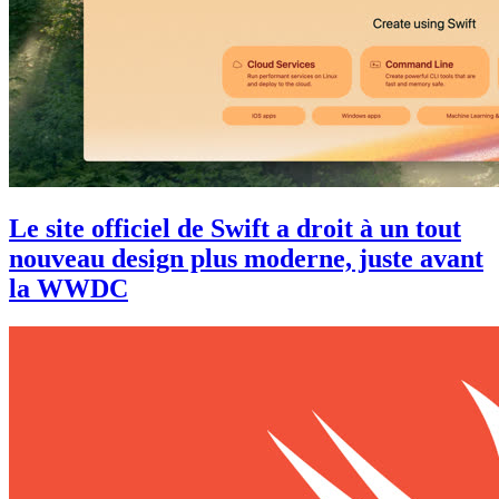
Le site officiel de Swift a droit à un tout
nouveau design plus moderne, juste avant
la WWDC