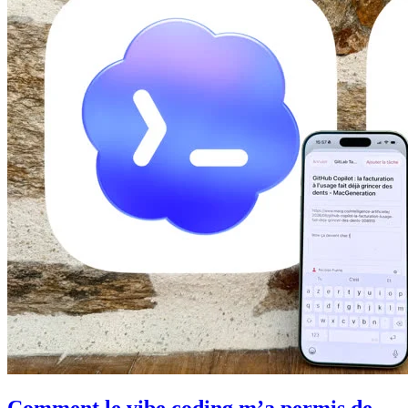
Comment le vibe coding m’a permis de