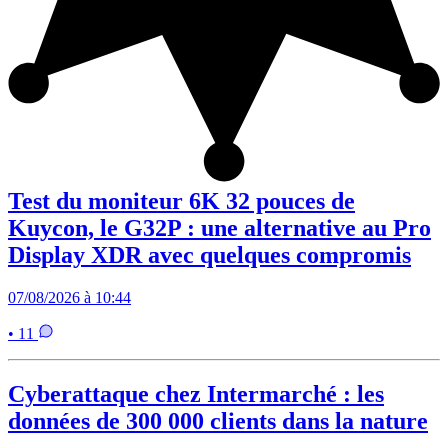
Test du moniteur 6K 32 pouces de
Kuycon, le G32P : une alternative au Pro
Display XDR avec quelques compromis
07/08/2026 à 10:44
• 11
Cyberattaque chez Intermarché : les
données de 300 000 clients dans la nature