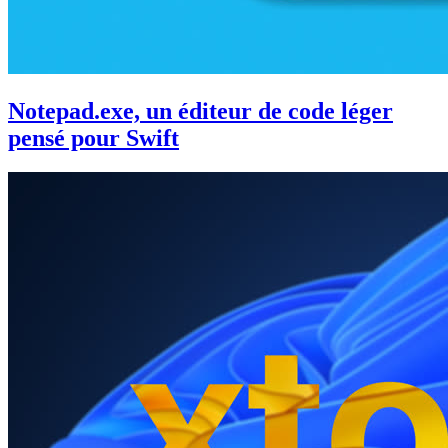
Notepad.exe, un éditeur de code léger
pensé pour Swift