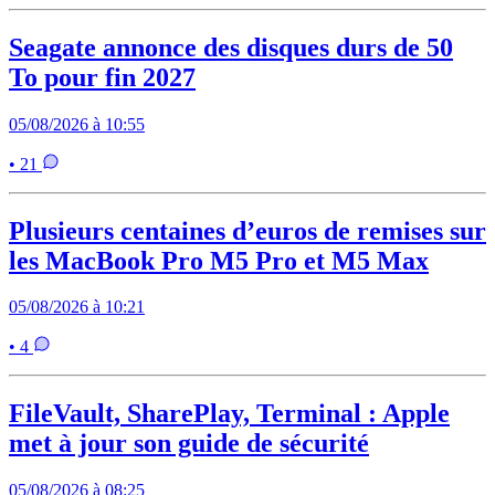
Seagate annonce des disques durs de 50
To pour fin 2027
05/08/2026 à 10:55
• 21
Plusieurs centaines d’euros de remises sur
les MacBook Pro M5 Pro et M5 Max
05/08/2026 à 10:21
• 4
FileVault, SharePlay, Terminal : Apple
met à jour son guide de sécurité
05/08/2026 à 08:25