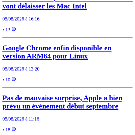
vont délaisser les Mac Intel
05/08/2026 à 16:16
• 13
Google Chrome enfin disponible en
version ARM64 pour Linux
05/08/2026 à 13:20
• 10
Pas de mauvaise surprise, Apple a bien
prévu un événement début septembre
05/08/2026 à 11:16
• 18