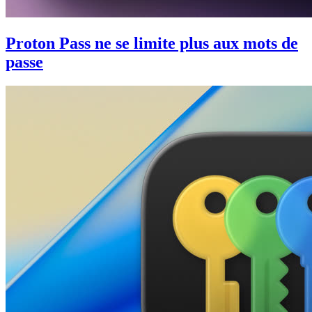
Proton Pass ne se limite plus aux mots de
passe