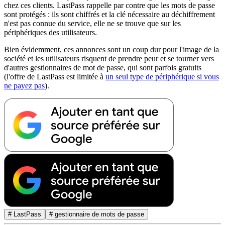
chez ces clients. LastPass rappelle par contre que les mots de passe
sont protégés : ils sont chiffrés et la clé nécessaire au déchiffrement
n'est pas connue du service, elle ne se trouve que sur les
périphériques des utilisateurs.
Bien évidemment, ces annonces sont un coup dur pour l'image de la
société et les utilisateurs risquent de prendre peur et se tourner vers
d'autres gestionnaires de mot de passe, qui sont parfois gratuits
(l'offre de LastPass est limitée à
un seul type de périphérique si vous
ne payez pas
).
# LastPass
# gestionnaire de mots de passe