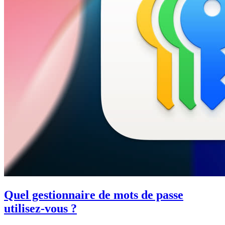
Quel gestionnaire de mots de passe
utilisez-vous ?