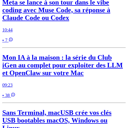
Meta se lance à son tour dans le vibe
coding avec Muse Code, sa réponse à
Claude Code ou Codex
10:44
• 7
Mon IA à la maison : la série du Club
iGen au complet pour exploiter des LLM
et OpenClaw sur votre Mac
09:23
• 38
Sans Terminal, macUSB crée vos clés
USB bootables macOS, Windows ou
Linux