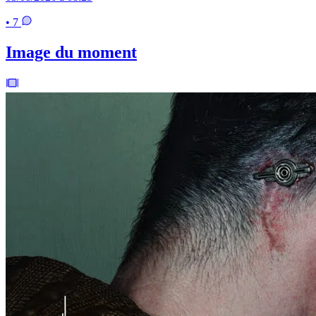
• 7
Image du moment