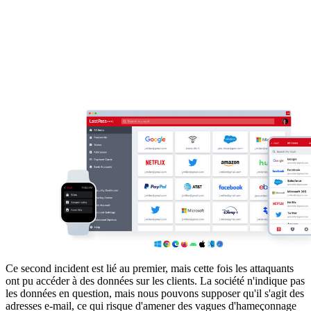
Ce second incident est lié au premier, mais cette fois les attaquants
ont pu accéder à des données sur les clients. La société n'indique pas
les données en question, mais nous pouvons supposer qu'il s'agit des
adresses e-mail, ce qui risque d'amener des vagues d'hameçonnage