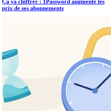
Ça va chiffrer : 1Password augmente les
prix de ses abonnements