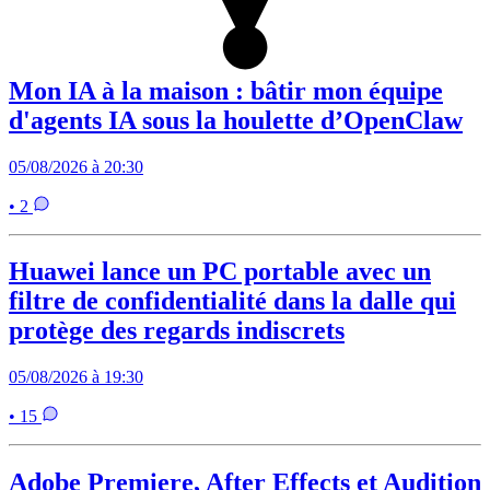
Mon IA à la maison : bâtir mon équipe
d'agents IA sous la houlette d’OpenClaw
05/08/2026 à 20:30
• 2
Huawei lance un PC portable avec un
filtre de confidentialité dans la dalle qui
protège des regards indiscrets
05/08/2026 à 19:30
• 15
Adobe Premiere, After Effects et Audition