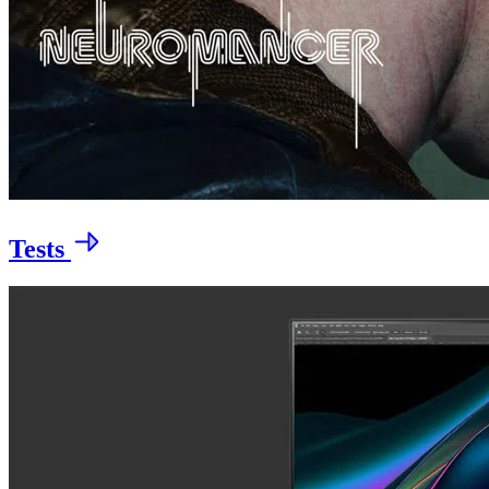
Tests