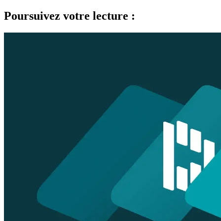
Poursuivez votre lecture :