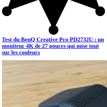
Test du BenQ Creative Pro PD2732U : un
moniteur 4K de 27 pouces qui mise tout
sur les couleurs