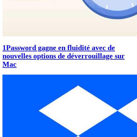
1Password gagne en fluidité avec de
nouvelles options de déverrouillage sur
Mac