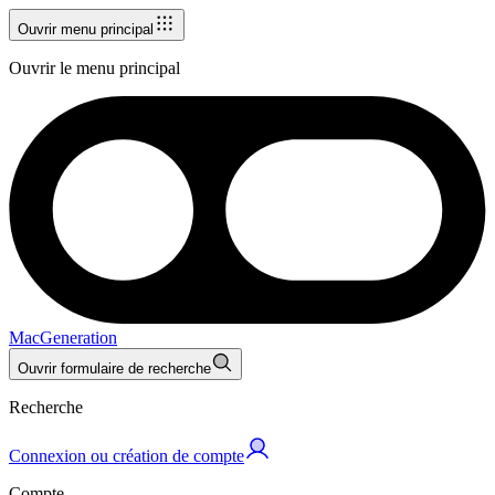
Ouvrir menu principal
Ouvrir le menu principal
MacGeneration
Ouvrir formulaire de recherche
Recherche
Connexion ou création de compte
Compte