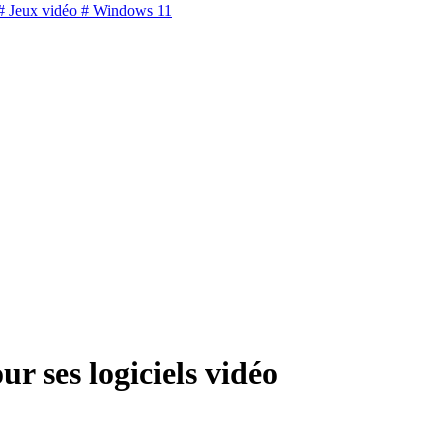
 Jeux vidéo
# Windows 11
r ses logiciels vidéo