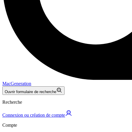
MacGeneration
Ouvrir formulaire de recherche
Recherche
Connexion ou création de compte
Compte