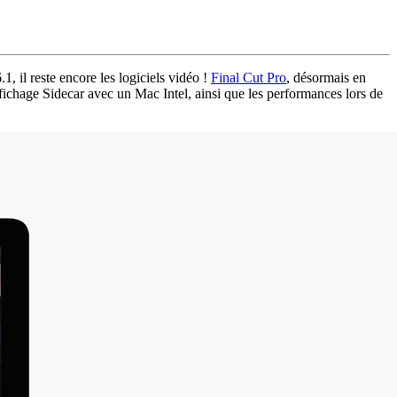
il reste encore les logiciels vidéo !
Final Cut Pro
, désormais en
ichage Sidecar avec un Mac Intel, ainsi que les performances lors de