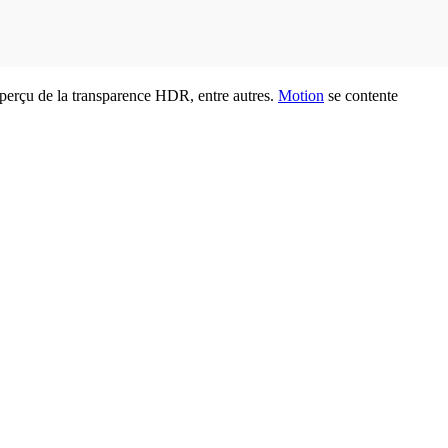
'aperçu de la transparence HDR, entre autres.
Motion
se contente