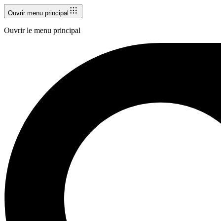
Ouvrir menu principal
Ouvrir le menu principal