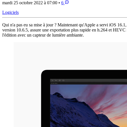
mardi 25 octobre 2022 à 07:00 •
6
Logiciels
Qui n'a pas eu sa mise à jour ? Maintenant qu'Apple a servi iOS 16.
version 10.6.5, assure une exportation plus rapide en h.264 et HEVC s
l'édition avec un capteur de lumière ambiante.