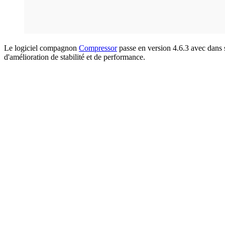
Le logiciel compagnon
Compressor
passe en version 4.6.3 avec dans s
d'amélioration de stabilité et de performance.