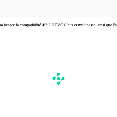
a besace la compatibilité 4:2:2 HEVC 8 bits et multipasse, ainsi que l