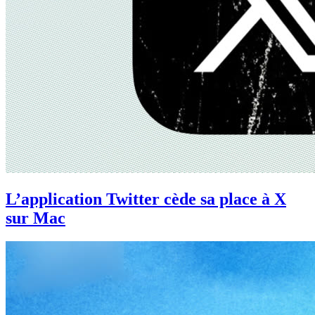
L’application Twitter cède sa place à X
sur Mac