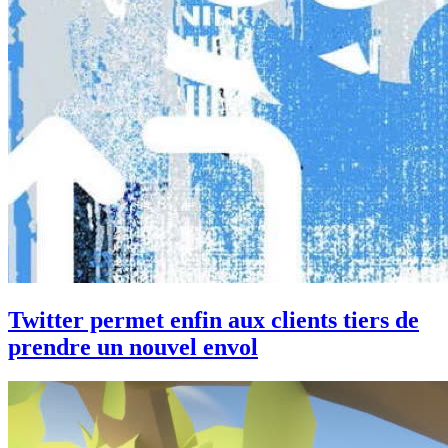
Twitter permet enfin aux clients tiers de
prendre un nouvel envol