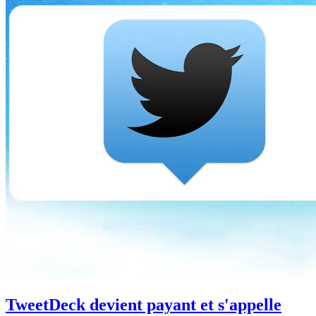
TweetDeck devient payant et s'appelle