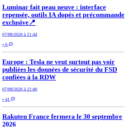
Luminar fait peau neuve : interface
repensée, outils IA dopés et précommande
exclusive📍
07/08/2026 à 21:44
• 0
Europe : Tesla ne veut surtout pas voir
publiées les données de sécurité du FSD
confiées à la RDW
07/08/2026 à 21:40
• 41
Rakuten France fermera le 30 septembre
2026