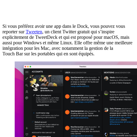
Si vous préférez avoir une app dans le Dock, vous pouvez vous
reporter sur
Tweeten
, un client Twitter gratuit qui s’inspire
explicitement de TweetDeck et qui est proposé pour macOS, mais
aussi pour Windows et même Linux. Elle offre même une meilleure
intégration pour les Mac, avec notamment la gestion de la
Touch Bar sur les portables qui en sont équipés.