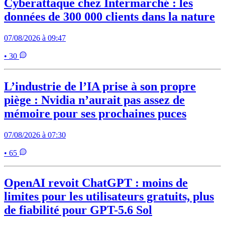
Cyberattaque chez Intermarché : les
données de 300 000 clients dans la nature
07/08/2026 à 09:47
• 30
L’industrie de l’IA prise à son propre
piège : Nvidia n’aurait pas assez de
mémoire pour ses prochaines puces
07/08/2026 à 07:30
• 65
OpenAI revoit ChatGPT : moins de
limites pour les utilisateurs gratuits, plus
de fiabilité pour GPT-5.6 Sol