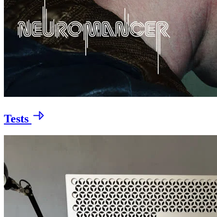
Tests