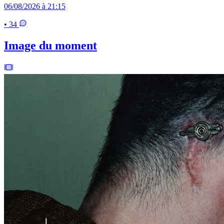
06/08/2026 à 21:15
• 34
Image du moment