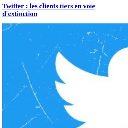
Twitter : les clients tiers en voie
d'extinction