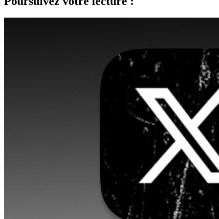
Poursuivez votre lecture :