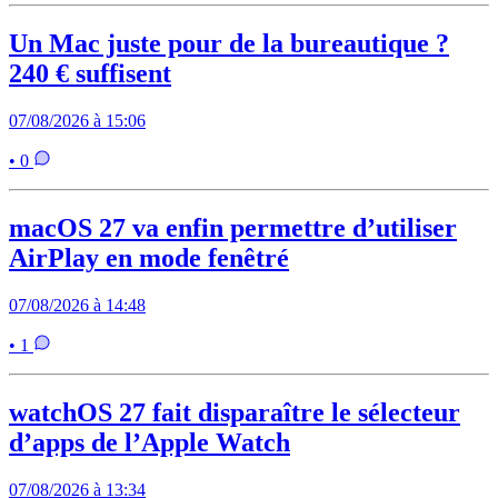
Un Mac juste pour de la bureautique ?
240 € suffisent
07/08/2026 à 15:06
• 0
macOS 27 va enfin permettre d’utiliser
AirPlay en mode fenêtré
07/08/2026 à 14:48
• 1
watchOS 27 fait disparaître le sélecteur
d’apps de l’Apple Watch
07/08/2026 à 13:34