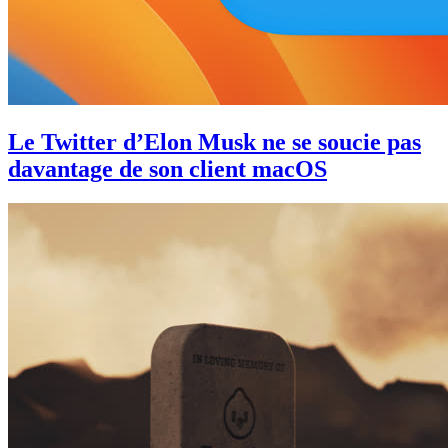
Le Twitter d’Elon Musk ne se soucie pas
davantage de son client macOS