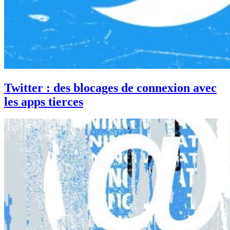
Twitter : des blocages de connexion avec
les apps tierces