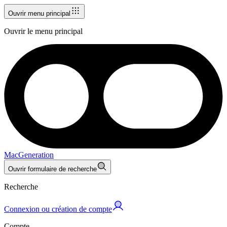
Ouvrir menu principal
Ouvrir le menu principal
MacGeneration
Ouvrir formulaire de recherche
Recherche
Connexion ou création de compte
Compte