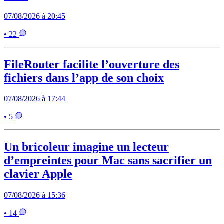
07/08/2026 à 20:45
• 22
FileRouter facilite l’ouverture des
fichiers dans l’app de son choix
07/08/2026 à 17:44
• 5
Un bricoleur imagine un lecteur
d’empreintes pour Mac sans sacrifier un
clavier Apple
07/08/2026 à 15:36
• 14