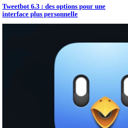
Tweetbot 6.3 : des options pour une
interface plus personnelle