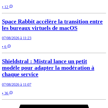
• 12
Space Rabbit accélère la transition entre
les bureaux virtuels de macOS
07/08/2026 à 11:23
• 6
Shieldstral : Mistral lance un petit
modèle pour adapter la modération à
chaque service
07/08/2026 à 11:07
• 36