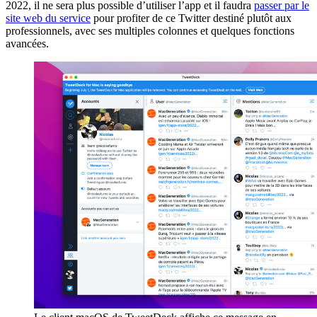
2022, il ne sera plus possible d’utiliser l’app et il faudra
passer par le
site web du service
pour profiter de ce Twitter destiné plutôt aux
professionnels, avec ses multiples colonnes et quelques fonctions
avancées.