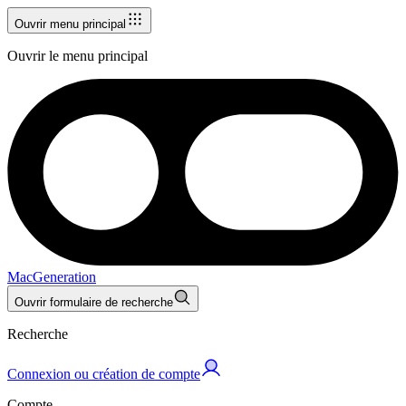
Ouvrir menu principal
Ouvrir le menu principal
MacGeneration
Ouvrir formulaire de recherche
Recherche
Connexion ou création de compte
Compte