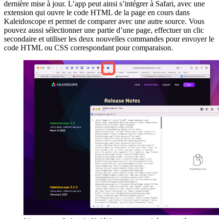
dernière mise à jour. L’app peut ainsi s’intégrer à Safari, avec une
extension qui ouvre le code HTML de la page en cours dans
Kaleidoscope et permet de comparer avec une autre source. Vous
pouvez aussi sélectionner une partie d’une page, effectuer un clic
secondaire et utiliser les deux nouvelles commandes pour envoyer le
code HTML ou CSS correspondant pour comparaison.