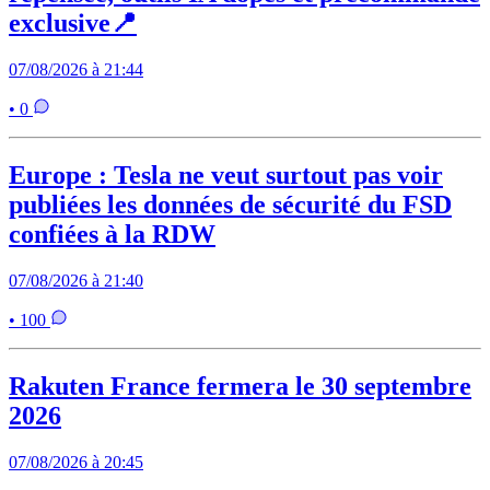
exclusive📍
07/08/2026 à 21:44
• 0
Europe : Tesla ne veut surtout pas voir
publiées les données de sécurité du FSD
confiées à la RDW
07/08/2026 à 21:40
• 100
Rakuten France fermera le 30 septembre
2026
07/08/2026 à 20:45