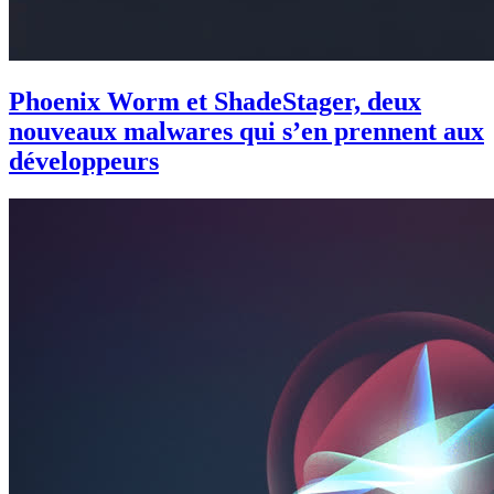
Phoenix Worm et ShadeStager, deux
nouveaux malwares qui s’en prennent aux
développeurs