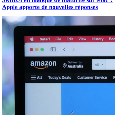
Apple apporte de nouvelles réponses