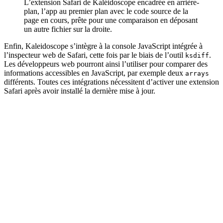
L’extension Safari de Kaléidoscope encadrée en arrière-
plan, l’app au premier plan avec le code source de la
page en cours, prête pour une comparaison en déposant
un autre fichier sur la droite.
Enfin, Kaleidoscope s’intègre à la console JavaScript intégrée à
l’inspecteur web de Safari, cette fois par le biais de l’outil
.
ksdiff
Les développeurs web pourront ainsi l’utiliser pour comparer des
informations accessibles en JavaScript, par exemple deux
arrays
différents. Toutes ces intégrations nécessitent d’activer une extension
Safari après avoir installé la dernière mise à jour.