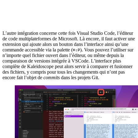
L’autre intégration concerne cette fois Visual Studio Code, l’éditeur
de code multiplateformes de Microsoft. Là encore, il faut activer une
extension qui ajoute alors un bouton dans l’interface ainsi qu’une
commande accessible via la palette (
). Vous pouvez l’utiliser sur
⌘⇧P
n’importe quel fichier ouvert dans l’éditeur, ou même depuis la
comparaison de versions intégrée à VSCode. L’interface plus
complète de Kaleidoscope peut alors servir à comparer et fusionner
des fichiers, y compris pour tous les changements qui n’ont pas
encore fait l’objet de
commits
dans les projets Git.