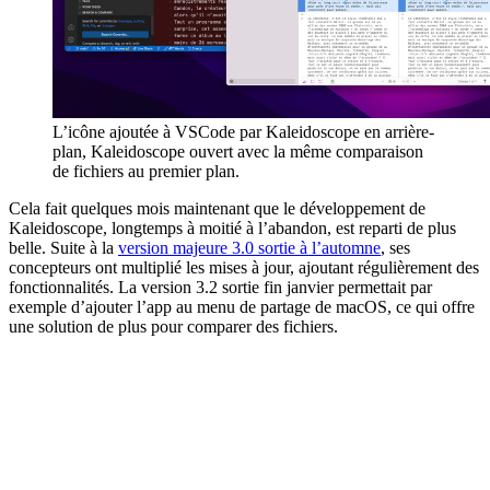
L’icône ajoutée à VSCode par Kaleidoscope en arrière-
plan, Kaleidoscope ouvert avec la même comparaison
de fichiers au premier plan.
Cela fait quelques mois maintenant que le développement de
Kaleidoscope, longtemps à moitié à l’abandon, est reparti de plus
belle. Suite à la
version majeure 3.0 sortie à l’automne
, ses
concepteurs ont multiplié les mises à jour, ajoutant régulièrement des
fonctionnalités. La version 3.2 sortie fin janvier permettait par
exemple d’ajouter l’app au menu de partage de macOS, ce qui offre
une solution de plus pour comparer des fichiers.