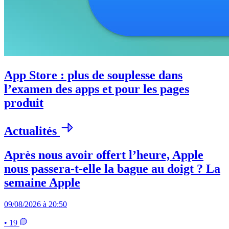
App Store : plus de souplesse dans
l’examen des apps et pour les pages
produit
Actualités
Après nous avoir offert l’heure, Apple
nous passera-t-elle la bague au doigt ? La
semaine Apple
09/08/2026 à 20:50
• 19