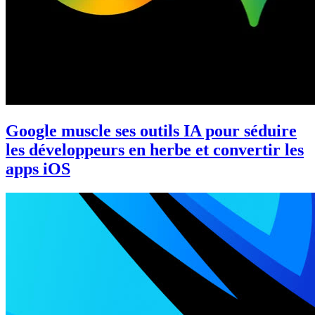
Google muscle ses outils IA pour séduire
les développeurs en herbe et convertir les
apps iOS