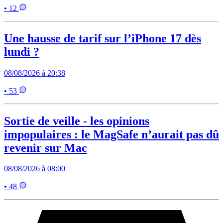
• 12
Une hausse de tarif sur l’iPhone 17 dès
lundi ?
08/08/2026 à 20:38
• 53
Sortie de veille - les opinions
impopulaires : le MagSafe n’aurait pas dû
revenir sur Mac
08/08/2026 à 08:00
• 48