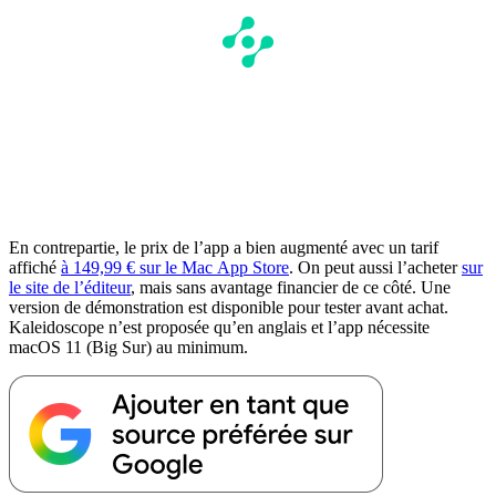
En contrepartie, le prix de l’app a bien augmenté avec un tarif
affiché
à 149,99 € sur le Mac App Store
. On peut aussi l’acheter
sur
le site de l’éditeur
, mais sans avantage financier de ce côté. Une
version de démonstration est disponible pour tester avant achat.
Kaleidoscope n’est proposée qu’en anglais et l’app nécessite
macOS 11 (Big Sur) au minimum.