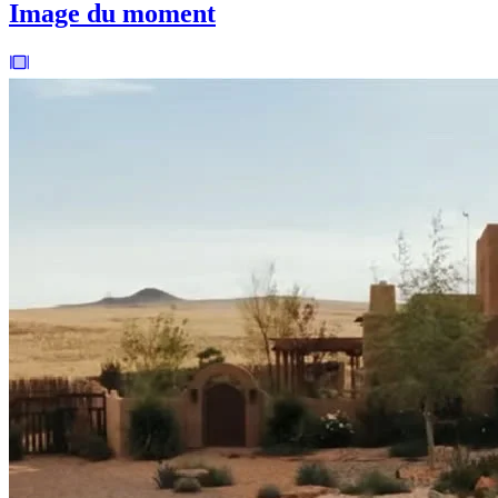
Image du moment