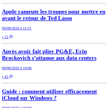
Apple rameute les troupes pour mettre en
avant le retour de Ted Lasso
09/08/2026 à 11:51
• 21
Après avoir fait plier PG&E, Erin
Brockovich s’attaque aux data centers
09/08/2026 à 10:00
• 43
Guide : comment utiliser efficacement
iCloud sur Windows ?