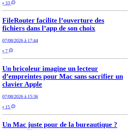
• 33
FileRouter facilite l’ouverture des
fichiers dans l’app de son choix
07/08/2026 à 17:44
• 7
Un bricoleur imagine un lecteur
d’empreintes pour Mac sans sacrifier un
clavier Apple
07/08/2026 à 15:36
• 15
Un Mac juste pour de la bureautique ?