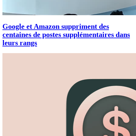
Google et Amazon suppriment des
centaines de postes supplémentaires dans
leurs rangs