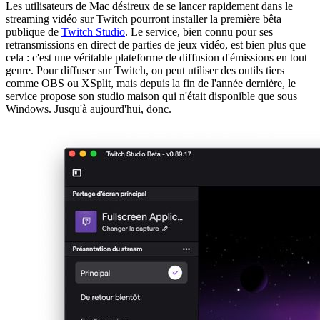
Les utilisateurs de Mac désireux de se lancer rapidement dans le
streaming vidéo sur Twitch pourront installer la première bêta
publique de
Twitch Studio
. Le service, bien connu pour ses
retransmissions en direct de parties de jeux vidéo, est bien plus que
cela : c'est une véritable plateforme de diffusion d'émissions en tout
genre. Pour diffuser sur Twitch, on peut utiliser des outils tiers
comme OBS ou XSplit, mais depuis la fin de l'année dernière, le
service propose son studio maison qui n'était disponible que sous
Windows. Jusqu'à aujourd'hui, donc.