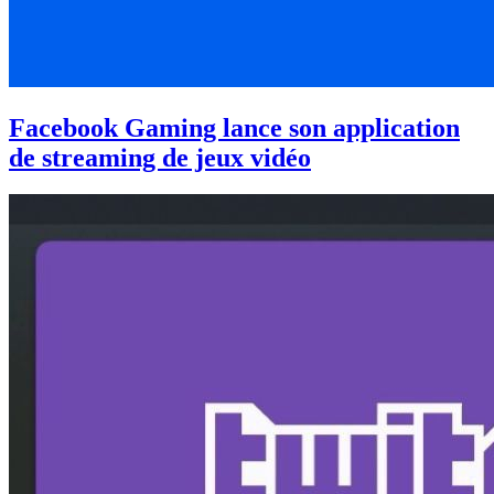
Facebook Gaming lance son application
de streaming de jeux vidéo