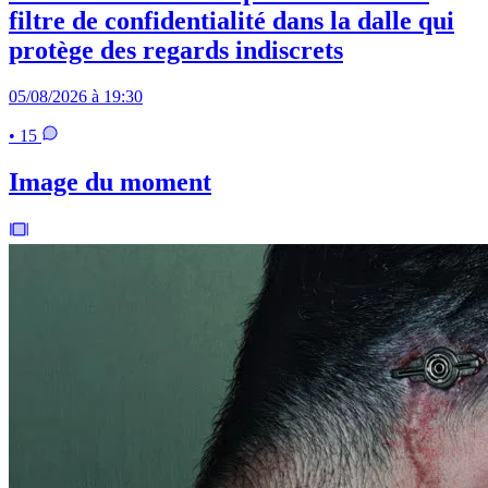
filtre de confidentialité dans la dalle qui
protège des regards indiscrets
05/08/2026 à 19:30
• 15
Image du moment