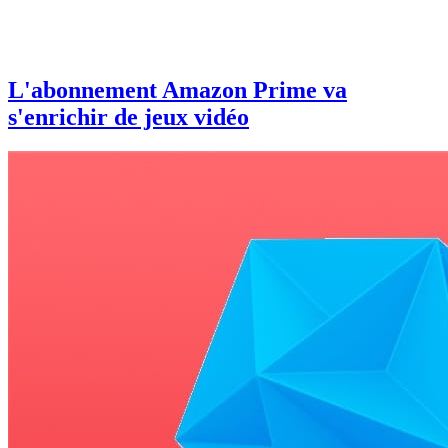
L'abonnement Amazon Prime va
s'enrichir de jeux vidéo