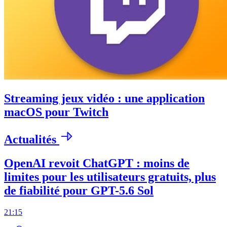
Streaming jeux vidéo : une application
macOS pour Twitch
Actualités
OpenAI revoit ChatGPT : moins de
limites pour les utilisateurs gratuits, plus
de fiabilité pour GPT-5.6 Sol
21:15