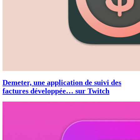
Demeter, une application de suivi des
factures développée… sur Twitch