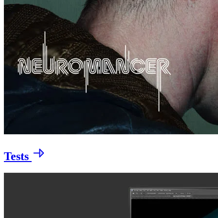
Tests