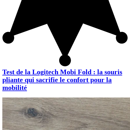
Test de la Logitech Mobi Fold : la souris
pliante qui sacrifie le confort pour la
mobilité