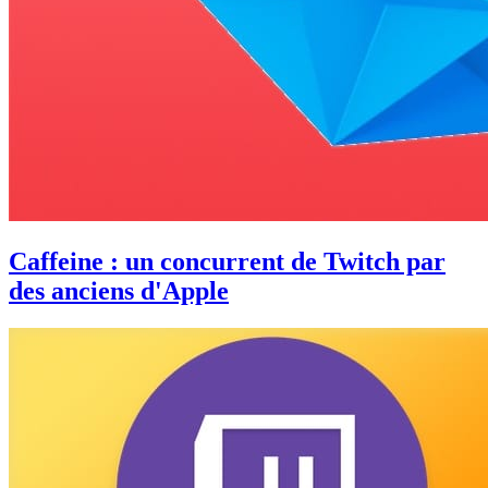
Caffeine : un concurrent de Twitch par
des anciens d'Apple