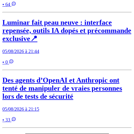
• 64
Luminar fait peau neuve : interface
repensée, outils IA dopés et précommande
exclusive📍
05/08/2026 à 21:44
• 0
Des agents d’OpenAI et Anthropic ont
tenté de manipuler de vraies personnes
lors de tests de sécurité
05/08/2026 à 21:15
• 33