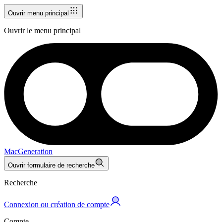
Ouvrir menu principal
Ouvrir le menu principal
MacGeneration
Ouvrir formulaire de recherche
Recherche
Connexion ou création de compte
Compte