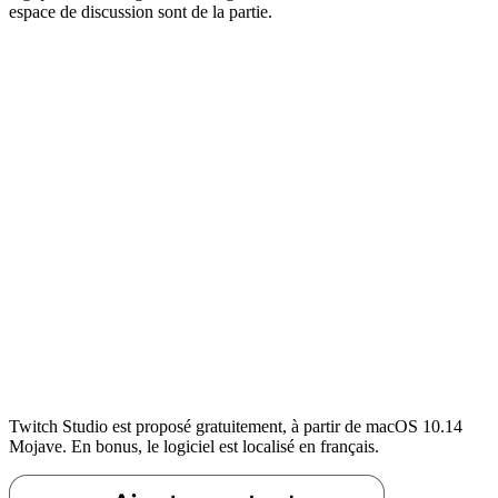
espace de discussion sont de la partie.
Twitch Studio est proposé gratuitement, à partir de macOS 10.14
Mojave. En bonus, le logiciel est localisé en français.