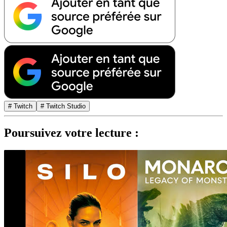
# Twitch
# Twitch Studio
Poursuivez votre lecture :