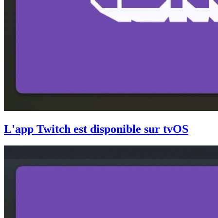
L'app Twitch est disponible sur tvOS