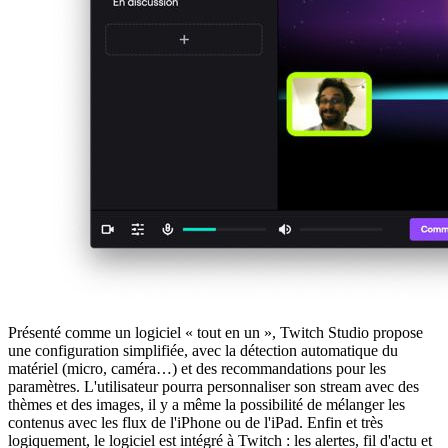
Présenté comme un logiciel « tout en un », Twitch Studio propose
une configuration simplifiée, avec la détection automatique du
matériel (micro, caméra…) et des recommandations pour les
paramètres. L'utilisateur pourra personnaliser son stream avec des
thèmes et des images, il y a même la possibilité de mélanger les
contenus avec les flux de l'iPhone ou de l'iPad. Enfin et très
logiquement, le logiciel est intégré à Twitch : les alertes, fil d'actu et