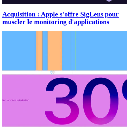
Acquisition : Apple s'offre SigLens pour
muscler le monitoring d'applications