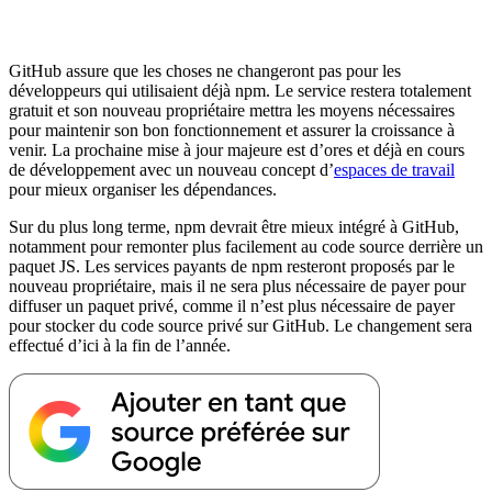
GitHub assure que les choses ne changeront pas pour les
développeurs qui utilisaient déjà npm. Le service restera totalement
gratuit et son nouveau propriétaire mettra les moyens nécessaires
pour maintenir son bon fonctionnement et assurer la croissance à
venir. La prochaine mise à jour majeure est d’ores et déjà en cours
de développement avec un nouveau concept d’
espaces de travail
pour mieux organiser les dépendances.
Sur du plus long terme, npm devrait être mieux intégré à GitHub,
notamment pour remonter plus facilement au code source derrière un
paquet JS. Les services payants de npm resteront proposés par le
nouveau propriétaire, mais il ne sera plus nécessaire de payer pour
diffuser un paquet privé, comme il n’est plus nécessaire de payer
pour stocker du code source privé sur GitHub. Le changement sera
effectué d’ici à la fin de l’année.