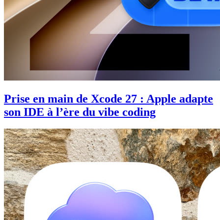
Prise en main de Xcode 27 : Apple adapte
son IDE à l’ère du vibe coding