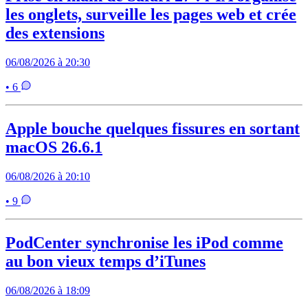
les onglets, surveille les pages web et crée
des extensions
06/08/2026 à 20:30
• 6
Apple bouche quelques fissures en sortant
macOS 26.6.1
06/08/2026 à 20:10
• 9
PodCenter synchronise les iPod comme
au bon vieux temps d’iTunes
06/08/2026 à 18:09