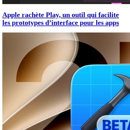
Apple rachète Play, un outil qui facilite
les prototypes d’interface pour les apps