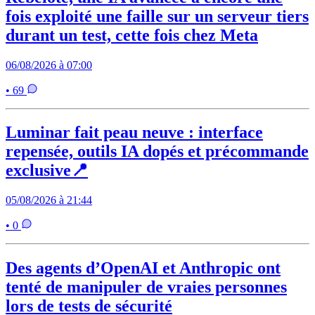
fois exploité une faille sur un serveur tiers
durant un test, cette fois chez Meta
06/08/2026 à 07:00
• 69
Luminar fait peau neuve : interface
repensée, outils IA dopés et précommande
exclusive📍
05/08/2026 à 21:44
• 0
Des agents d’OpenAI et Anthropic ont
tenté de manipuler de vraies personnes
lors de tests de sécurité