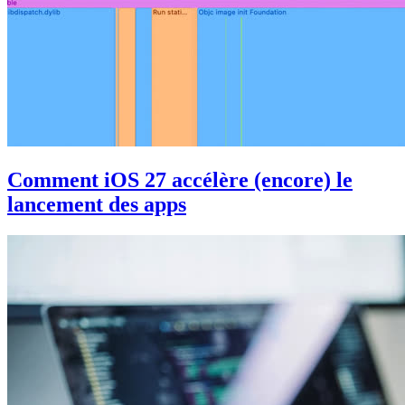
Comment iOS 27 accélère (encore) le
lancement des apps