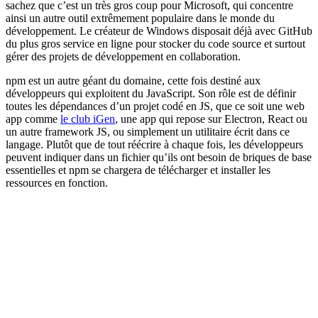
sachez que c’est un très gros coup pour Microsoft, qui concentre
ainsi un autre outil extrêmement populaire dans le monde du
développement. Le créateur de Windows disposait déjà avec GitHub
du plus gros service en ligne pour stocker du code source et surtout
gérer des projets de développement en collaboration.
npm est un autre géant du domaine, cette fois destiné aux
développeurs qui exploitent du JavaScript. Son rôle est de définir
toutes les dépendances d’un projet codé en JS, que ce soit une web
app comme
le club iGen
, une app qui repose sur Electron, React ou
un autre framework JS, ou simplement un utilitaire écrit dans ce
langage. Plutôt que de tout réécrire à chaque fois, les développeurs
peuvent indiquer dans un fichier qu’ils ont besoin de briques de base
essentielles et npm se chargera de télécharger et installer les
ressources en fonction.