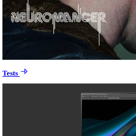
Tests