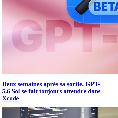
Deux semaines après sa sortie, GPT-
5.6 Sol se fait toujours attendre dans
Xcode