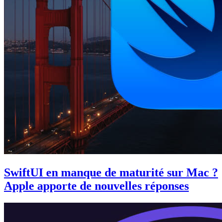
SwiftUI en manque de maturité sur Mac ?
Apple apporte de nouvelles réponses