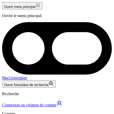
Ouvrir menu principal
Ouvrir le menu principal
MacGeneration
Ouvrir formulaire de recherche
Recherche
Connexion ou création de compte
Compte