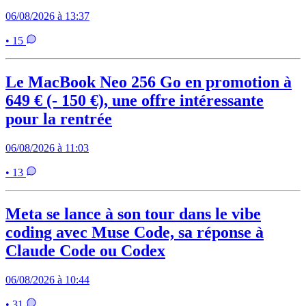
06/08/2026 à 13:37
• 15
Le MacBook Neo 256 Go en promotion à
649 € (- 150 €), une offre intéressante
pour la rentrée
06/08/2026 à 11:03
• 13
Meta se lance à son tour dans le vibe
coding avec Muse Code, sa réponse à
Claude Code ou Codex
06/08/2026 à 10:44
• 31