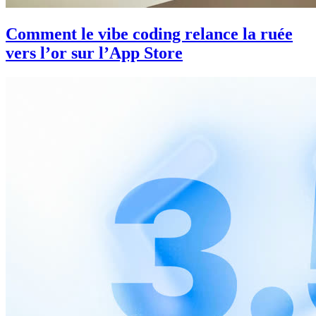
Comment le vibe coding relance la ruée
vers l’or sur l’App Store