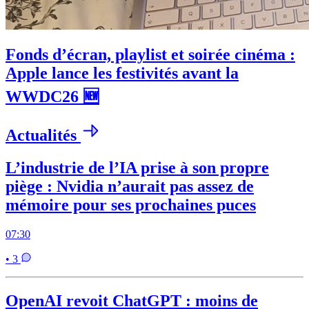
Fonds d’écran, playlist et soirée cinéma :
Apple lance les festivités avant la
WWDC26 🆕
Actualités
L’industrie de l’IA prise à son propre
piège : Nvidia n’aurait pas assez de
mémoire pour ses prochaines puces
07:30
• 3
OpenAI revoit ChatGPT : moins de