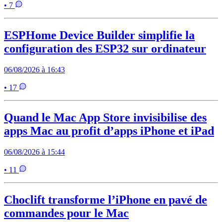
• 7
ESPHome Device Builder simplifie la
configuration des ESP32 sur ordinateur
06/08/2026 à 16:43
• 17
Quand le Mac App Store invisibilise des
apps Mac au profit d’apps iPhone et iPad
06/08/2026 à 15:44
• 11
Choclift transforme l’iPhone en pavé de
commandes pour le Mac