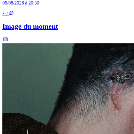
05/08/2026 à 20:30
• 2
Image du moment