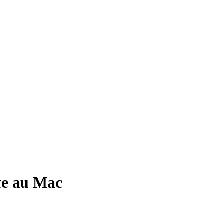
pte au Mac