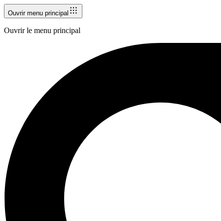
Ouvrir menu principal
Ouvrir le menu principal