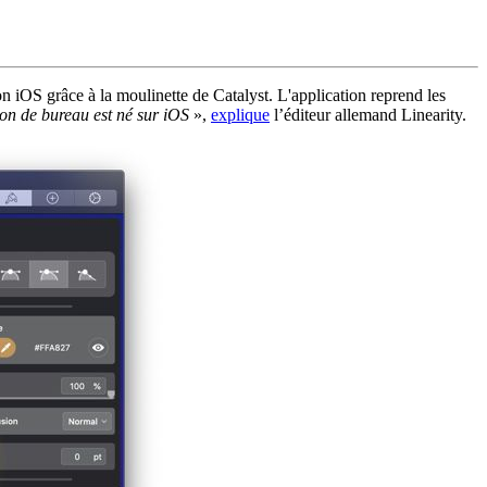
ion iOS grâce à la moulinette de Catalyst. L'application reprend les
ion de bureau est né sur iOS
»,
explique
l’éditeur allemand Linearity.