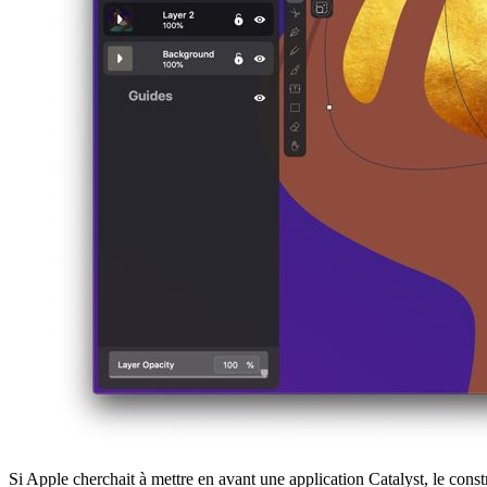
Si Apple cherchait à mettre en avant une application Catalyst, le const