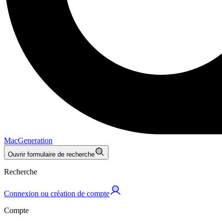
MacGeneration
Ouvrir formulaire de recherche
Recherche
Connexion ou création de compte
Compte