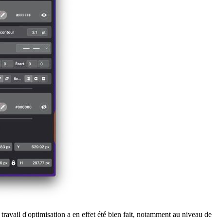
 travail d'optimisation a en effet été bien fait, notamment au niveau de