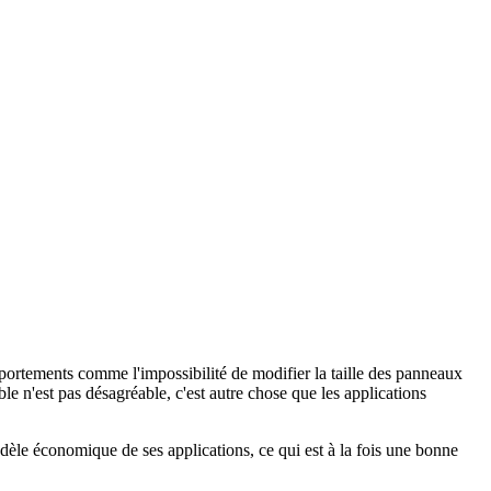
mportements comme l'impossibilité de modifier la taille des panneaux
ble n'est pas désagréable, c'est autre chose que les applications
modèle économique de ses applications, ce qui est à la fois une bonne