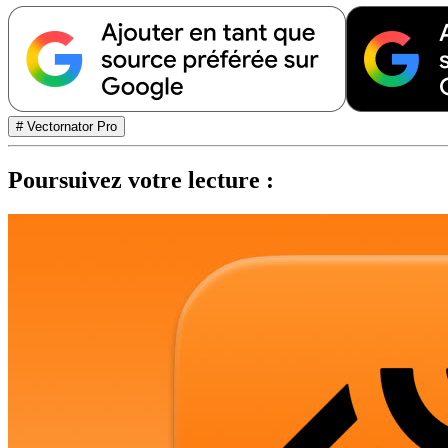
# Vectornator Pro
Poursuivez votre lecture :