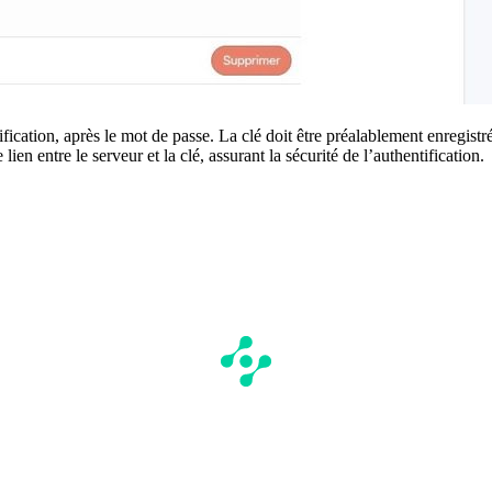
fication, après le mot de passe. La clé doit être préalablement enregi
ien entre le serveur et la clé, assurant la sécurité de l’authentification.