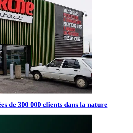
s de 300 000 clients dans la nature