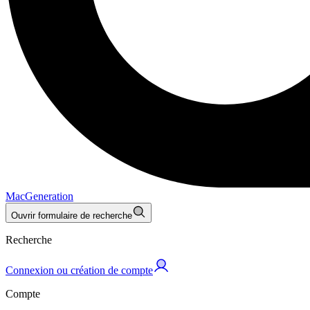
MacGeneration
Ouvrir formulaire de recherche
Recherche
Connexion ou création de compte
Compte