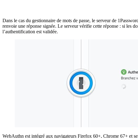
Dans le cas du gestionnaire de mots de passe, le serveur de 1Password
renvoie une réponse signée. Le serveur vérifie cette réponse : si les 
l’authentification est validée.
WebAuthn est intégré aux navigateurs Firefox 60+, Chrome 67+ et ses 