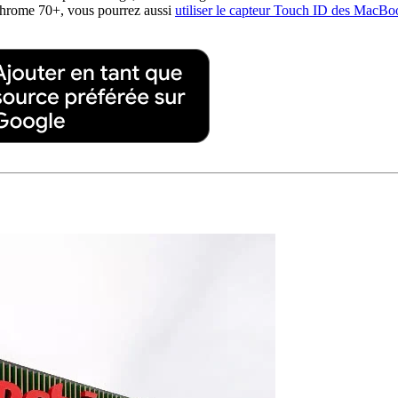
Chrome 70+, vous pourrez aussi
utiliser le capteur Touch ID des MacBo