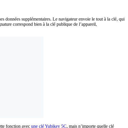
es données supplémentaires. Le navigateur envoie le tout à la clé, qui
nature correspond bien à la clé publique de l’appareil,
ette fonction avec
une clé Yubikey 5C
, mais n’importe quelle clé