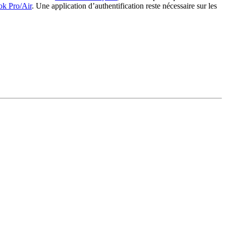
ok Pro/Air
. Une application d’authentification reste nécessaire sur les