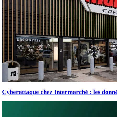
Cyberattaque chez Intermarché : les donnée