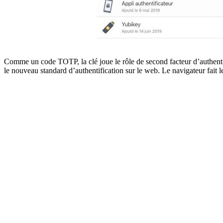
Comme un code TOTP, la clé joue le rôle de second facteur d’authenti
le nouveau standard d’authentification sur le web. Le navigateur fait le l