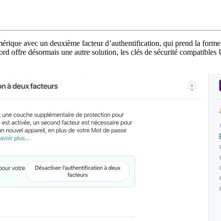
mérique avec un deuxième facteur d’authentification, qui prend la form
rd offre désormais une autre solution, les clés de sécurité compatibles