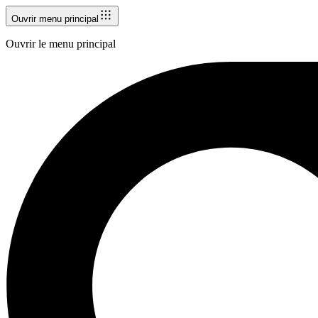
Ouvrir menu principal
Ouvrir le menu principal