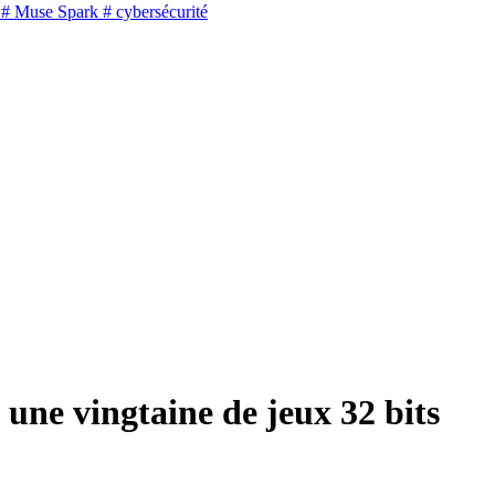
# Muse Spark
# cybersécurité
 une vingtaine de jeux 32 bits