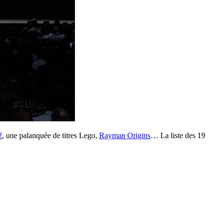
!
, une palanquée de titres Lego,
Rayman Origins
… La liste des 19