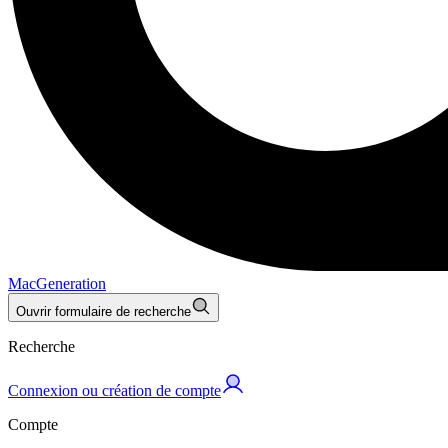
MacGeneration
Ouvrir formulaire de recherche
Recherche
Connexion ou création de compte
Compte