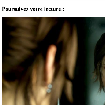
Poursuivez votre lecture :