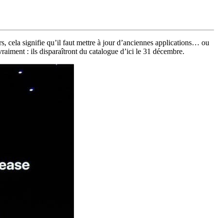
, cela signifie qu’il faut mettre à jour d’anciennes applications… ou
vraiment : ils disparaîtront du catalogue d’ici le 31 décembre.