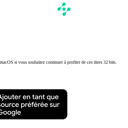
macOS si vous souhaitez continuer à profiter de ces titres 32 bits.