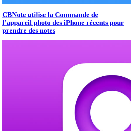
CBNote utilise la Commande de
l’appareil photo des iPhone récents pour
prendre des notes