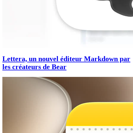
Lettera, un nouvel éditeur Markdown par
les créateurs de Bear