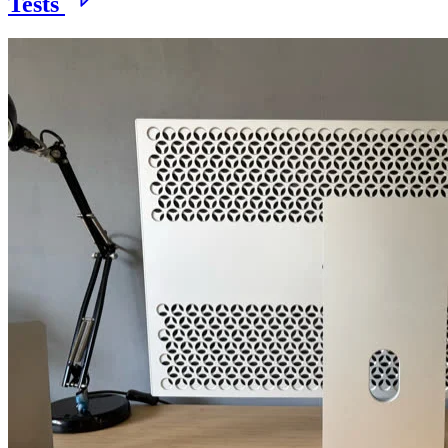
Tests