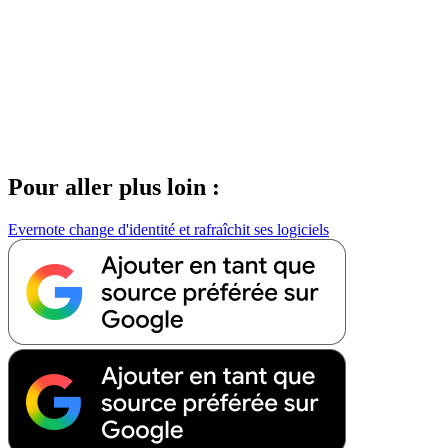
Pour aller plus loin :
Evernote change d'identité et rafraîchit ses logiciels