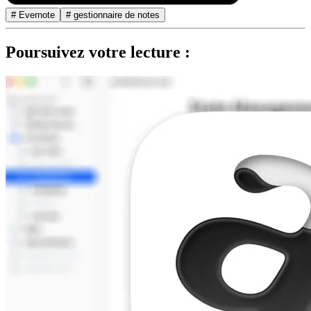
# Evernote
# gestionnaire de notes
Poursuivez votre lecture :