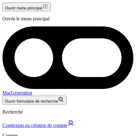
Ouvrir menu principal
Ouvrir le menu principal
MacGeneration
Ouvrir formulaire de recherche
Recherche
Connexion ou création de compte
Compte