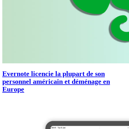
Evernote licencie la plupart de son
personnel américain et déménage en
Europe