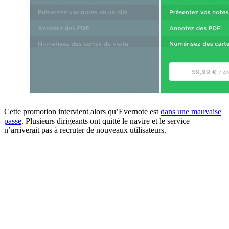
Cette promotion intervient alors qu’Evernote est
dans une mauvaise
passe
. Plusieurs dirigeants ont quitté le navire et le service
n’arriverait pas à recruter de nouveaux utilisateurs.