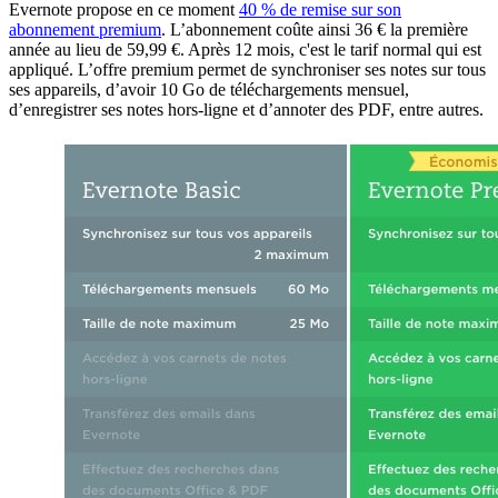
Evernote propose en ce moment
40 % de remise sur son
abonnement premium
. L’abonnement coûte ainsi 36 € la première
année au lieu de 59,99 €. Après 12 mois, c'est le tarif normal qui est
appliqué. L’offre premium permet de synchroniser ses notes sur tous
ses appareils, d’avoir 10 Go de téléchargements mensuel,
d’enregistrer ses notes hors-ligne et d’annoter des PDF, entre autres.