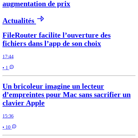
augmentation de prix
Actualités
FileRouter facilite l’ouverture des
fichiers dans l’app de son choix
17:44
• 1
Un bricoleur imagine un lecteur
d’empreintes pour Mac sans sacrifier un
clavier Apple
15:36
• 10