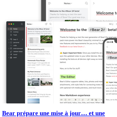
Bear prépare une mise à jour… et une