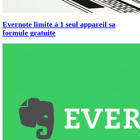
Evernote limite à 1 seul appareil sa
formule gratuite