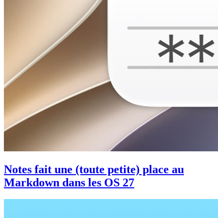
Notes fait une (toute petite) place au
Markdown dans les OS 27