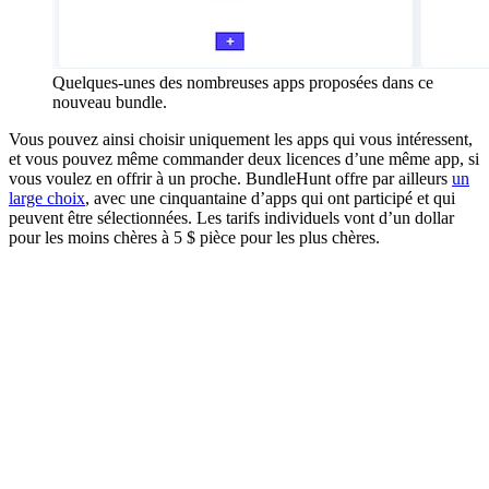
Quelques-unes des nombreuses apps proposées dans ce
nouveau bundle.
Vous pouvez ainsi choisir uniquement les apps qui vous intéressent,
et vous pouvez même commander deux licences d’une même app, si
vous voulez en offrir à un proche. BundleHunt offre par ailleurs
un
large choix
, avec une cinquantaine d’apps qui ont participé et qui
peuvent être sélectionnées. Les tarifs individuels vont d’un dollar
pour les moins chères à 5 $ pièce pour les plus chères.