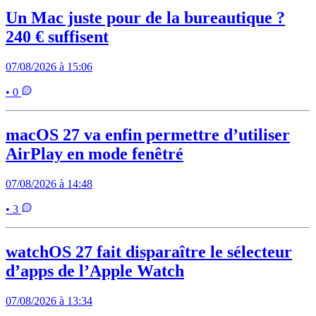
Un Mac juste pour de la bureautique ?
240 € suffisent
07/08/2026 à 15:06
• 0
macOS 27 va enfin permettre d’utiliser
AirPlay en mode fenêtré
07/08/2026 à 14:48
• 3
watchOS 27 fait disparaître le sélecteur
d’apps de l’Apple Watch
07/08/2026 à 13:34