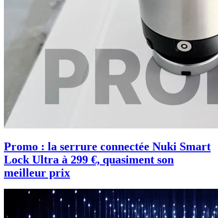
Promo : la serrure connectée Nuki Smart
Lock Ultra à 299 €, quasiment son
meilleur prix