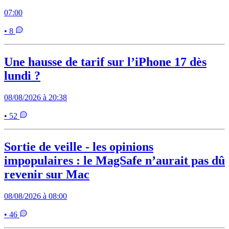
07:00
• 8
Une hausse de tarif sur l’iPhone 17 dès
lundi ?
08/08/2026 à 20:38
• 52
Sortie de veille - les opinions
impopulaires : le MagSafe n’aurait pas dû
revenir sur Mac
08/08/2026 à 08:00
• 46