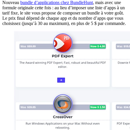
Nouveau
bundle d’applications chez BundleHunt
, mais avec une
formule originale cette fois : au lieu d’imposer une liste d’apps à un
tarif fixe, le site vous propose de composer un bundle à votre goût.
Le prix final dépend de chaque app et du nombre d’apps que vous
choisissez (jusqu’à 30 au maximum), en plus de 5 $ par commande.