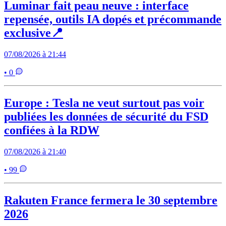
Luminar fait peau neuve : interface
repensée, outils IA dopés et précommande
exclusive📍
07/08/2026 à 21:44
• 0
Europe : Tesla ne veut surtout pas voir
publiées les données de sécurité du FSD
confiées à la RDW
07/08/2026 à 21:40
• 99
Rakuten France fermera le 30 septembre
2026