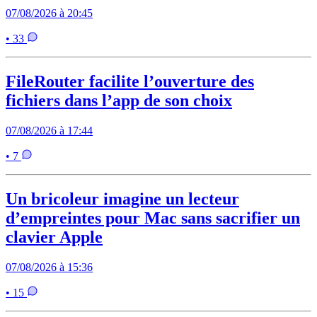
07/08/2026 à 20:45
• 33
FileRouter facilite l’ouverture des
fichiers dans l’app de son choix
07/08/2026 à 17:44
• 7
Un bricoleur imagine un lecteur
d’empreintes pour Mac sans sacrifier un
clavier Apple
07/08/2026 à 15:36
• 15