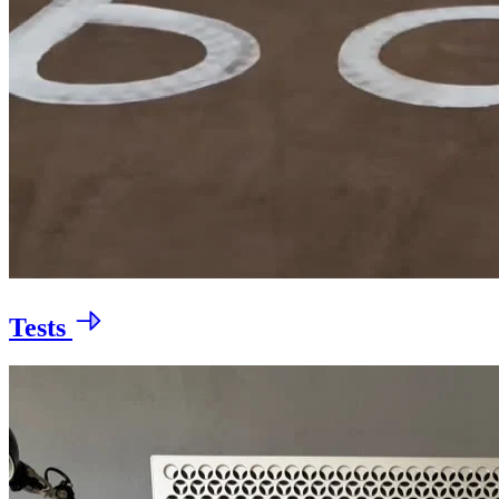
Tests