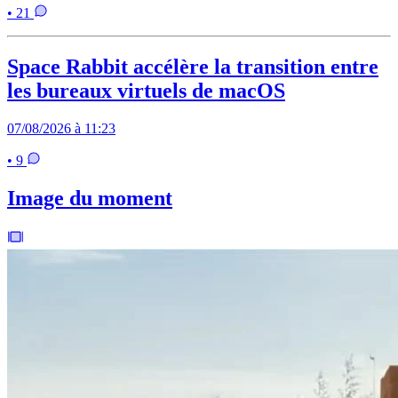
• 21
Space Rabbit accélère la transition entre
les bureaux virtuels de macOS
07/08/2026 à 11:23
• 9
Image du moment