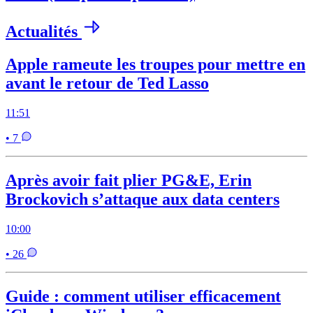
Actualités
Apple rameute les troupes pour mettre en
avant le retour de Ted Lasso
11:51
• 7
Après avoir fait plier PG&E, Erin
Brockovich s’attaque aux data centers
10:00
• 26
Guide : comment utiliser efficacement