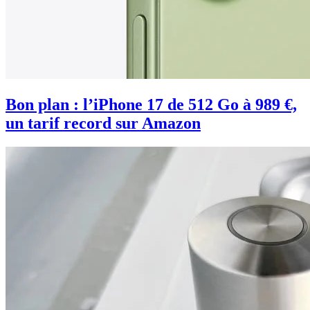
Bon plan : l’iPhone 17 de 512 Go à 989 €,
un tarif record sur Amazon