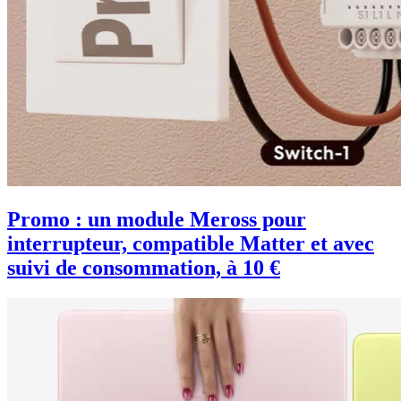
Promo : un module Meross pour
interrupteur, compatible Matter et avec
suivi de consommation, à 10 €