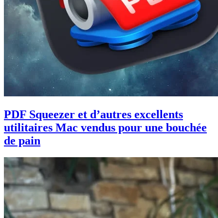
PDF Squeezer et d’autres excellents
utilitaires Mac vendus pour une bouchée
de pain