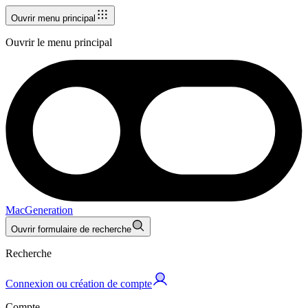
Ouvrir menu principal
Ouvrir le menu principal
MacGeneration
Ouvrir formulaire de recherche
Recherche
Connexion ou création de compte
Compte