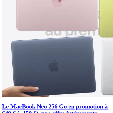
Le MacBook Neo 256 Go en promotion à