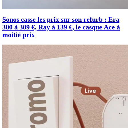
Sonos casse les prix sur son refurb : Era
300 à 309 €, Ray à 139 €, le casque Ace à
moitié prix