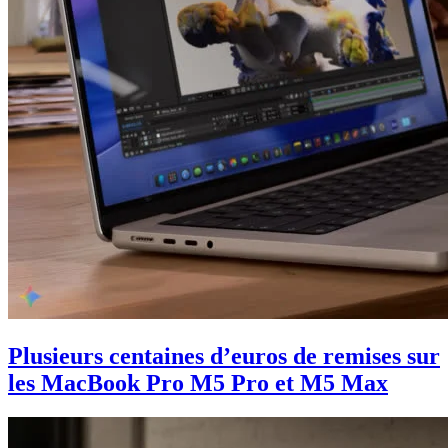
Plusieurs centaines d’euros de remises sur
les MacBook Pro M5 Pro et M5 Max