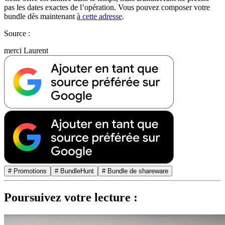
pas les dates exactes de l’opération. Vous pouvez composer votre
bundle dès maintenant
à cette adresse
.
Source :
merci Laurent
# Promotions
# BundleHunt
# Bundle de shareware
Poursuivez votre lecture :