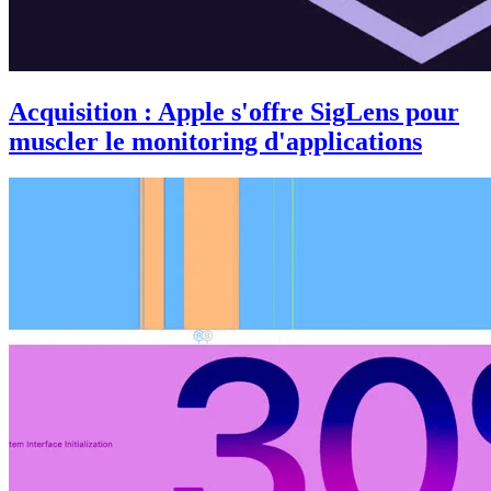
Acquisition : Apple s'offre SigLens pour
muscler le monitoring d'applications