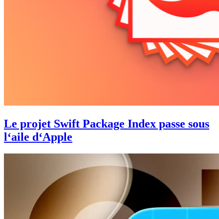
Le projet Swift Package Index passe sous
l‘aile d‘Apple