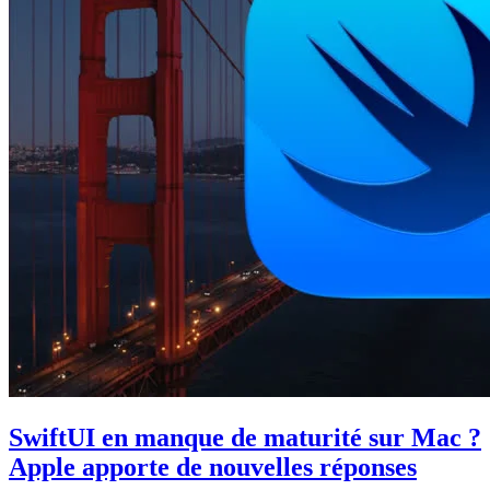
SwiftUI en manque de maturité sur Mac ?
Apple apporte de nouvelles réponses