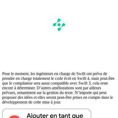
Pour le moment, les ingénieurs en charge de Swift ont prévu de
prendre en charge totalement le code écrit en Swift 4, mais peut-être
que le compilateur sera aussi compatible avec Swift 3, cela reste
encore à déterminer. D’autres améliorations sont par ailleurs
prévues, notamment sur la gestion du texte. N’importe qui peut
proposer des idées et elles seront peut-être prises en compte dans le
développement de cette mise à jour.