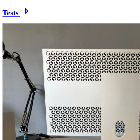
Tests