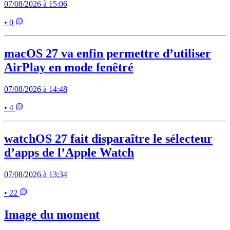
07/08/2026 à 15:06
• 0
macOS 27 va enfin permettre d’utiliser
AirPlay en mode fenêtré
07/08/2026 à 14:48
• 4
watchOS 27 fait disparaître le sélecteur
d’apps de l’Apple Watch
07/08/2026 à 13:34
• 22
Image du moment