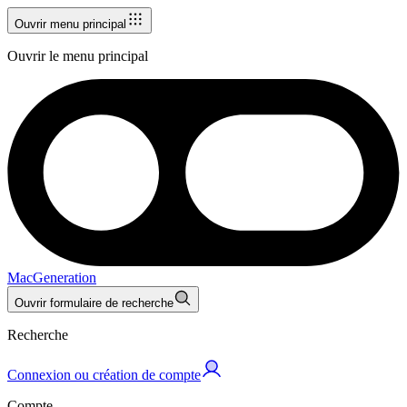
Ouvrir menu principal
Ouvrir le menu principal
MacGeneration
Ouvrir formulaire de recherche
Recherche
Connexion ou création de compte
Compte