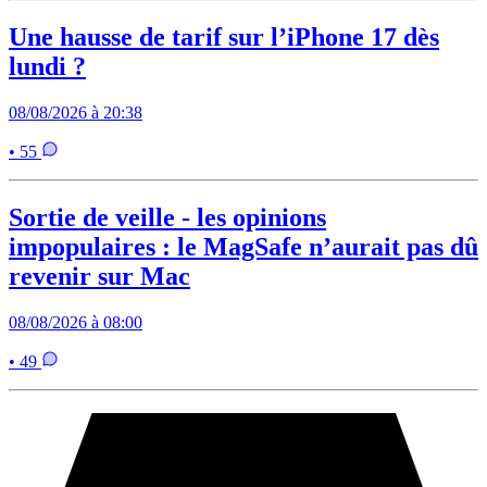
Une hausse de tarif sur l’iPhone 17 dès
lundi ?
08/08/2026 à 20:38
• 55
Sortie de veille - les opinions
impopulaires : le MagSafe n’aurait pas dû
revenir sur Mac
08/08/2026 à 08:00
• 49