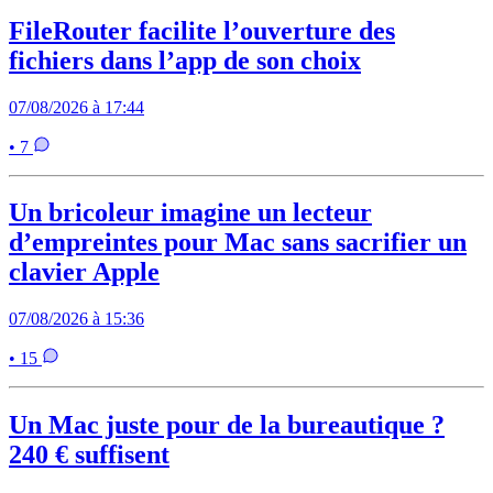
FileRouter facilite l’ouverture des
fichiers dans l’app de son choix
07/08/2026 à 17:44
• 7
Un bricoleur imagine un lecteur
d’empreintes pour Mac sans sacrifier un
clavier Apple
07/08/2026 à 15:36
• 15
Un Mac juste pour de la bureautique ?
240 € suffisent