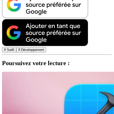
# Swift
# Développement
Poursuivez votre lecture :