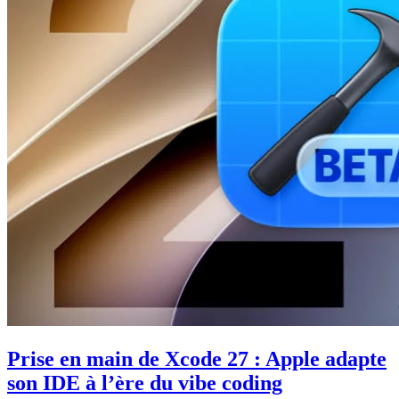
Prise en main de Xcode 27 : Apple adapte
son IDE à l’ère du vibe coding