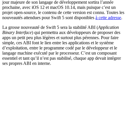
jour majeure de son langage de développement sortira l’année
prochaine, avec iOS 12 et macOS 10.14, mais puisque c’est un
projet open-source, le contenu de cette version est connu. Toutes les
nouveautés attendues pour Swift 5 sont disponibles
à cette adresse
.
La grosse nouveauté de Swift 5 sera la stabilité ABI (
Application
Binary Interface
) qui permettra aux développeurs de proposer des
apps un petit peu plus légères et surtout plus pérennes. Pour faire
simple, ces ABI font le lien entre les applications et le système
d’exploitation, entre le programme codé par le développeur et le
langage machine exécuté par le processeur. C’est un composant
essentiel et tant qu’il n’est pas stabilisé, chaque app devait intégrer
ses propres ABI en interne.