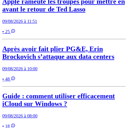
Apple rameute les troupes pour mettre en
avant le retour de Ted Lasso
09/08/2026 à 11:51
• 25
Après avoir fait plier PG&E, Erin
Brockovich s’attaque aux data centers
09/08/2026 à 10:00
• 48
Guide : comment utiliser efficacement
iCloud sur Windows ?
09/08/2026 à 08:00
• 18