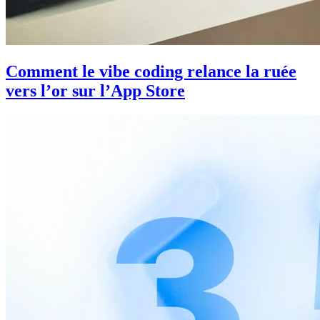
Comment le vibe coding relance la ruée
vers l’or sur l’App Store