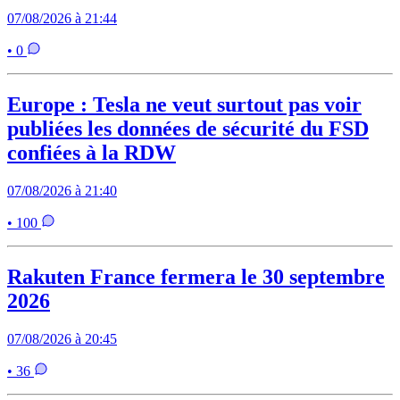
07/08/2026 à 21:44
• 0
Europe : Tesla ne veut surtout pas voir
publiées les données de sécurité du FSD
confiées à la RDW
07/08/2026 à 21:40
• 100
Rakuten France fermera le 30 septembre
2026
07/08/2026 à 20:45
• 36