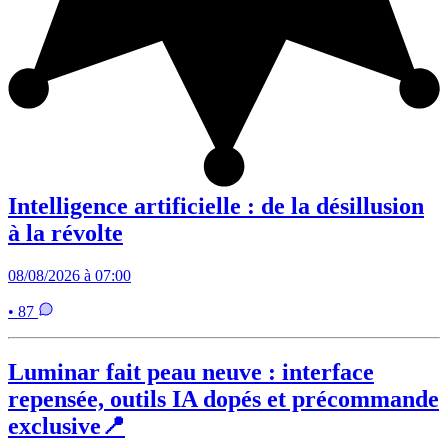
Intelligence artificielle : de la désillusion
à la révolte
08/08/2026 à 07:00
• 87
Luminar fait peau neuve : interface
repensée, outils IA dopés et précommande
exclusive📍