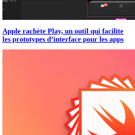
Apple rachète Play, un outil qui facilite
les prototypes d’interface pour les apps