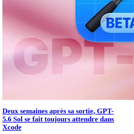
Deux semaines après sa sortie, GPT-
5.6 Sol se fait toujours attendre dans
Xcode