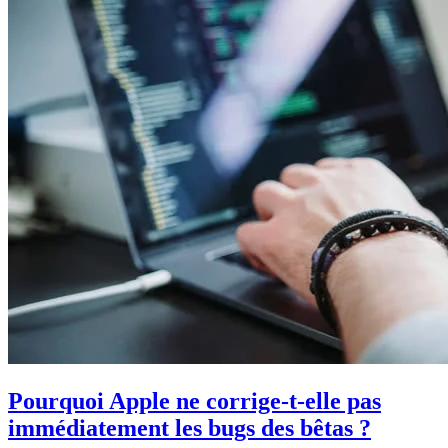
Pourquoi Apple ne corrige-t-elle pas
immédiatement les bugs des bêtas ?