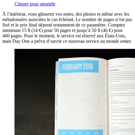
Cliquer pour agrandir
À l’intérieur, vous glisserez vos notes, des photos et même avec les
métadonnées associées le cas échéant. Le nombre de pages n’est pas
fixé et le prix final dépend notamment de ce paramètre. Comptez
minimum 15 $ (14 €) pour 50 pages et jusqu’à 50 $ (46 €) pour
400 pages. Pour le moment, le service est réservé aux États-Unis,
mais Day One a prévu d’ouvrir ce nouveau service au monde entier.