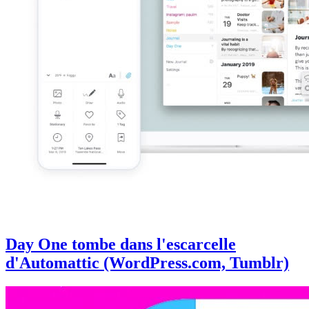
Day One tombe dans l'escarcelle
d'Automattic (WordPress.com, Tumblr)