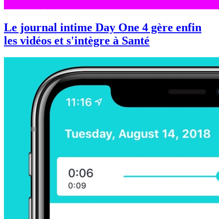
Le journal intime Day One 4 gère enfin
les vidéos et s'intègre à Santé