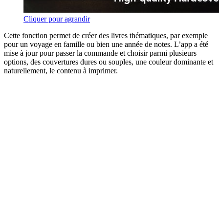
Cliquer pour agrandir
Cette fonction permet de créer des livres thématiques, par exemple
pour un voyage en famille ou bien une année de notes. L’app a été
mise à jour pour passer la commande et choisir parmi plusieurs
options, des couvertures dures ou souples, une couleur dominante et
naturellement, le contenu à imprimer.