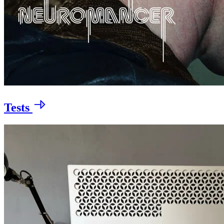
Tests