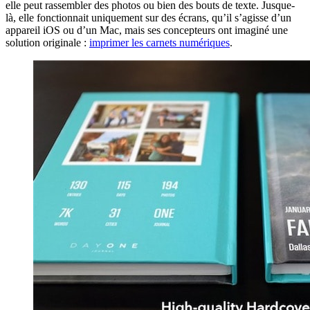
elle peut rassembler des photos ou bien des bouts de texte. Jusque-
là, elle fonctionnait uniquement sur des écrans, qu’il s’agisse d’un
appareil iOS ou d’un Mac, mais ses concepteurs ont imaginé une
solution originale :
imprimer les carnets numériques
.