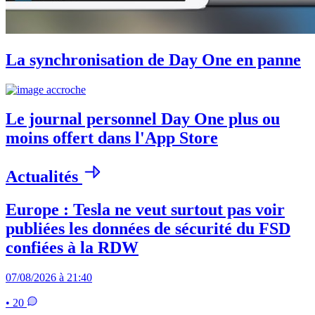
La synchronisation de Day One en panne
Le journal personnel Day One plus ou
moins offert dans l'App Store
Actualités
Europe : Tesla ne veut surtout pas voir
publiées les données de sécurité du FSD
confiées à la RDW
07/08/2026 à 21:40
• 20