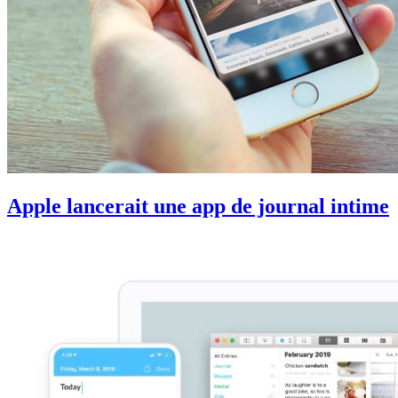
Apple lancerait une app de journal intime