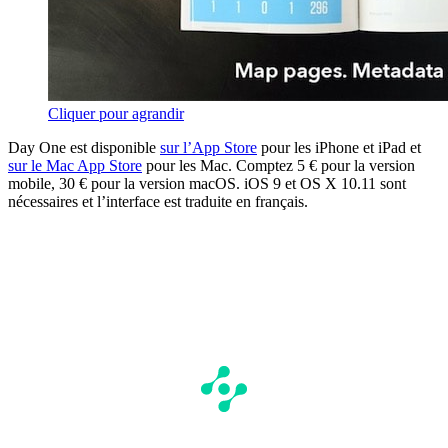
Cliquer pour agrandir
Day One est disponible
sur l’App Store
pour les iPhone et iPad et
sur le Mac App Store
pour les Mac. Comptez 5 € pour la version
mobile, 30 € pour la version macOS. iOS 9 et OS X 10.11 sont
nécessaires et l’interface est traduite en français.