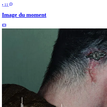
• 11
Image du moment