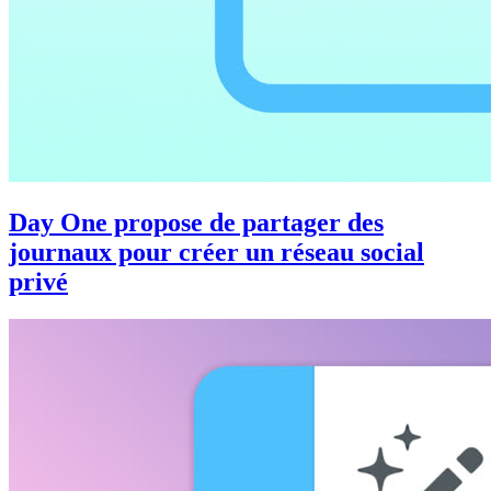
Day One propose de partager des
journaux pour créer un réseau social
privé