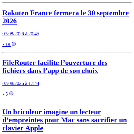
Rakuten France fermera le 30 septembre
2026
07/08/2026 à 20:45
• 18
FileRouter facilite l’ouverture des
fichiers dans l’app de son choix
07/08/2026 à 17:44
• 5
Un bricoleur imagine un lecteur
d’empreintes pour Mac sans sacrifier un
clavier Apple