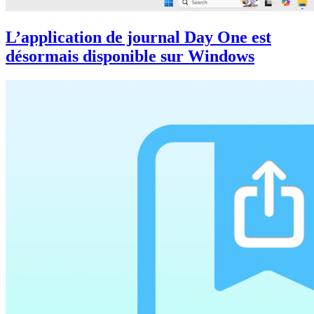
L’application de journal Day One est
désormais disponible sur Windows