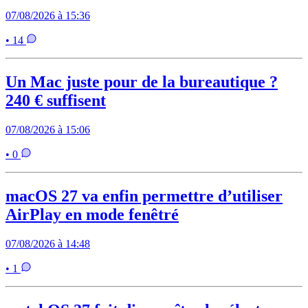
07/08/2026 à 15:36
• 14
Un Mac juste pour de la bureautique ?
240 € suffisent
07/08/2026 à 15:06
• 0
macOS 27 va enfin permettre d’utiliser
AirPlay en mode fenêtré
07/08/2026 à 14:48
• 1