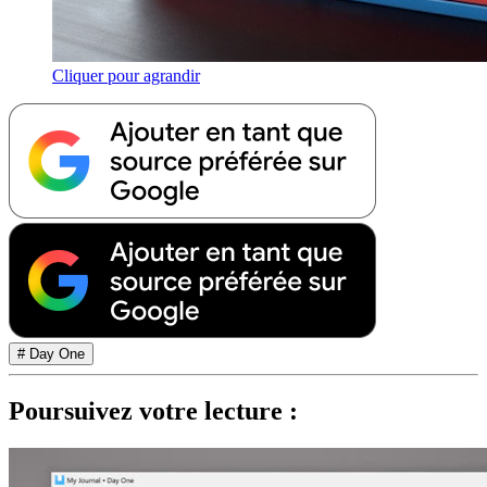
Cliquer pour agrandir
# Day One
Poursuivez votre lecture :