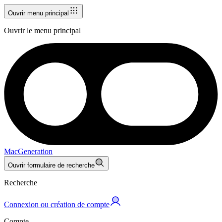
Ouvrir menu principal
Ouvrir le menu principal
MacGeneration
Ouvrir formulaire de recherche
Recherche
Connexion ou création de compte
Compte