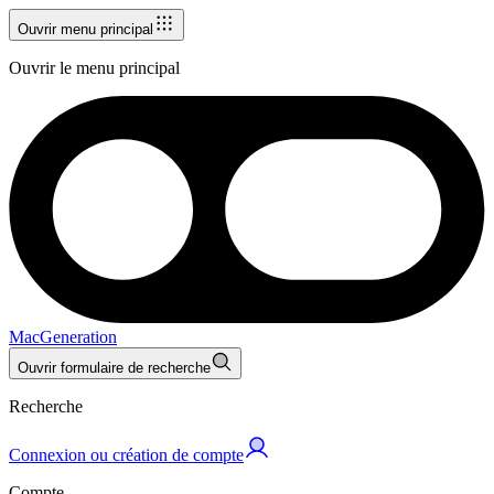
Ouvrir menu principal
Ouvrir le menu principal
MacGeneration
Ouvrir formulaire de recherche
Recherche
Connexion ou création de compte
Compte