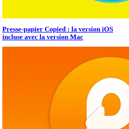
Presse-papier Copied : la version iOS
incluse avec la version Mac