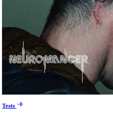
Tests