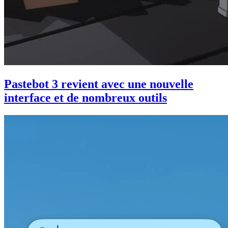
Pastebot 3 revient avec une nouvelle
interface et de nombreux outils