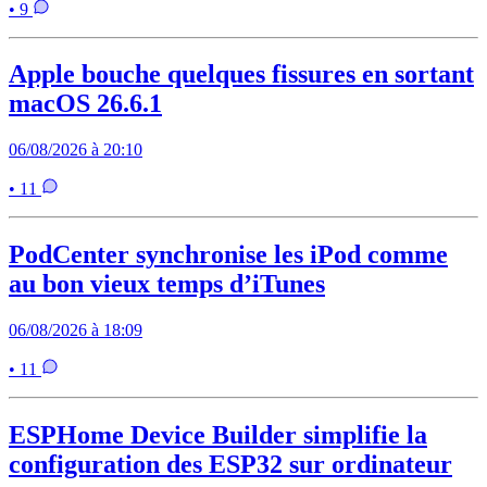
• 9
Apple bouche quelques fissures en sortant
macOS 26.6.1
06/08/2026 à 20:10
• 11
PodCenter synchronise les iPod comme
au bon vieux temps d’iTunes
06/08/2026 à 18:09
• 11
ESPHome Device Builder simplifie la
configuration des ESP32 sur ordinateur