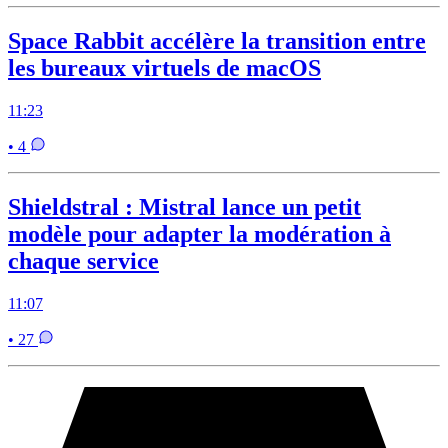
Space Rabbit accélère la transition entre
les bureaux virtuels de macOS
11:23
• 4
Shieldstral : Mistral lance un petit
modèle pour adapter la modération à
chaque service
11:07
• 27