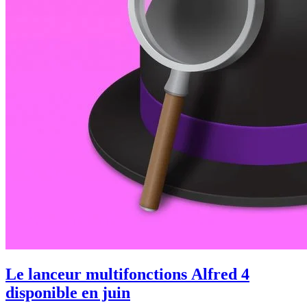
Le lanceur multifonctions Alfred 4
disponible en juin