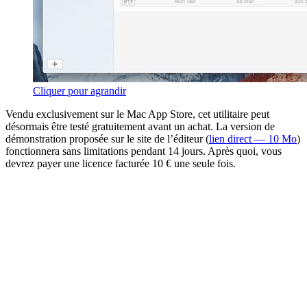
Cliquer pour agrandir
Vendu exclusivement sur le Mac App Store, cet utilitaire peut
désormais être testé gratuitement avant un achat. La version de
démonstration proposée sur le site de l’éditeur (
lien direct — 10 Mo
)
fonctionnera sans limitations pendant 14 jours. Après quoi, vous
devrez payer une licence facturée 10 € une seule fois.