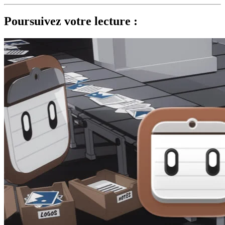
Poursuivez votre lecture :