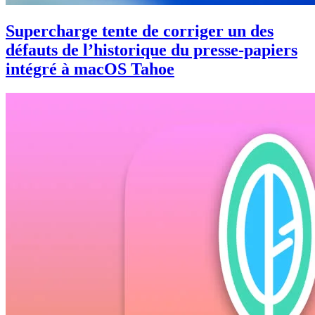
Supercharge tente de corriger un des
défauts de l’historique du presse-papiers
intégré à macOS Tahoe