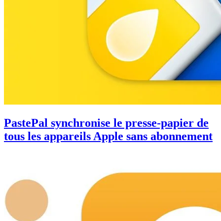
PastePal synchronise le presse-papier de
tous les appareils Apple sans abonnement