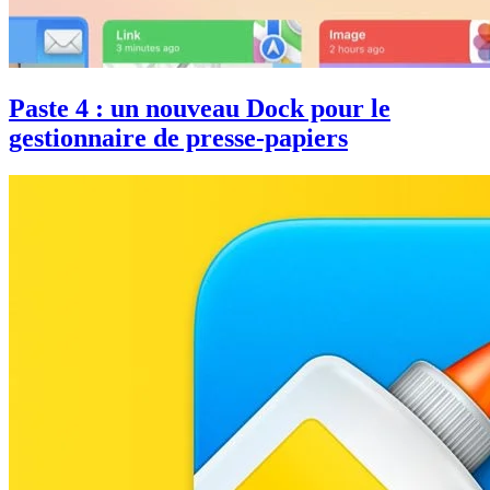
Paste 4 : un nouveau Dock pour le
gestionnaire de presse-papiers