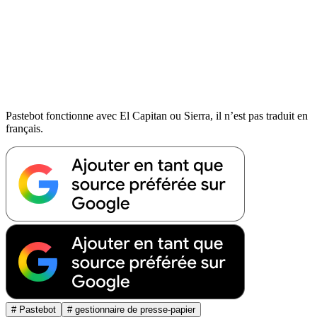
Pastebot fonctionne avec El Capitan ou Sierra, il n’est pas traduit en
français.
# Pastebot
# gestionnaire de presse-papier