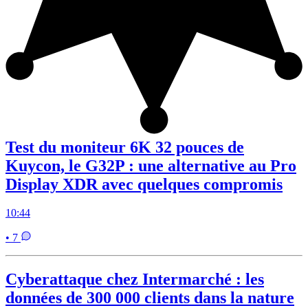
Test du moniteur 6K 32 pouces de
Kuycon, le G32P : une alternative au Pro
Display XDR avec quelques compromis
10:44
• 7
Cyberattaque chez Intermarché : les
données de 300 000 clients dans la nature