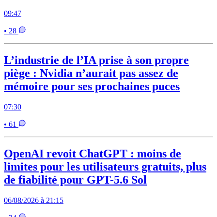
09:47
• 28
L’industrie de l’IA prise à son propre
piège : Nvidia n’aurait pas assez de
mémoire pour ses prochaines puces
07:30
• 61
OpenAI revoit ChatGPT : moins de
limites pour les utilisateurs gratuits, plus
de fiabilité pour GPT-5.6 Sol
06/08/2026 à 21:15