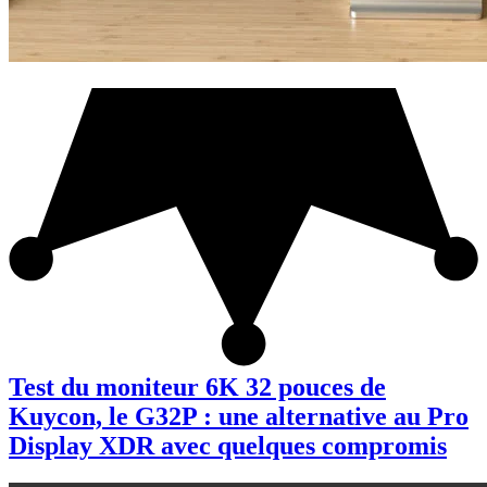
Test du moniteur 6K 32 pouces de
Kuycon, le G32P : une alternative au Pro
Display XDR avec quelques compromis