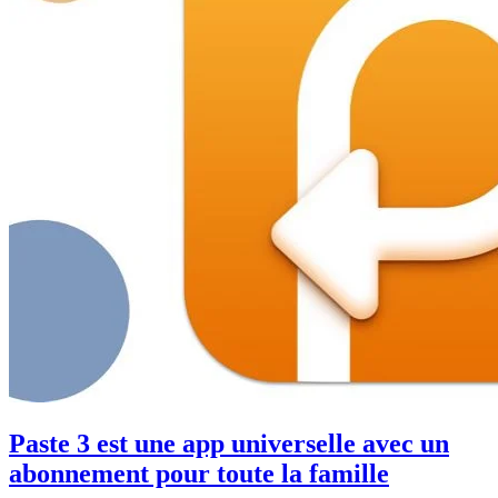
Paste 3 est une app universelle avec un
abonnement pour toute la famille