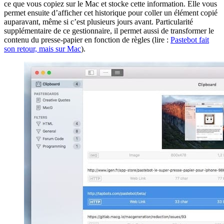
ce que vous copiez sur le Mac et stocke cette information. Elle vous
permet ensuite d’afficher cet historique pour coller un élément copié
auparavant, même si c’est plusieurs jours avant. Particularité
supplémentaire de ce gestionnaire, il permet aussi de transformer le
contenu du presse-papier en fonction de règles (lire :
Pastebot fait
son retour, mais sur Mac
).