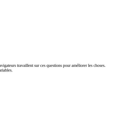
avigateurs travaillent sur ces questions pour améliorer les choses.
riables.