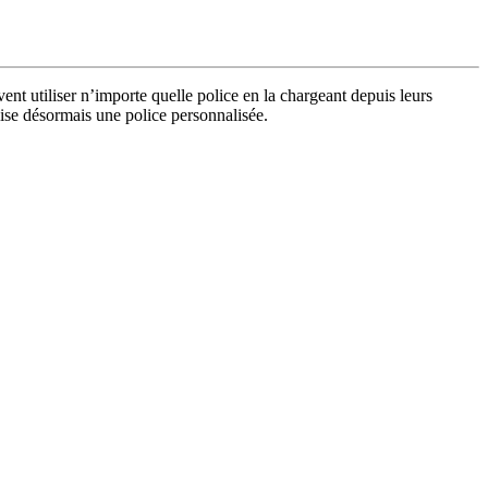
ent utiliser n’importe quelle police en la chargeant depuis leurs
ilise désormais une police personnalisée.