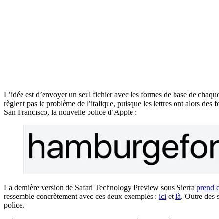
L’idée est d’envoyer un seul fichier avec les formes de base de chaque l
règlent pas le problème de l’italique, puisque les lettres ont alors des
San Francisco, la nouvelle police d’Apple :
La dernière version de Safari Technology Preview sous Sierra
prend 
ressemble concrètement avec ces deux exemples :
ici
et
là
. Outre des s
police.