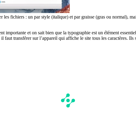
les fichiers : un par style (italique) et par graisse (gras ou normal), m
t importante et on sait bien que la typographie est un élément essentiel
 faut transférer sur l’appareil qui affiche le site tous les caractères. Il