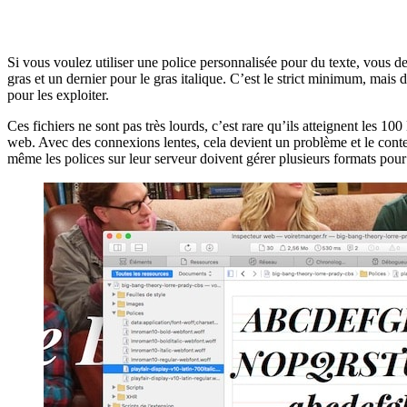
Si vous voulez utiliser une police personnalisée pour du texte, vous de
gras et un dernier pour le gras italique. C’est le strict minimum, mais d
pour les exploiter.
Ces fichiers ne sont pas très lourds, c’est rare qu’ils atteignent les 1
web. Avec des connexions lentes, cela devient un problème et le conten
même les polices sur leur serveur doivent gérer plusieurs formats pour