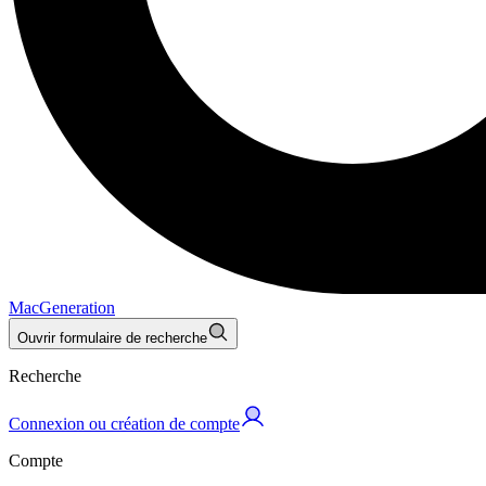
MacGeneration
Ouvrir formulaire de recherche
Recherche
Connexion ou création de compte
Compte