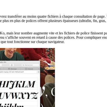
vrez transférer au moins quatre fichiers à chaque consultation de page. 
e plus en plus de polices offrent plusieurs épaisseurs (ultrafin, fin, gras
00 Ko, mais leur nombre augmente vite et les fichiers de police finissent 
u s’affiche souvent en retard à cause des polices. Pour compliquer encor
 que tout fonctionne sur chaque navigateur.