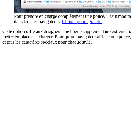
Pour prendre en charge complètement une police, il faut modifier 
dans tous les navigateurs.
Cliquer pour agrandir
Cette option offre aux designers une liberté supplémentaire extrêmemen
mettre en place et à charger. Pour qu’un navigateur affiche une police, il
et tous les caractères spéciaux pour chaque style.