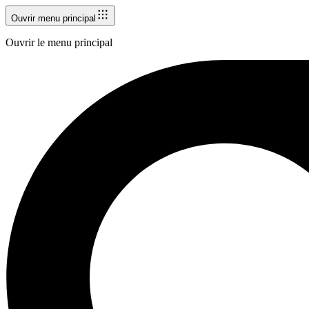
Ouvrir menu principal
Ouvrir le menu principal