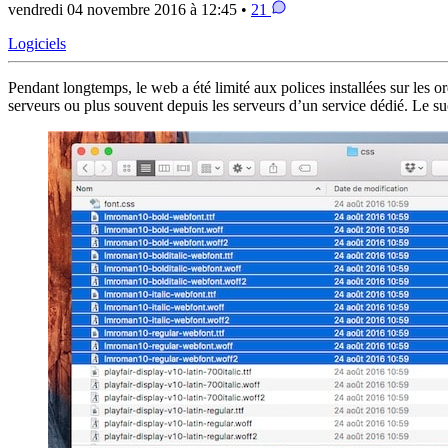
vendredi 04 novembre 2016 à 12:45 •
21
Logiciels
Pendant longtemps, le web a été limité aux polices installées sur les o
serveurs ou plus souvent depuis les serveurs d’un service dédié. Le s