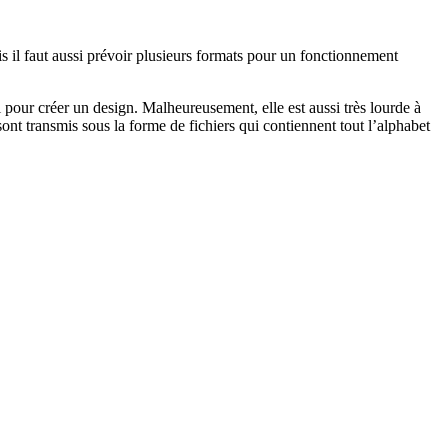
ais il faut aussi prévoir plusieurs formats pour un fonctionnement
 pour créer un design. Malheureusement, elle est aussi très lourde à
s sont transmis sous la forme de fichiers qui contiennent tout l’alphabet