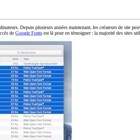
rdinateurs. Depuis plusieurs années maintenant, les créateurs de site peuv
uccès de
Google Fonts
est là pour en témoigner : la majorité des sites ut