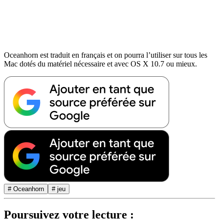
Oceanhorn est traduit en français et on pourra l’utiliser sur tous les
Mac dotés du matériel nécessaire et avec OS X 10.7 ou mieux.
# Oceanhorn
# jeu
Poursuivez votre lecture :