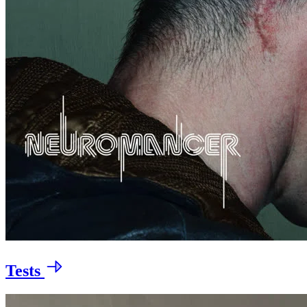
Tests