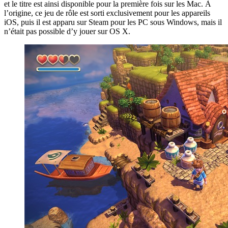
et le titre est ainsi disponible pour la première fois sur les Mac. À
l’origine, ce jeu de rôle est sorti exclusivement pour les appareils
iOS, puis il est apparu sur Steam pour les PC sous Windows, mais il
n’était pas possible d’y jouer sur OS X.