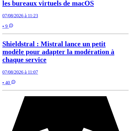
les bureaux virtuels de macOS
07/08/2026 à 11:23
• 9
Shieldstral : Mistral lance un petit
modèle pour adapter la modération à
chaque service
07/08/2026 à 11:07
• 40