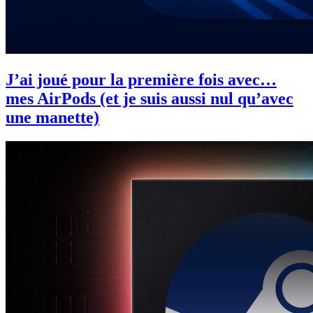
J’ai joué pour la première fois avec…
mes AirPods (et je suis aussi nul qu’avec
une manette)