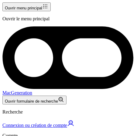
Ouvrir menu principal
Ouvrir le menu principal
MacGeneration
Ouvrir formulaire de recherche
Recherche
Connexion ou création de compte
Compte