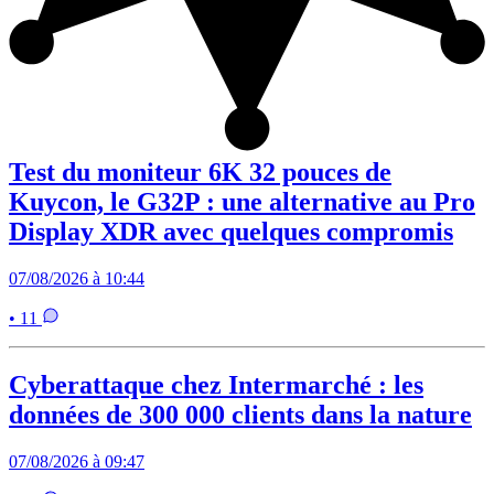
Test du moniteur 6K 32 pouces de
Kuycon, le G32P : une alternative au Pro
Display XDR avec quelques compromis
07/08/2026 à 10:44
• 11
Cyberattaque chez Intermarché : les
données de 300 000 clients dans la nature
07/08/2026 à 09:47