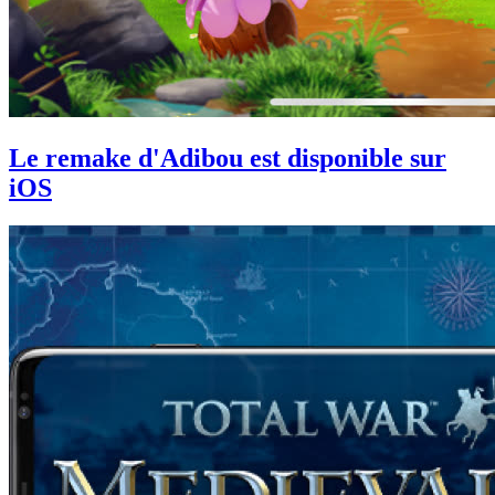
Le remake d'Adibou est disponible sur
iOS