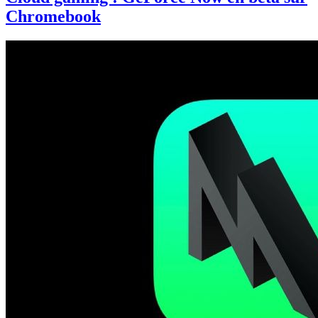
Chromebook