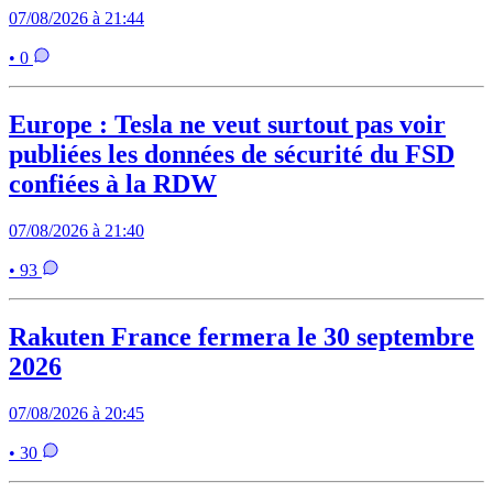
07/08/2026 à 21:44
• 0
Europe : Tesla ne veut surtout pas voir
publiées les données de sécurité du FSD
confiées à la RDW
07/08/2026 à 21:40
• 93
Rakuten France fermera le 30 septembre
2026
07/08/2026 à 20:45
• 30