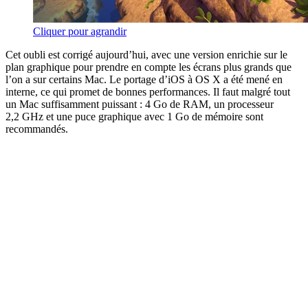
Cliquer pour agrandir
Cet oubli est corrigé aujourd’hui, avec une version enrichie sur le
plan graphique pour prendre en compte les écrans plus grands que
l’on a sur certains Mac. Le portage d’iOS à OS X a été mené en
interne, ce qui promet de bonnes performances. Il faut malgré tout
un Mac suffisamment puissant : 4 Go de RAM, un processeur
2,2 GHz et une puce graphique avec 1 Go de mémoire sont
recommandés.