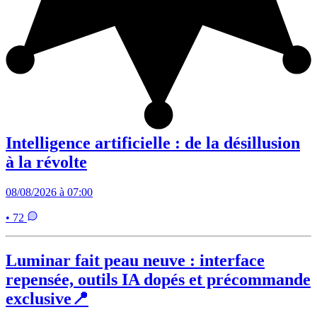
Intelligence artificielle : de la désillusion
à la révolte
08/08/2026 à 07:00
• 72
Luminar fait peau neuve : interface
repensée, outils IA dopés et précommande
exclusive📍