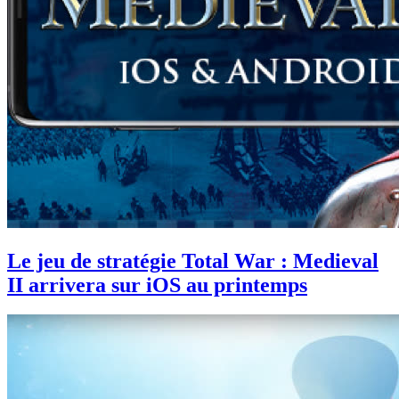
Le jeu de stratégie Total War : Medieval
II arrivera sur iOS au printemps