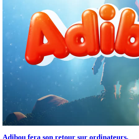
Adibou fera son retour sur ordinateurs,