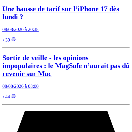
Une hausse de tarif sur l’iPhone 17 dès
lundi ?
08/08/2026 à 20:38
• 39
Sortie de veille - les opinions
impopulaires : le MagSafe n’aurait pas dû
revenir sur Mac
08/08/2026 à 08:00
• 44