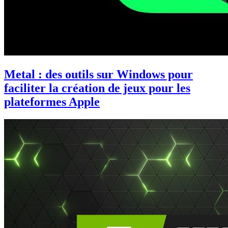
Metal : des outils sur Windows pour
faciliter la création de jeux pour les
plateformes Apple