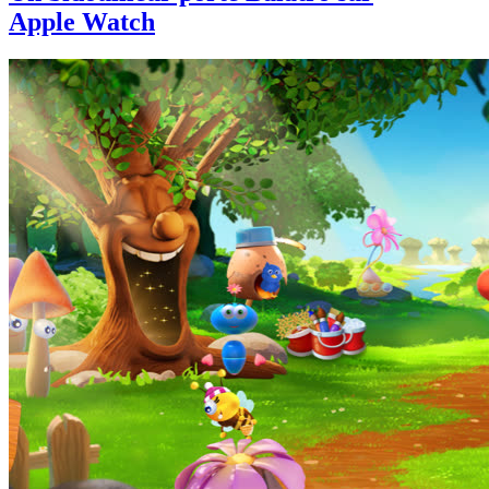
Apple Watch