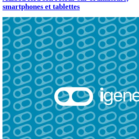
smartphones et tablettes