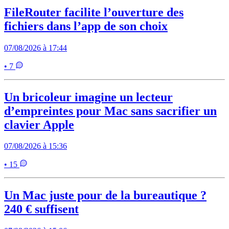
FileRouter facilite l’ouverture des
fichiers dans l’app de son choix
07/08/2026 à 17:44
• 7
Un bricoleur imagine un lecteur
d’empreintes pour Mac sans sacrifier un
clavier Apple
07/08/2026 à 15:36
• 15
Un Mac juste pour de la bureautique ?
240 € suffisent