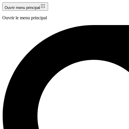
Ouvrir menu principal
Ouvrir le menu principal