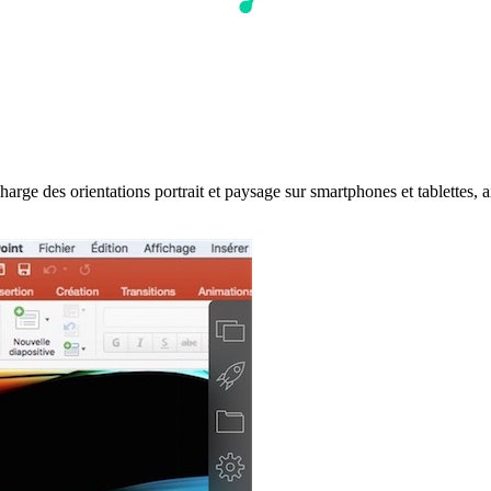
 charge des orientations portrait et paysage sur smartphones et tablette