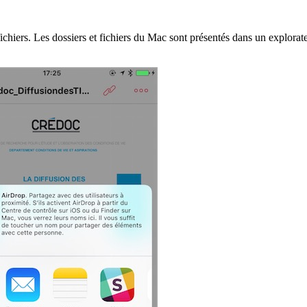
fichiers. Les dossiers et fichiers du Mac sont présentés dans un explorat