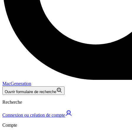
MacGeneration
Ouvrir formulaire de recherche
Recherche
Connexion ou création de compte
Compte