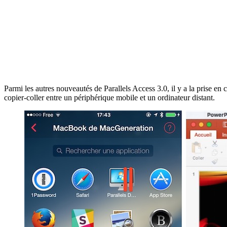
Parmi les autres nouveautés de Parallels Access 3.0, il y a la prise en
copier-coller entre un périphérique mobile et un ordinateur distant.