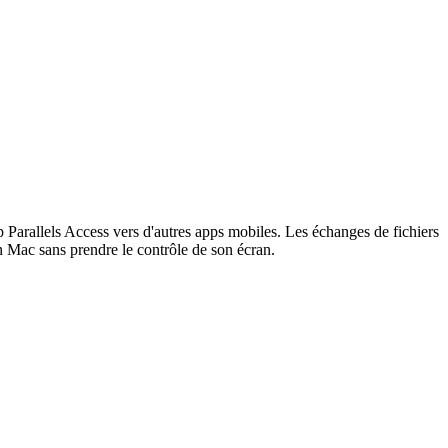
p Parallels Access vers d'autres apps mobiles. Les échanges de fichiers
'un Mac sans prendre le contrôle de son écran.