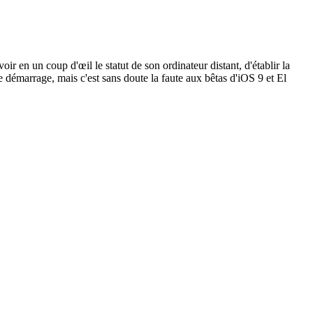
 en un coup d'œil le statut de son ordinateur distant, d'établir la
e démarrage, mais c'est sans doute la faute aux bêtas d'iOS 9 et El