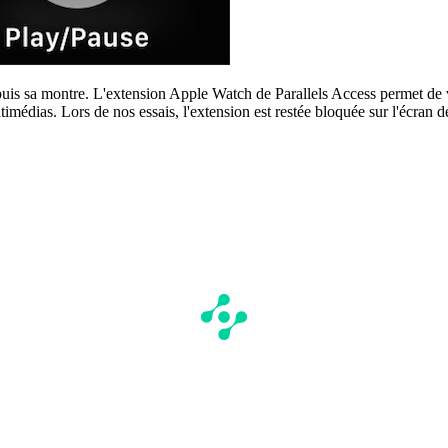
s sa montre. L'extension Apple Watch de Parallels Access permet de voir
timédias. Lors de nos essais, l'extension est restée bloquée sur l'écran d