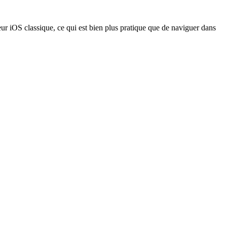
eur iOS classique, ce qui est bien plus pratique que de naviguer dans