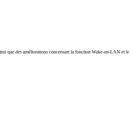
s, ainsi que des améliorations concernant la fonction Wake-on-LAN et le