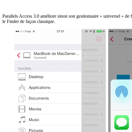
Parallels Access 3.0 améliore sinon son gestionnaire « universel » de 
le Finder de façon classique.