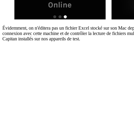
Évidemment, on n'éditera pas un fichier Excel stocké sur son Mac depui
connexion avec cette machine et de contrôler la lecture de fichiers mul
Capitan installés sur nos appareils de test.