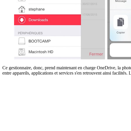
Ce gestionnaire, donc, prend maintenant en charge OneDrive, la phototh
entre appareils, applications et services s'en retrouvent ainsi facilités