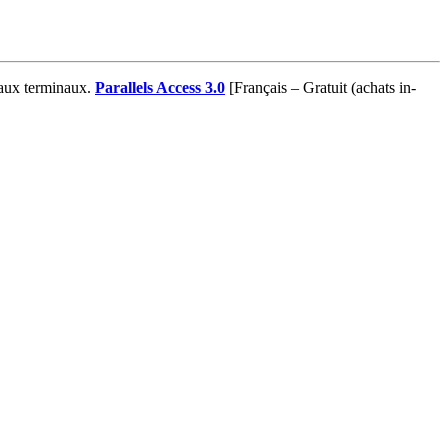
eaux terminaux.
Parallels Access 3.0
[Français – Gratuit (achats in-