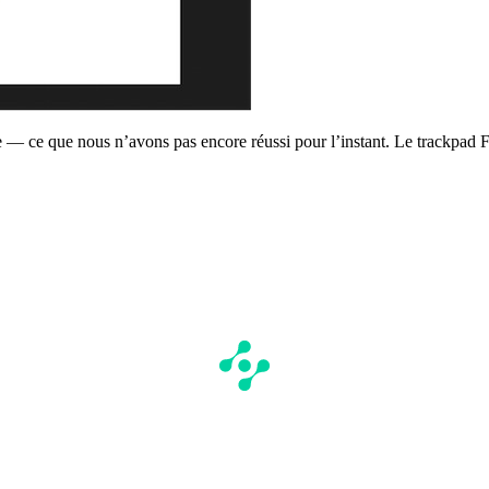
de — ce que nous n’avons pas encore réussi pour l’instant. Le trackpad 