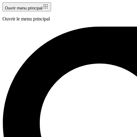
Ouvrir menu principal
Ouvrir le menu principal