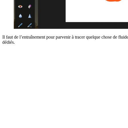
Il faut de l’entraînement pour parvenir à tracer quelque chose de flui
dédiés.