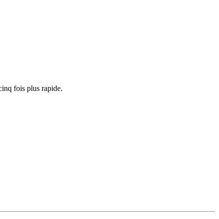
cinq fois plus rapide.