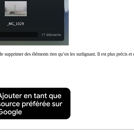
 supprimer des éléments rien qu’en les surlignant. Il est plus précis et 