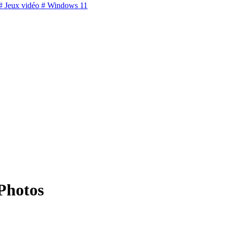
 Jeux vidéo
# Windows 11
 Photos