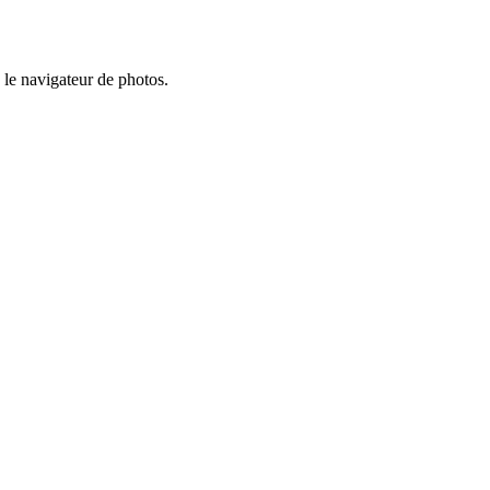
 le navigateur de photos.