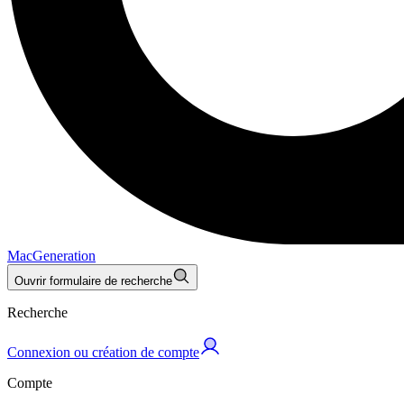
MacGeneration
Ouvrir formulaire de recherche
Recherche
Connexion ou création de compte
Compte