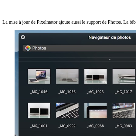
La mise à jour de Pixelmator ajoute aussi le support de Photos. La bi