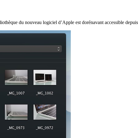
bliothèque du nouveau logiciel d’Apple est dorénavant accessible depuis