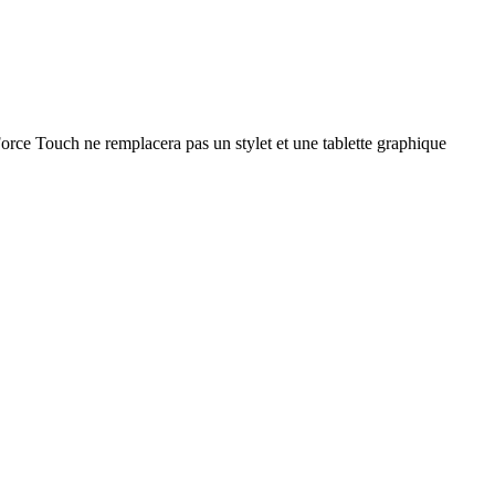
Force Touch ne remplacera pas un stylet et une tablette graphique