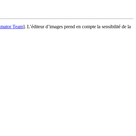
lmator Team
]
. L’éditeur d’images prend en compte la sensibilité de la