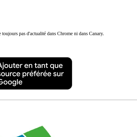
e toujours pas d'actualité dans Chrome ni dans Canary.