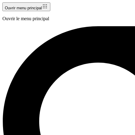
Ouvrir menu principal
Ouvrir le menu principal