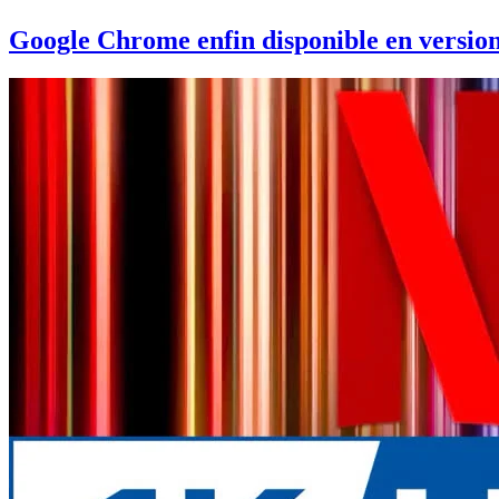
Google Chrome enfin disponible en versi