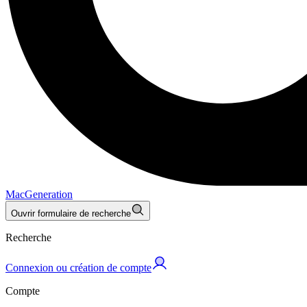
MacGeneration
Ouvrir formulaire de recherche
Recherche
Connexion ou création de compte
Compte