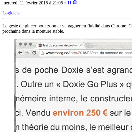
mercredi 11 février 2015 à 21:05 •
11
Logiciels
Le geste de pincer pour zoomer va gagner en fluidité dans Chrome. G
prochaine dans la mouture stable.