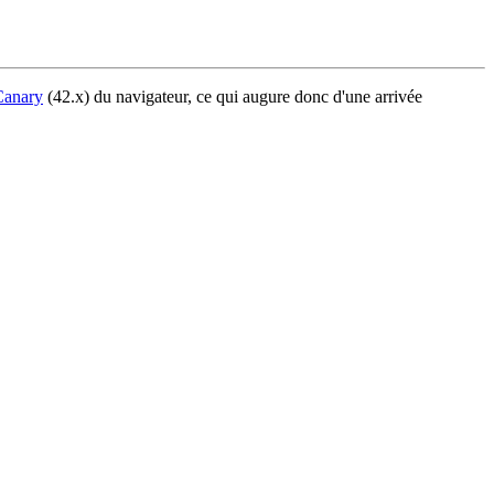
Canary
(42.x) du navigateur, ce qui augure donc d'une arrivée