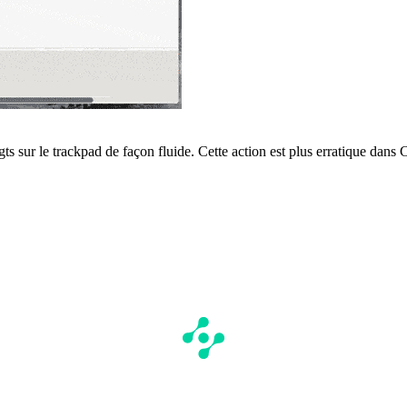
igts sur le trackpad de façon fluide. Cette action est plus erratique d