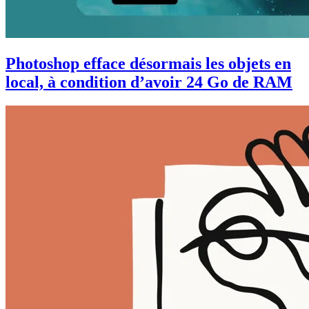
Photoshop efface désormais les objets en
local, à condition d’avoir 24 Go de RAM