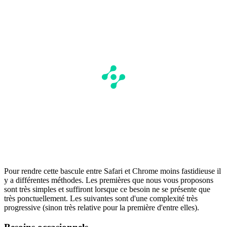
Pour rendre cette bascule entre Safari et Chrome moins fastidieuse il
y a différentes méthodes. Les premières que nous vous proposons
sont très simples et suffiront lorsque ce besoin ne se présente que
très ponctuellement. Les suivantes sont d'une complexité très
progressive (sinon très relative pour la première d'entre elles).