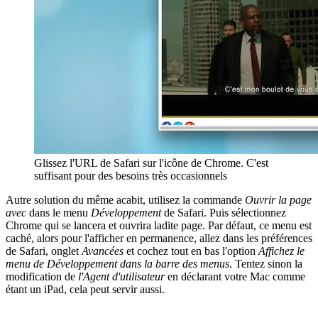
Glissez l'URL de Safari sur l'icône de Chrome. C'est
suffisant pour des besoins très occasionnels
Autre solution du même acabit, utilisez la commande
Ouvrir la page
avec
dans le menu
Développement
de Safari. Puis sélectionnez
Chrome qui se lancera et ouvrira ladite page. Par défaut, ce menu est
caché, alors pour l'afficher en permanence, allez dans les préférences
de Safari, onglet
Avancées
et cochez tout en bas l'option
Affichez le
menu de Développement dans la barre des menus
. Tentez sinon la
modification de
l'Agent d'utilisateur
en déclarant votre Mac comme
étant un iPad, cela peut servir aussi.