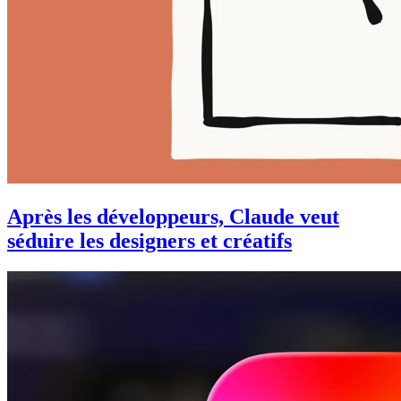
Après les développeurs, Claude veut
séduire les designers et créatifs