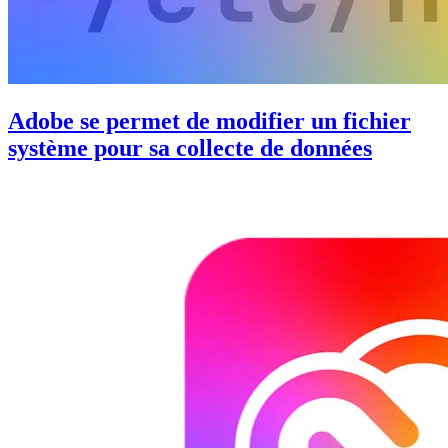
Adobe se permet de modifier un fichier
système pour sa collecte de données