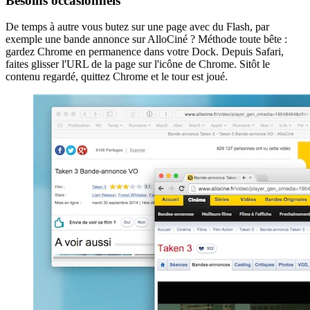
Besoins occasionnels
De temps à autre vous butez sur une page avec du Flash, par
exemple une bande annonce sur AlloCiné ? Méthode toute bête :
gardez Chrome en permanence dans votre Dock. Depuis Safari,
faites glisser l'URL de la page sur l'icône de Chrome. Sitôt le
contenu regardé, quittez Chrome et le tour est joué.