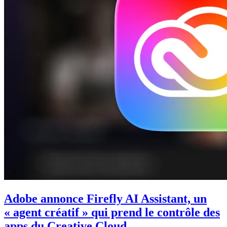
Adobe annonce Firefly AI Assistant, un
« agent créatif » qui prend le contrôle des
apps du Creative Cloud