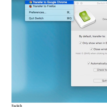
Switch