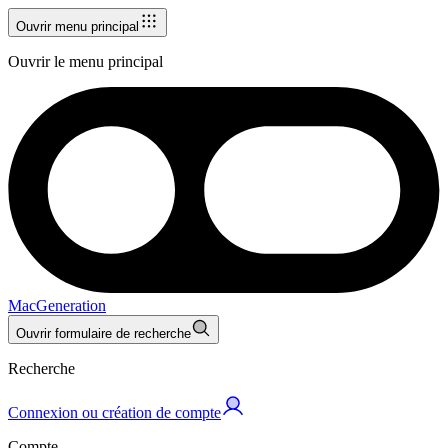
Ouvrir menu principal
Ouvrir le menu principal
MacGeneration
Ouvrir formulaire de recherche
Recherche
Connexion ou création de compte
Compte