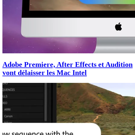
Adobe Premiere, After Effects et Audition
vont délaisser les Mac Intel