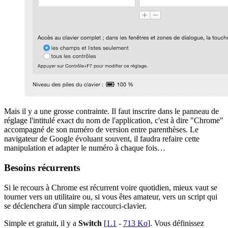
Mais il y a une grosse contrainte. Il faut inscrire dans le panneau de
réglage l'intitulé exact du nom de l'application, c'est à dire "Chrome"
accompagné de son numéro de version entre parenthèses. Le
navigateur de Google évoluant souvent, il faudra refaire cette
manipulation et adapter le numéro à chaque fois…
Besoins récurrents
Si le recours à Chrome est récurrent voire quotidien, mieux vaut se
tourner vers un utilitaire ou, si vous êtes amateur, vers un script qui
se déclenchera d'un simple raccourci-clavier.
Simple et gratuit, il y a
Switch
[
1.1
-
713 Ko
]. Vous définissez