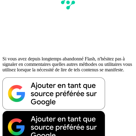
Si vous avez depuis longtemps abandonné Flash, n'hésitez pas à
signaler en commentaires quelles autres méthodes ou utilitaires vous
utilisez lorsque la nécessité de lire de tels contenus se manifeste.