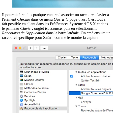
Il pourrait être plus pratique encore d'associer un raccourci clavier à
l'élément
Chrome
dans ce menu
Ouvrir la page avec
. C'est tout à
fait possible en allant dans les Préférences Système d'OS X et dans
le panneau
Clavier
, onglet
Raccourcis
puis en sélectionnant
Raccourcis de l'application
dans la barre latérale. On créé ensuite un
raccourci spécifique pour Safari, comme le montre la capture.