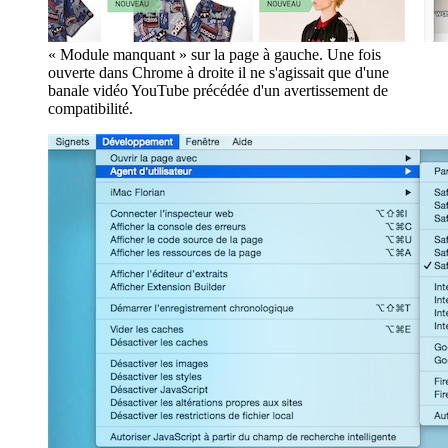
« Module manquant » sur la page à gauche. Une fois
ouverte dans Chrome à droite il ne s'agissait que d'une
banale vidéo YouTube précédée d'un avertissement de
compatibilité.