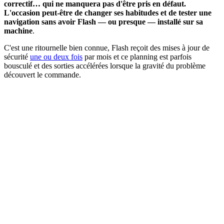
correctif… qui ne manquera pas d'être pris en défaut.
L'occasion peut-être de changer ses habitudes et de tester une
navigation sans avoir Flash — ou presque — installé sur sa
machine
.
C'est une ritournelle bien connue, Flash reçoit des mises à jour de
sécurité
une ou deux fois
par mois et ce planning est parfois
bousculé et des sorties accélérées lorsque la gravité du problème
découvert le commande.