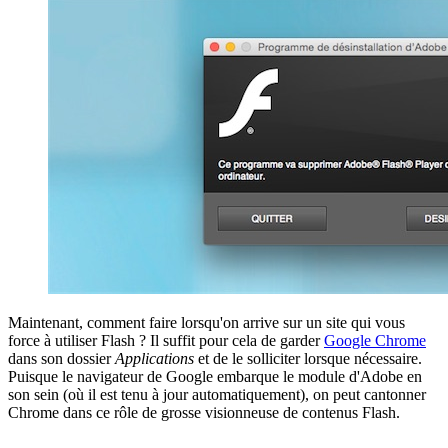
Maintenant, comment faire lorsqu'on arrive sur un site qui vous
force à utiliser Flash ? Il suffit pour cela de garder
Google Chrome
dans son dossier
Applications
et de le solliciter lorsque nécessaire.
Puisque le navigateur de Google embarque le module d'Adobe en
son sein (où il est tenu à jour automatiquement), on peut cantonner
Chrome dans ce rôle de grosse visionneuse de contenus Flash.