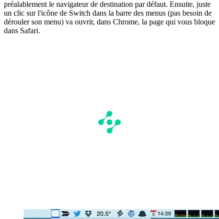
préalablement le navigateur de destination par défaut. Ensuite, juste
un clic sur l'icône de Switch dans la barre des menus (pas besoin de
dérouler son menu) va ouvrir, dans Chrome, la page qui vous bloque
dans Safari.