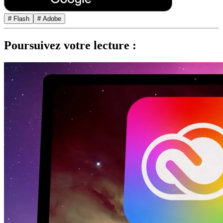
# Flash
# Adobe
Poursuivez votre lecture :