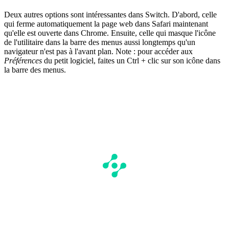
Deux autres options sont intéressantes dans Switch. D'abord, celle
qui ferme automatiquement la page web dans Safari maintenant
qu'elle est ouverte dans Chrome. Ensuite, celle qui masque l'icône
de l'utilitaire dans la barre des menus aussi longtemps qu'un
navigateur n'est pas à l'avant plan. Note : pour accéder aux
Préférences
du petit logiciel, faites un Ctrl + clic sur son icône dans
la barre des menus.