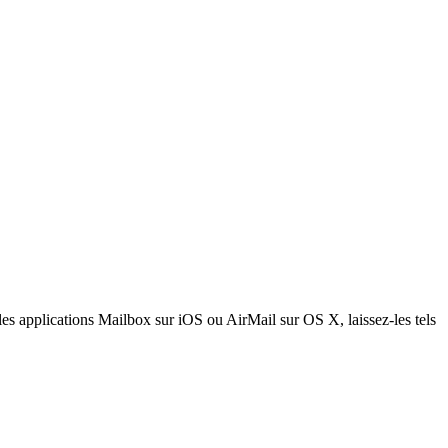
 les applications Mailbox sur iOS ou AirMail sur OS X, laissez-les tels