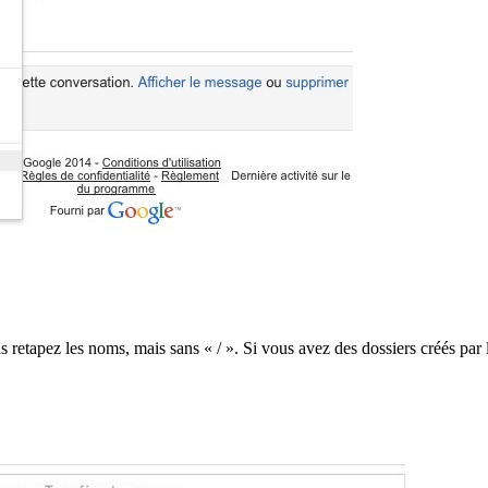
s retapez les noms, mais sans « / ». Si vous avez des dossiers créés par