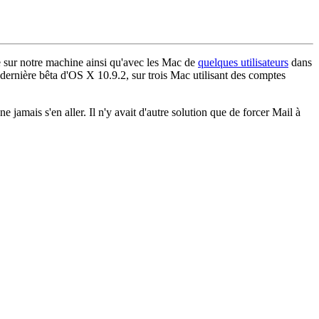
me sur notre machine ainsi qu'avec les Mac de
quelques utilisateurs
dans
 dernière bêta d'OS X 10.9.2, sur trois Mac utilisant des comptes
jamais s'en aller. Il n'y avait d'autre solution que de forcer Mail à