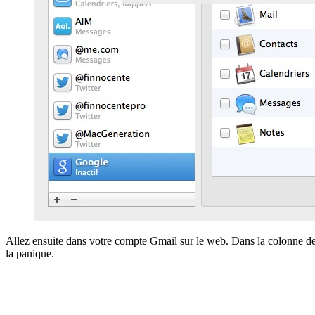
Allez ensuite dans votre compte Gmail sur le web. Dans la colonne de
la panique.