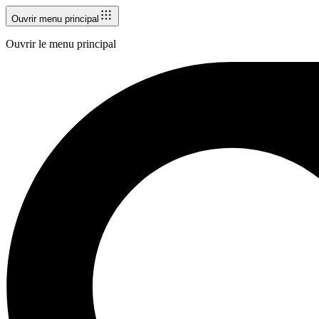
Ouvrir menu principal
Ouvrir le menu principal