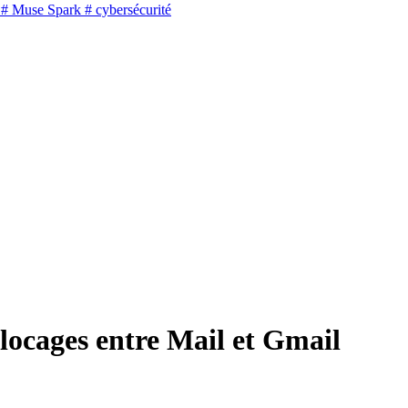
# Muse Spark
# cybersécurité
blocages entre Mail et Gmail