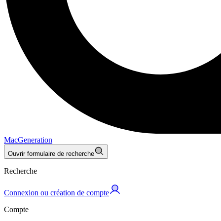
MacGeneration
Ouvrir formulaire de recherche
Recherche
Connexion ou création de compte
Compte