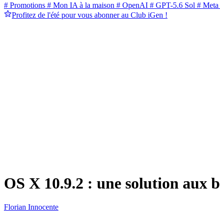
# Promotions
# Mon IA à la maison
# OpenAI
# GPT-5.6 Sol
# Meta
Profitez de l'été pour vous abonner au Club iGen !
OS X 10.9.2 : une solution aux 
Florian Innocente