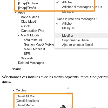
Avant
Sélectionnez ces intitulés avec les menus adjacents, faites
Modifier
pui
quels.