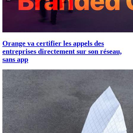
Orange va certifier les appels des
entreprises directement sur son réseau,
sans app