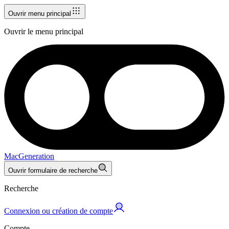
Ouvrir menu principal
Ouvrir le menu principal
MacGeneration
Ouvrir formulaire de recherche
Recherche
Connexion ou création de compte
Compte