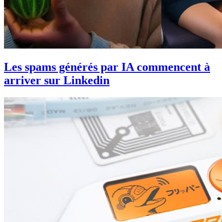
Les spams générés par IA commencent à
arriver sur Linkedin