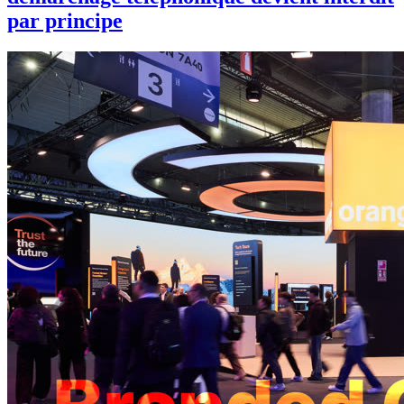
par principe