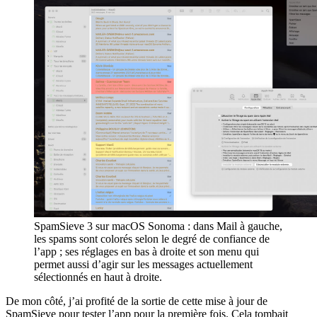
SpamSieve 3 sur macOS Sonoma : dans Mail à gauche,
les spams sont colorés selon le degré de confiance de
l’app ; ses réglages en bas à droite et son menu qui
permet aussi d’agir sur les messages actuellement
sélectionnés en haut à droite.
De mon côté, j’ai profité de la sortie de cette mise à jour de
SpamSieve pour tester l’app pour la première fois. Cela tombait