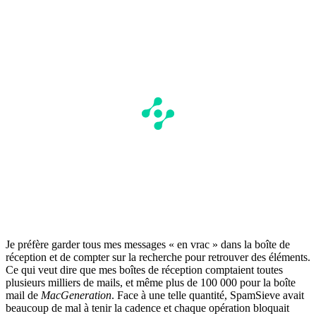
Je préfère garder tous mes messages « en vrac » dans la boîte de
réception et de compter sur la recherche pour retrouver des éléments.
Ce qui veut dire que mes boîtes de réception comptaient toutes
plusieurs milliers de mails, et même plus de 100 000 pour la boîte
mail de
MacGeneration
. Face à une telle quantité, SpamSieve avait
beaucoup de mal à tenir la cadence et chaque opération bloquait