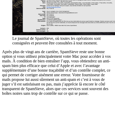
Le journal de SpamSieve, où toutes les opérations sont
consignées et peuvent être consultées à tout moment.
Après plus de vingt ans de carrière, SpamSieve reste une bonne
option si vous utilisez principalement votre Mac pour accéder à vos
mails. À condition de bien entraîner l’app, vous obtiendrez un anti-
spam bien plus efficace que celui d’Apple et avec l’avantage
supplémentaire d’une bonne traçabilité et d’un contrôle complet, ce
qui permet de corriger aisément une erreur. Votre fournisseur de
mails propose lui aussi sûrement un anti-spam et c’est à vous de
juger s’il est satisfaisant ou pas, mais j’apprécie là encore le côté
transparent de SpamSieve, alors que ces services sont souvent des
boîtes noires sans trop de contrôle sur ce qui se passe.