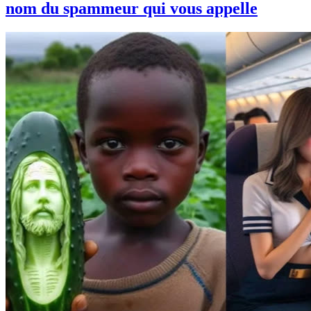
nom du spammeur qui vous appelle