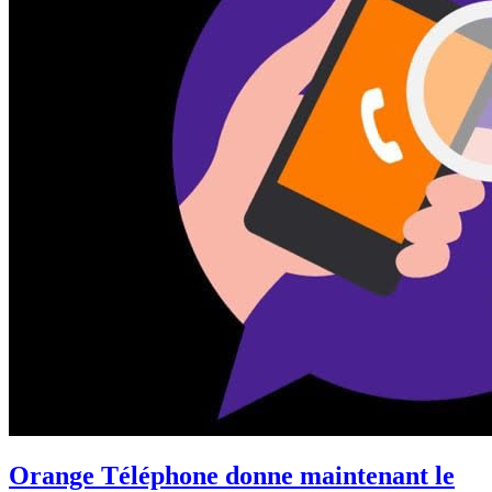
Orange Téléphone donne maintenant le