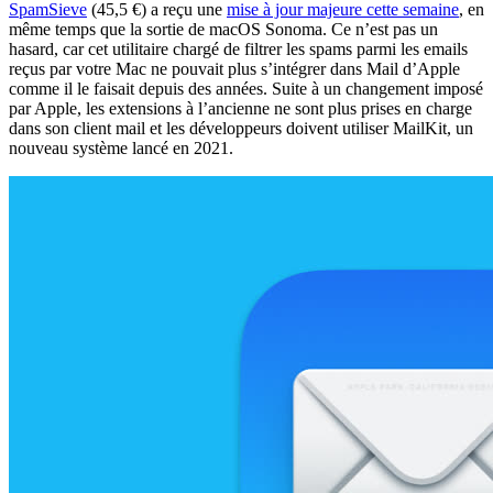
SpamSieve
(45,5 €) a reçu une
mise à jour majeure cette semaine
, en
même temps que la sortie de macOS Sonoma. Ce n’est pas un
hasard, car cet utilitaire chargé de filtrer les spams parmi les emails
reçus par votre Mac ne pouvait plus s’intégrer dans Mail d’Apple
comme il le faisait depuis des années. Suite à un changement imposé
par Apple, les extensions à l’ancienne ne sont plus prises en charge
dans son client mail et les développeurs doivent utiliser MailKit, un
nouveau système lancé en 2021.