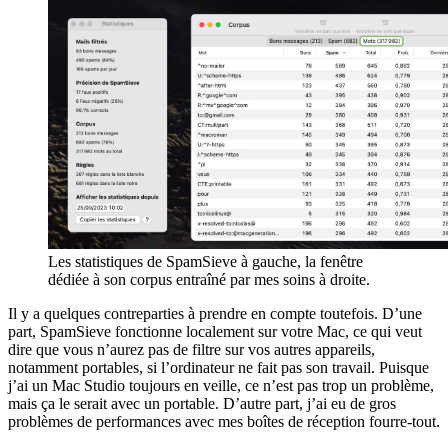
Les statistiques de SpamSieve à gauche, la fenêtre
dédiée à son corpus entraîné par mes soins à droite.
Il y a quelques contreparties à prendre en compte toutefois. D’une
part, SpamSieve fonctionne localement sur votre Mac, ce qui veut
dire que vous n’aurez pas de filtre sur vos autres appareils,
notamment portables, si l’ordinateur ne fait pas son travail. Puisque
j’ai un Mac Studio toujours en veille, ce n’est pas trop un problème,
mais ça le serait avec un portable. D’autre part, j’ai eu de gros
problèmes de performances avec mes boîtes de réception fourre-tout.