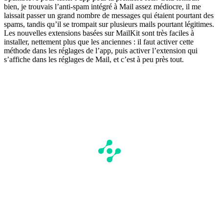
bien, je trouvais l’anti-spam intégré à Mail assez médiocre, il me
laissait passer un grand nombre de messages qui étaient pourtant des
spams, tandis qu’il se trompait sur plusieurs mails pourtant légitimes.
Les nouvelles extensions basées sur MailKit sont très faciles à
installer, nettement plus que les anciennes : il faut activer cette
méthode dans les réglages de l’app, puis activer l’extension qui
s’affiche dans les réglages de Mail, et c’est à peu près tout.