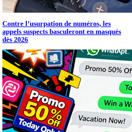
Contre l’usurpation de numéros, les
appels suspects basculeront en masqués
dès 2026