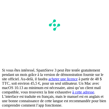
Si vous êtes intéressé, SpamSieve 3 peut être testée gratuitement
pendant un mois grâce à la version de démonstration fournie sur le
site officiel. Au-delà, il faudra
acheter une licence
à partir de 48 $
TTC, soit environ 45,5 €, pour un seul utilisateur. Un Mac avec
macOS 10.13 au minimum est nécessaire, ainsi qu’un client mail
compatible, vous trouverez la liste exhaustive
à cette adresse
.
L’interface est traduite en français, mais le manuel est en anglais et
une bonne connaissance de cette langue est recommandée pour bien
comprendre comment l’app fonctionne.