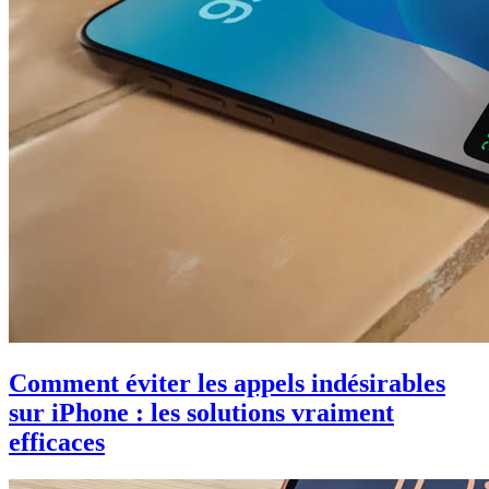
Comment éviter les appels indésirables
sur iPhone : les solutions vraiment
efficaces