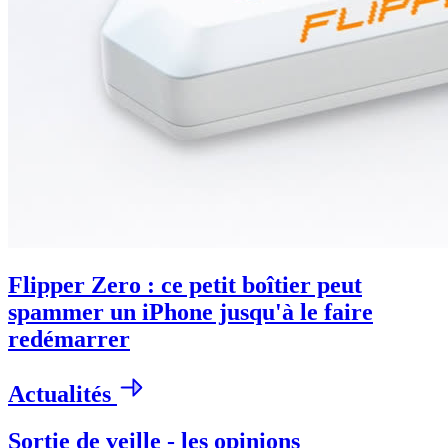
Flipper Zero : ce petit boîtier peut
spammer un iPhone jusqu'à le faire
redémarrer
Actualités
Sortie de veille - les opinions