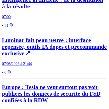
à la révolte
07:00
• 51
Luminar fait peau neuve : interface
repensée, outils IA dopés et précommande
exclusive📍
07/08/2026 à 21:44
• 0
Europe : Tesla ne veut surtout pas voir
publiées les données de sécurité du FSD
confiées à la RDW