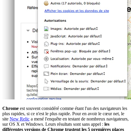
Chrome
est souvent considéré comme étant l'un des navigateurs les
plus rapides, si ce n'est le plus rapide. Pour en avoir le cœur net, le
site
New Relic
a mené l'enquête en testant de nombreux navigateurs,
sur OS X et Windows. Leurs résultats sont sans appel :
les
différentes versions de Chrome trustent les 5 premières places