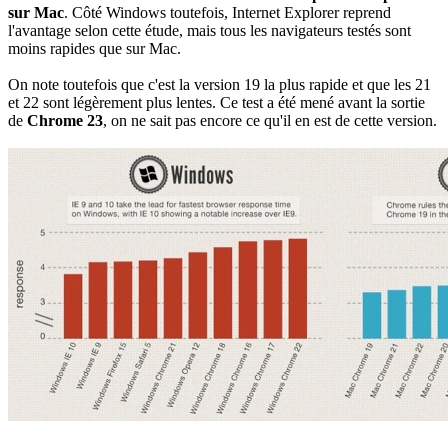
sur Mac
. Côté Windows toutefois, Internet Explorer reprend
l'avantage selon cette étude, mais tous les navigateurs testés sont
moins rapides que sur Mac.
On note toutefois que c'est la version 19 la plus rapide et que les 21
et 22 sont légèrement plus lentes. Ce test a été mené avant la sortie
de
Chrome 23
, on ne sait pas encore ce qu'il en est de cette version.