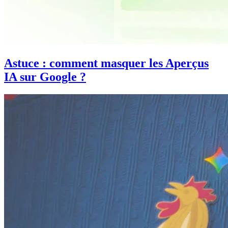
Astuce : comment masquer les Aperçus
IA sur Google ?