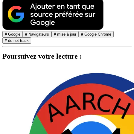
# Google
# Navigateurs
# mise à jour
# Google Chrome
# do not track
Poursuivez votre lecture :