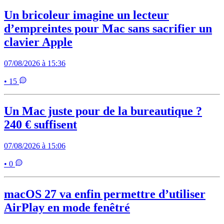
Un bricoleur imagine un lecteur
d’empreintes pour Mac sans sacrifier un
clavier Apple
07/08/2026 à 15:36
• 15
Un Mac juste pour de la bureautique ?
240 € suffisent
07/08/2026 à 15:06
• 0
macOS 27 va enfin permettre d’utiliser
AirPlay en mode fenêtré