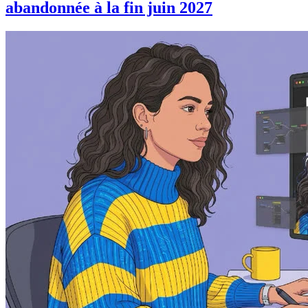
abandonnée à la fin juin 2027