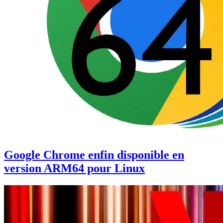
Google Chrome enfin disponible en
version ARM64 pour Linux