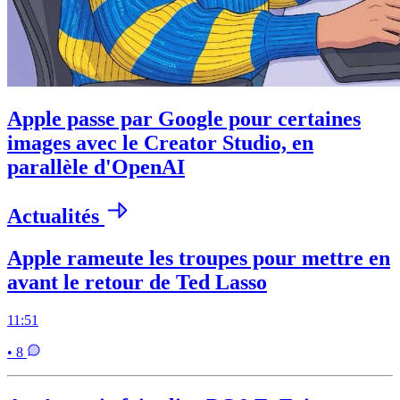
Apple passe par Google pour certaines
images avec le Creator Studio, en
parallèle d'OpenAI
Actualités
Apple rameute les troupes pour mettre en
avant le retour de Ted Lasso
11:51
• 8