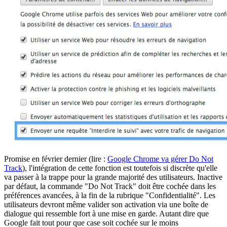
Promise en février dernier (lire :
Google Chrome va gérer Do Not
Track
), l'intégration de cette fonction est toutefois si discrète qu'elle
va passer à la trappe pour la grande majorité des utilisateurs. Inactive
par défaut, la commande "Do Not Track" doit être cochée dans les
préférences avancées, à la fin de la rubrique "Confidentialité". Les
utilisateurs devront même valider son activation via une boîte de
dialogue qui ressemble fort à une mise en garde. Autant dire que
Google fait tout pour que case soit cochée sur le moins