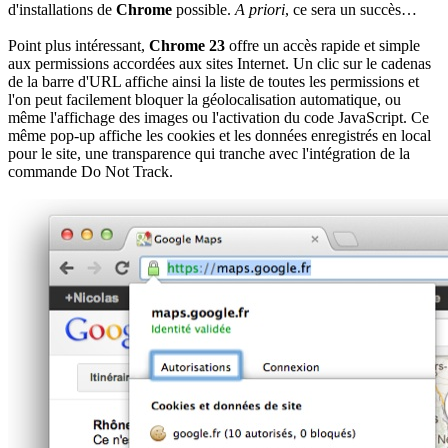
d'installations de
Chrome
possible.
A priori
, ce sera un succès…
Point plus intéressant,
Chrome 23
offre un accès rapide et simple
aux permissions accordées aux sites Internet. Un clic sur le cadenas
de la barre d'URL affiche ainsi la liste de toutes les permissions et
l'on peut facilement bloquer la géolocalisation automatique, ou
même l'affichage des images ou l'activation du code JavaScript. Ce
même pop-up affiche les cookies et les données enregistrés en local
pour le site, une transparence qui tranche avec l'intégration de la
commande Do Not Track.