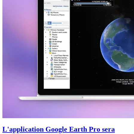
L'application Google Earth Pro sera