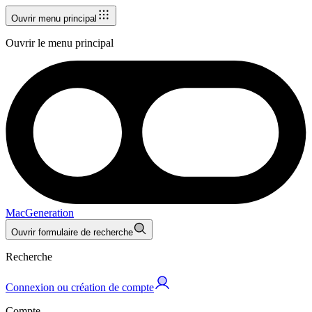
Ouvrir menu principal
Ouvrir le menu principal
MacGeneration
Ouvrir formulaire de recherche
Recherche
Connexion ou création de compte
Compte