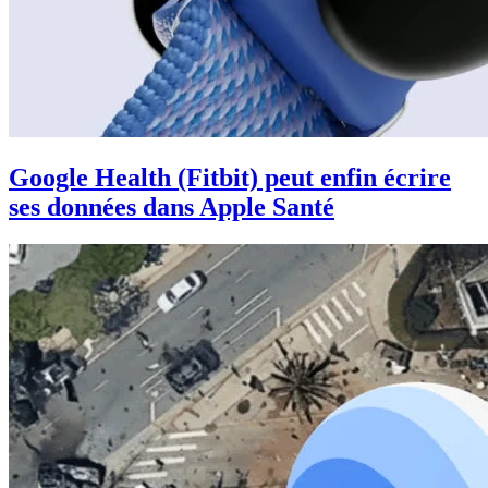
Google Health (Fitbit) peut enfin écrire
ses données dans Apple Santé