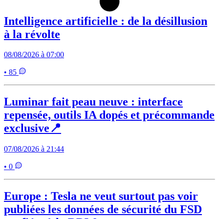
Intelligence artificielle : de la désillusion
à la révolte
08/08/2026 à 07:00
• 85
Luminar fait peau neuve : interface
repensée, outils IA dopés et précommande
exclusive📍
07/08/2026 à 21:44
• 0
Europe : Tesla ne veut surtout pas voir
publiées les données de sécurité du FSD