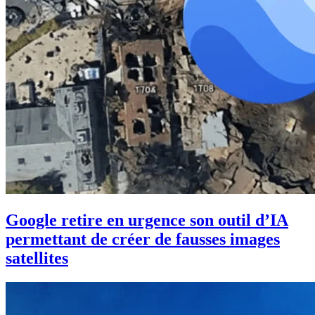
Google retire en urgence son outil d’IA
permettant de créer de fausses images
satellites