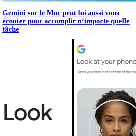
Gemini sur le Mac peut lui aussi vous
écouter pour accomplir n’importe quelle
tâche