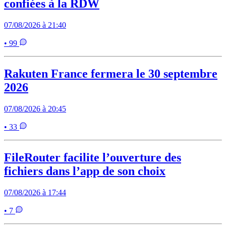
confiées à la RDW
07/08/2026 à 21:40
• 99
Rakuten France fermera le 30 septembre
2026
07/08/2026 à 20:45
• 33
FileRouter facilite l’ouverture des
fichiers dans l’app de son choix
07/08/2026 à 17:44
• 7