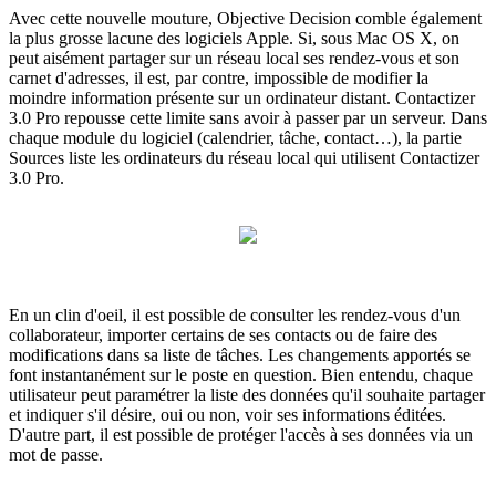
Avec cette nouvelle mouture, Objective Decision comble également
la plus grosse lacune des logiciels Apple. Si, sous Mac OS X, on
peut aisément partager sur un réseau local ses rendez-vous et son
carnet d'adresses, il est, par contre, impossible de modifier la
moindre information présente sur un ordinateur distant. Contactizer
3.0 Pro repousse cette limite sans avoir à passer par un serveur. Dans
chaque module du logiciel (calendrier, tâche, contact…), la partie
Sources liste les ordinateurs du réseau local qui utilisent Contactizer
3.0 Pro.
En un clin d'oeil, il est possible de consulter les rendez-vous d'un
collaborateur, importer certains de ses contacts ou de faire des
modifications dans sa liste de tâches. Les changements apportés se
font instantanément sur le poste en question. Bien entendu, chaque
utilisateur peut paramétrer la liste des données qu'il souhaite partager
et indiquer s'il désire, oui ou non, voir ses informations éditées.
D'autre part, il est possible de protéger l'accès à ses données via un
mot de passe.