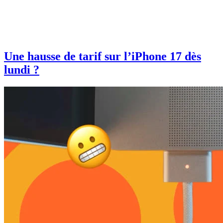
Une hausse de tarif sur l’iPhone 17 dès
lundi ?