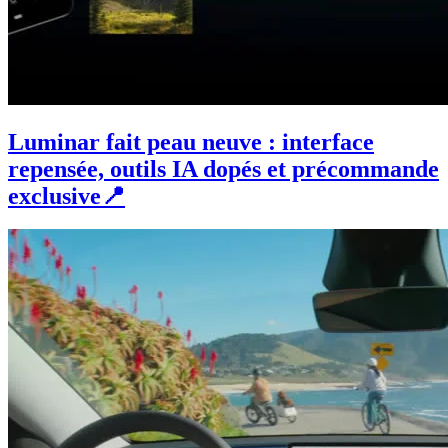
Luminar fait peau neuve : interface
repensée, outils IA dopés et précommande
exclusive📍