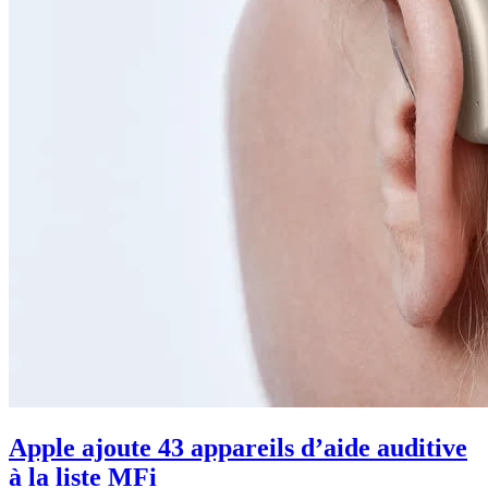
Apple ajoute 43 appareils d’aide auditive
à la liste MFi