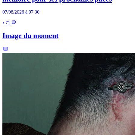
07/08/2026 à 07:30
• 71
Image du moment