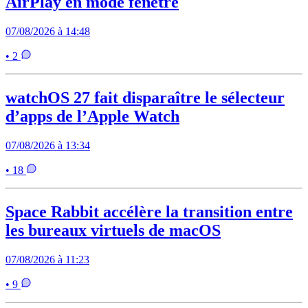
AirPlay en mode fenêtré
07/08/2026 à 14:48
• 2
watchOS 27 fait disparaître le sélecteur
d’apps de l’Apple Watch
07/08/2026 à 13:34
• 18
Space Rabbit accélère la transition entre
les bureaux virtuels de macOS
07/08/2026 à 11:23
• 9