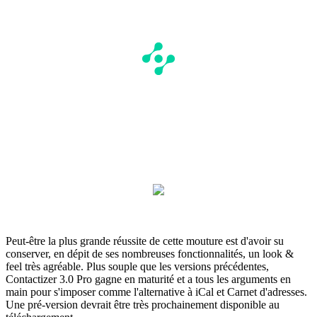
Peut-être la plus grande réussite de cette mouture est d'avoir su
conserver, en dépit de ses nombreuses fonctionnalités, un look &
feel très agréable. Plus souple que les versions précédentes,
Contactizer 3.0 Pro gagne en maturité et a tous les arguments en
main pour s'imposer comme l'alternative à iCal et Carnet d'adresses.
Une pré-version devrait être très prochainement disponible au