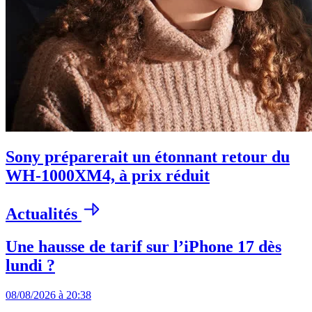
Sony préparerait un étonnant retour du
WH-1000XM4, à prix réduit
Actualités
Une hausse de tarif sur l’iPhone 17 dès
lundi ?
08/08/2026 à 20:38