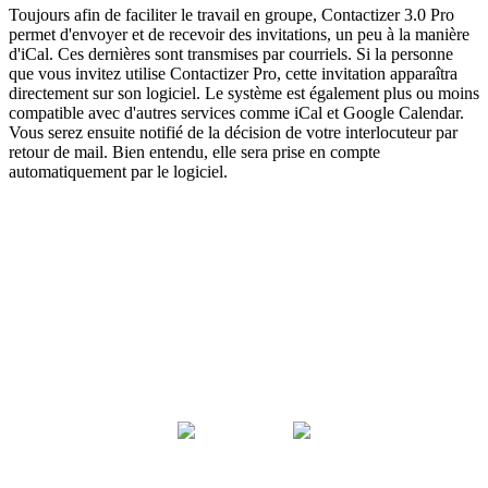
Toujours afin de faciliter le travail en groupe, Contactizer 3.0 Pro
permet d'envoyer et de recevoir des invitations, un peu à la manière
d'iCal. Ces dernières sont transmises par courriels. Si la personne
que vous invitez utilise Contactizer Pro, cette invitation apparaîtra
directement sur son logiciel. Le système est également plus ou moins
compatible avec d'autres services comme iCal et Google Calendar.
Vous serez ensuite notifié de la décision de votre interlocuteur par
retour de mail. Bien entendu, elle sera prise en compte
automatiquement par le logiciel.