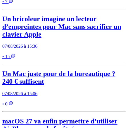
• 7
Un bricoleur imagine un lecteur
d’empreintes pour Mac sans sacrifier un
clavier Apple
07/08/2026 à 15:36
• 15
Un Mac juste pour de la bureautique ?
240 € suffisent
07/08/2026 à 15:06
• 0
macOS 27 va enfin permettre d’utiliser