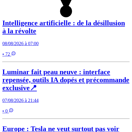
Intelligence artificielle : de la désillusion
à la révolte
08/08/2026 à 07:00
• 72
Luminar fait peau neuve : interface
repensée, outils IA dopés et précommande
exclusive📍
07/08/2026 à 21:44
• 0
Europe : Tesla ne veut surtout pas voir