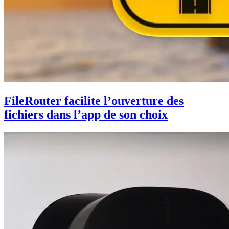
FileRouter facilite l’ouverture des
fichiers dans l’app de son choix