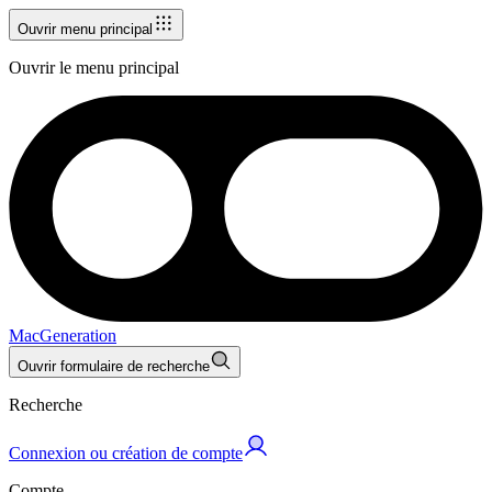
Ouvrir menu principal
Ouvrir le menu principal
MacGeneration
Ouvrir formulaire de recherche
Recherche
Connexion ou création de compte
Compte