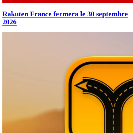
Rakuten France fermera le 30 septembre
2026