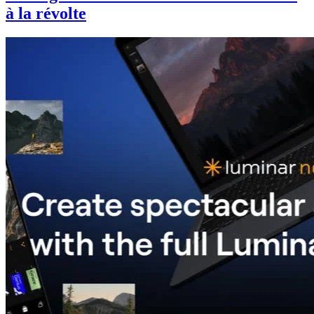
à la révolte