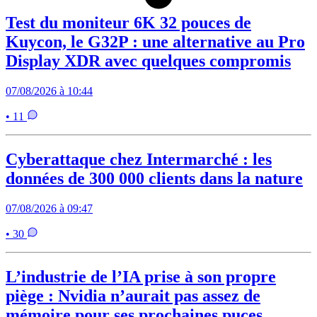
Test du moniteur 6K 32 pouces de
Kuycon, le G32P : une alternative au Pro
Display XDR avec quelques compromis
07/08/2026 à 10:44
• 11
Cyberattaque chez Intermarché : les
données de 300 000 clients dans la nature
07/08/2026 à 09:47
• 30
L’industrie de l’IA prise à son propre
piège : Nvidia n’aurait pas assez de
mémoire pour ses prochaines puces