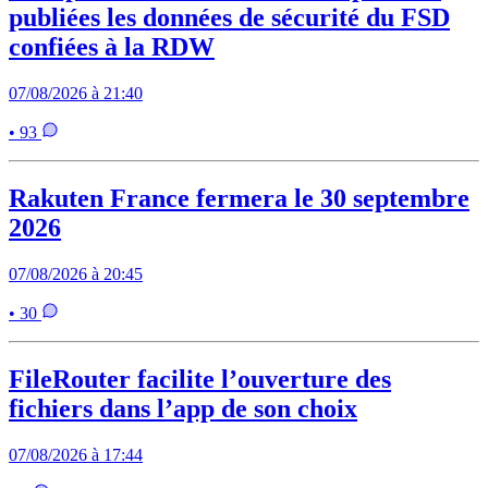
publiées les données de sécurité du FSD
confiées à la RDW
07/08/2026 à 21:40
• 93
Rakuten France fermera le 30 septembre
2026
07/08/2026 à 20:45
• 30
FileRouter facilite l’ouverture des
fichiers dans l’app de son choix
07/08/2026 à 17:44