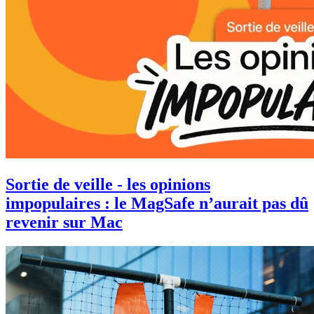
Sortie de veille - les opinions
impopulaires : le MagSafe n’aurait pas dû
revenir sur Mac