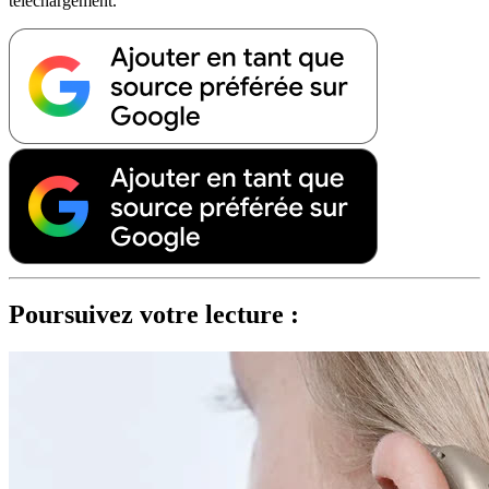
téléchargement.
Poursuivez votre lecture :