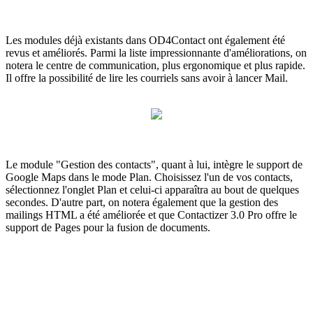
Les modules déjà existants dans OD4Contact ont également été
revus et améliorés. Parmi la liste impressionnante d'améliorations, on
notera le centre de communication, plus ergonomique et plus rapide.
Il offre la possibilité de lire les courriels sans avoir à lancer Mail.
Le module "Gestion des contacts", quant à lui, intègre le support de
Google Maps dans le mode Plan. Choisissez l'un de vos contacts,
sélectionnez l'onglet Plan et celui-ci apparaîtra au bout de quelques
secondes. D'autre part, on notera également que la gestion des
mailings HTML a été améliorée et que Contactizer 3.0 Pro offre le
support de Pages pour la fusion de documents.