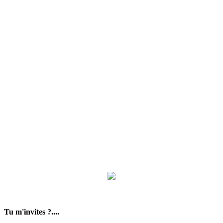
Tu m'invites ?....