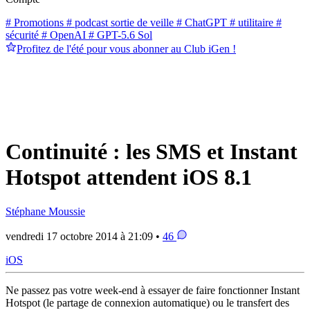
# Promotions
# podcast sortie de veille
# ChatGPT
# utilitaire
#
sécurité
# OpenAI
# GPT-5.6 Sol
Profitez de l'été pour vous abonner au Club iGen !
Continuité : les SMS et Instant
Hotspot attendent iOS 8.1
Stéphane Moussie
vendredi 17 octobre 2014 à 21:09 •
46
iOS
Ne passez pas votre week-end à essayer de faire fonctionner Instant
Hotspot (le partage de connexion automatique) ou le transfert des