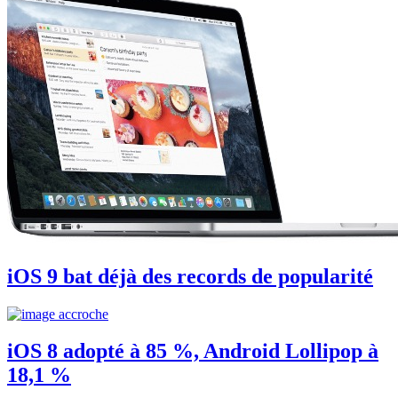
iOS 9 bat déjà des records de popularité
iOS 8 adopté à 85 %, Android Lollipop à
18,1 %