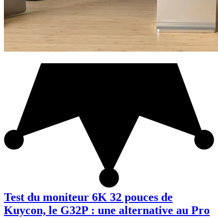
Test du moniteur 6K 32 pouces de
Kuycon, le G32P : une alternative au Pro