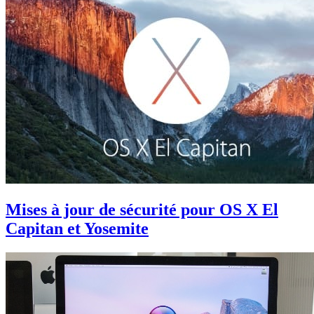
Mises à jour de sécurité pour OS X El
Capitan et Yosemite