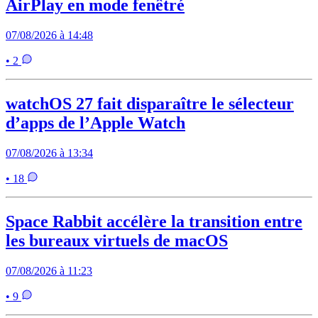
AirPlay en mode fenêtré
07/08/2026 à 14:48
• 2
watchOS 27 fait disparaître le sélecteur
d’apps de l’Apple Watch
07/08/2026 à 13:34
• 18
Space Rabbit accélère la transition entre
les bureaux virtuels de macOS
07/08/2026 à 11:23
• 9