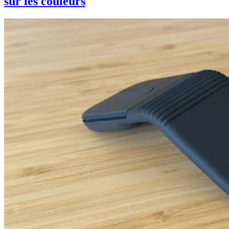
sur les couleurs