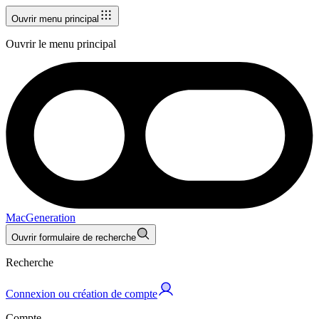
Ouvrir menu principal
Ouvrir le menu principal
MacGeneration
Ouvrir formulaire de recherche
Recherche
Connexion ou création de compte
Compte