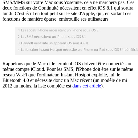
SMS/MMS sur votre Mac sous Yosemite, cela ne marchera pas. Ces
deux fonctions de Continuité nécessitent en effet iOS 8.1 qui sortira
lundi. C'est écrit en tout petit sur le site d'Apple, qui, en sortant ces
fonctions de manière éparse, embrouille ses utilisateurs.
Rappelons que le Mac et le terminal iOS doivent être connectés au
même compte iCloud. Pour les SMS, l'iPhone doit être sur le même
réseau Wi-Fi que l'ordinateur. Instant Hostpot exploite, lui, le
Bluetooth 4.0 et nécessite donc un Mac récent (un modèle de mi-
2012 au moins, la liste complète est
dans cet article
).