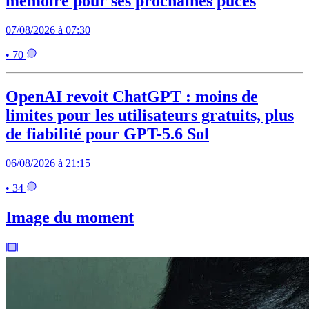
mémoire pour ses prochaines puces
07/08/2026 à 07:30
• 70
OpenAI revoit ChatGPT : moins de
limites pour les utilisateurs gratuits, plus
de fiabilité pour GPT-5.6 Sol
06/08/2026 à 21:15
• 34
Image du moment