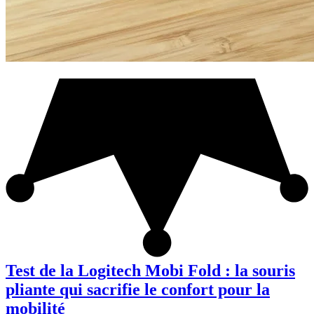
Test de la Logitech Mobi Fold : la souris
pliante qui sacrifie le confort pour la
mobilité