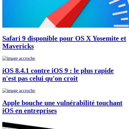
Safari 9 disponible pour OS X Yosemite et
Mavericks
iOS 8.4.1 contre iOS 9 : le plus rapide
n'est pas celui qu'on croit
Apple bouche une vulnérabilité touchant
iOS en entreprises