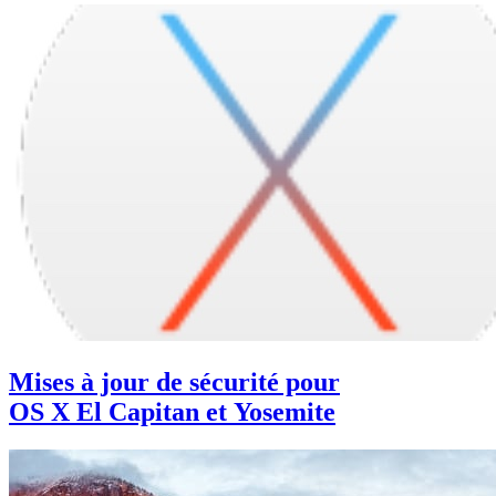
Mises à jour de sécurité pour
OS X El Capitan et Yosemite