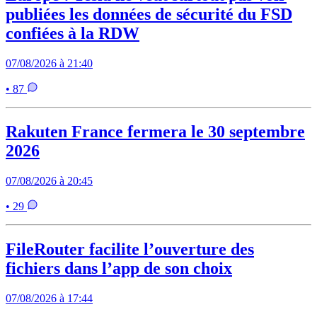
publiées les données de sécurité du FSD
confiées à la RDW
07/08/2026 à 21:40
• 87
Rakuten France fermera le 30 septembre
2026
07/08/2026 à 20:45
• 29
FileRouter facilite l’ouverture des
fichiers dans l’app de son choix
07/08/2026 à 17:44