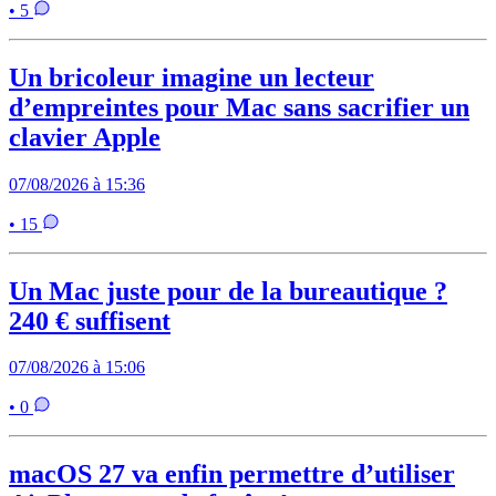
• 5
Un bricoleur imagine un lecteur
d’empreintes pour Mac sans sacrifier un
clavier Apple
07/08/2026 à 15:36
• 15
Un Mac juste pour de la bureautique ?
240 € suffisent
07/08/2026 à 15:06
• 0
macOS 27 va enfin permettre d’utiliser