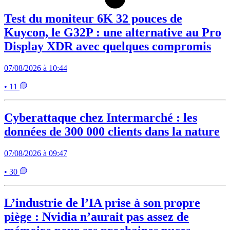
Test du moniteur 6K 32 pouces de
Kuycon, le G32P : une alternative au Pro
Display XDR avec quelques compromis
07/08/2026 à 10:44
• 11
Cyberattaque chez Intermarché : les
données de 300 000 clients dans la nature
07/08/2026 à 09:47
• 30
L’industrie de l’IA prise à son propre
piège : Nvidia n’aurait pas assez de