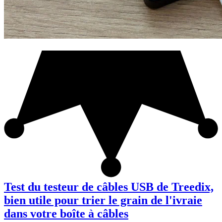
Test du testeur de câbles USB de Treedix,
bien utile pour trier le grain de l'ivraie
dans votre boîte à câbles