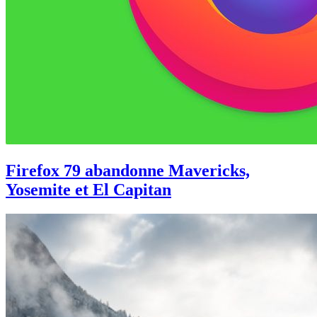
Firefox 79 abandonne Mavericks,
Yosemite et El Capitan