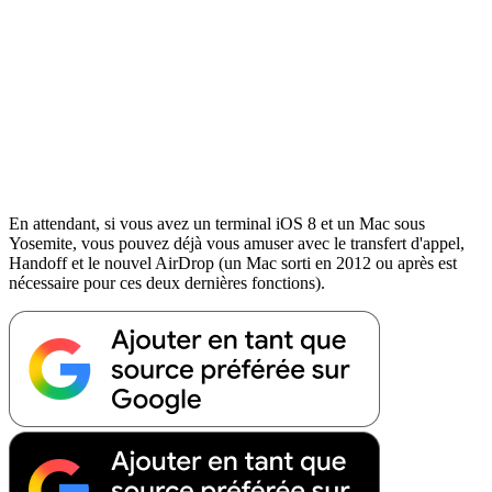
En attendant, si vous avez un terminal iOS 8 et un Mac sous
Yosemite, vous pouvez déjà vous amuser avec le transfert d'appel,
Handoff et le nouvel AirDrop (un Mac sorti en 2012 ou après est
nécessaire pour ces deux dernières fonctions).