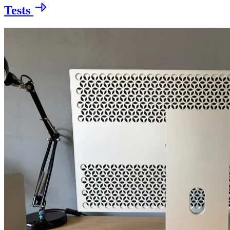
Tests