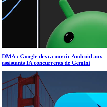
DMA : Google devra ouvrir Android aux
assistants IA concurrents de Gemini