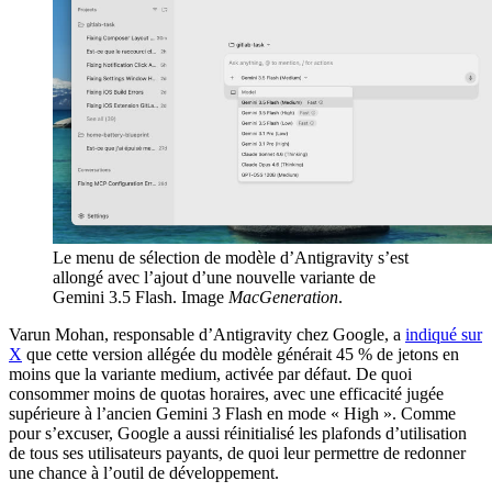
Le menu de sélection de modèle d’Antigravity s’est
allongé avec l’ajout d’une nouvelle variante de
Gemini 3.5 Flash. Image
MacGeneration
.
Varun Mohan, responsable d’Antigravity chez Google, a
indiqué sur
X
que cette version allégée du modèle générait 45 % de jetons en
moins que la variante medium, activée par défaut. De quoi
consommer moins de quotas horaires, avec une efficacité jugée
supérieure à l’ancien Gemini 3 Flash en mode « High ». Comme
pour s’excuser, Google a aussi réinitialisé les plafonds d’utilisation
de tous ses utilisateurs payants, de quoi leur permettre de redonner
une chance à l’outil de développement.