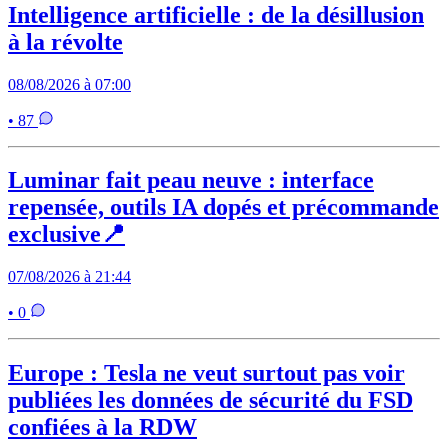
Intelligence artificielle : de la désillusion
à la révolte
08/08/2026 à 07:00
• 87
Luminar fait peau neuve : interface
repensée, outils IA dopés et précommande
exclusive📍
07/08/2026 à 21:44
• 0
Europe : Tesla ne veut surtout pas voir
publiées les données de sécurité du FSD
confiées à la RDW