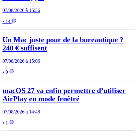
07/08/2026 à 15:36
• 14
Un Mac juste pour de la bureautique ?
240 € suffisent
07/08/2026 à 15:06
• 0
macOS 27 va enfin permettre d’utiliser
AirPlay en mode fenêtré
07/08/2026 à 14:48
• 1