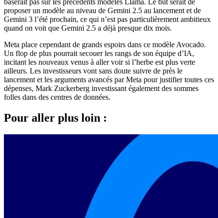
baserait pas sur les précédents modèles Llama. Le but serait de
proposer un modèle au niveau de Gemini 2.5 au lancement et de
Gemini 3 l’été prochain, ce qui n’est pas particulièrement ambitieux
quand on voit que Gemini 2.5 a déjà presque dix mois.
Meta place cependant de grands espoirs dans ce modèle Avocado.
Un flop de plus pourrait secouer les rangs de son équipe d’IA,
incitant les nouveaux venus à aller voir si l’herbe est plus verte
ailleurs. Les investisseurs vont sans doute suivre de près le
lancement et les arguments avancés par Meta pour justifier toutes ces
dépenses, Mark Zuckerberg investissant également des sommes
folles dans des centres de données.
Pour aller plus loin :