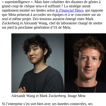
« superintelligence ». Mais faire cohabiter des dizaines de génies à
grand coup de chèque sera-t-il suffisant ? La stratégie aurait
rapidement montré ses limites selon
le Financial Times
, qui rapporte
que Meta peinerait à accorder ses équipes et à se concentrer sur un
seul et même projet. Des tensions auraient émergé entre Mark
Zuckerberg et Alexandr Wang, chef du laboratoire chargé de mettre
sur pied la prochaine génération d’IA de Meta.
Alexandr Wang et Mark Zuckerberg. Image Meta
Si l’entreprise s’en sort bien avec ses lunettes connectées, ses