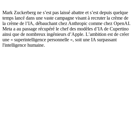
Mark Zuckerberg ne s’est pas laissé abattre et s’est depuis quelque
temps lancé dans une vaste campagne visant à recruter la crème de
la crème de l’IA, débauchant chez Anthropic comme chez OpenAI.
Meta a au passage récupéré le chef des modèles d’IA de Cupertino
ainsi que de nombreux ingénieurs d’Apple. L’ambition est de créer
une « superintelligence personnelle », soit une IA surpassant
l'intelligence humaine.