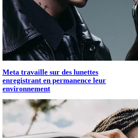
Meta travaille sur des lunettes
enregistrant en permanence leur
environnement