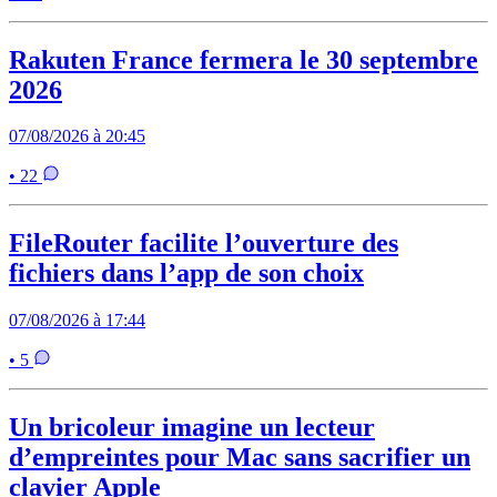
Rakuten France fermera le 30 septembre
2026
07/08/2026 à 20:45
• 22
FileRouter facilite l’ouverture des
fichiers dans l’app de son choix
07/08/2026 à 17:44
• 5
Un bricoleur imagine un lecteur
d’empreintes pour Mac sans sacrifier un
clavier Apple