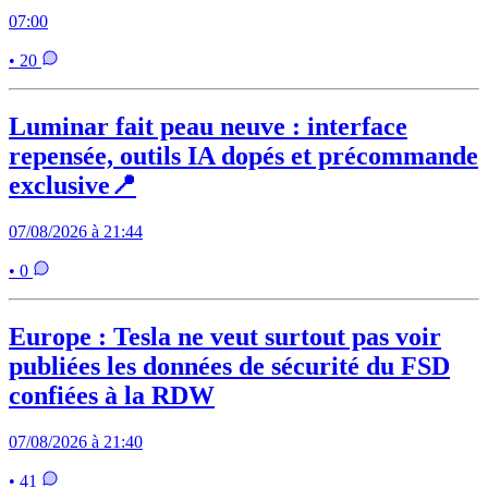
07:00
• 20
Luminar fait peau neuve : interface
repensée, outils IA dopés et précommande
exclusive📍
07/08/2026 à 21:44
• 0
Europe : Tesla ne veut surtout pas voir
publiées les données de sécurité du FSD
confiées à la RDW
07/08/2026 à 21:40
• 41