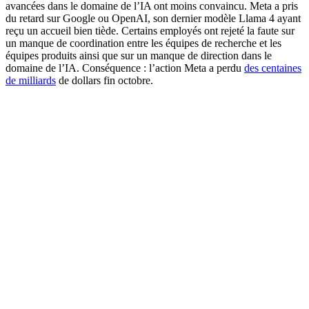
avancées dans le domaine de l’IA ont moins convaincu. Meta a pris
du retard sur Google ou OpenAI, son dernier modèle Llama 4 ayant
reçu un accueil bien tiède. Certains employés ont rejeté la faute sur
un manque de coordination entre les équipes de recherche et les
équipes produits ainsi que sur un manque de direction dans le
domaine de l’IA. Conséquence : l’action Meta a perdu
des centaines
de milliards
de dollars fin octobre.