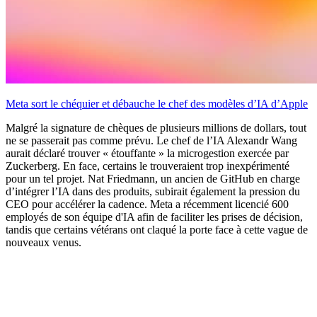
Meta sort le chéquier et débauche le chef des modèles d’IA d’Apple
Malgré la signature de chèques de plusieurs millions de dollars, tout
ne se passerait pas comme prévu. Le chef de l’IA Alexandr Wang
aurait déclaré trouver « étouffante » la microgestion exercée par
Zuckerberg. En face, certains le trouveraient trop inexpérimenté
pour un tel projet. Nat Friedmann, un ancien de GitHub en charge
d’intégrer l’IA dans des produits, subirait également la pression du
CEO pour accélérer la cadence. Meta a récemment licencié 600
employés de son équipe d'IA afin de faciliter les prises de décision,
tandis que certains vétérans ont claqué la porte face à cette vague de
nouveaux venus.