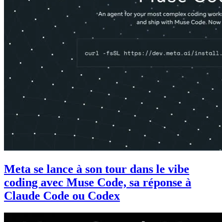
Meta se lance à son tour dans le vibe
coding avec Muse Code, sa réponse à
Claude Code ou Codex