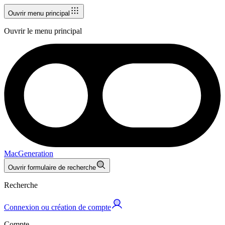
Ouvrir menu principal
Ouvrir le menu principal
MacGeneration
Ouvrir formulaire de recherche
Recherche
Connexion ou création de compte
Compte