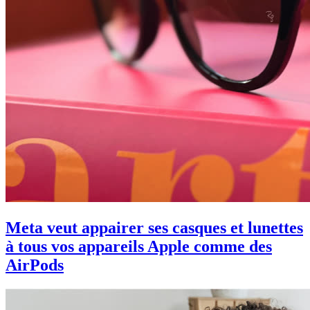
Meta veut appairer ses casques et lunettes
à tous vos appareils Apple comme des
AirPods