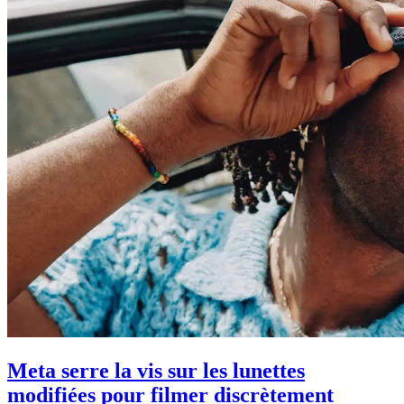
Meta serre la vis sur les lunettes
modifiées pour filmer discrètement