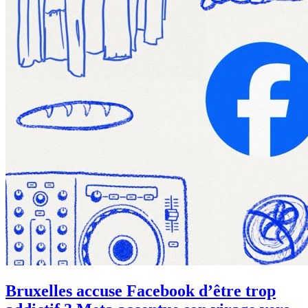
Bruxelles accuse Facebook d’être trop