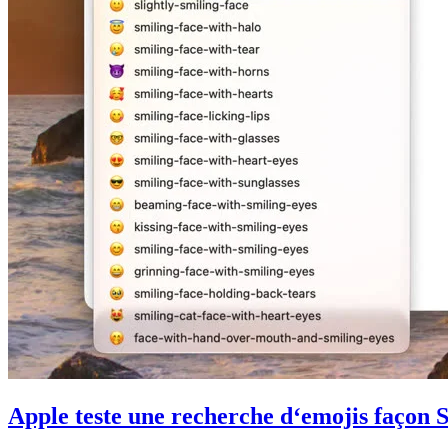
Apple teste une recherche d‘emojis façon