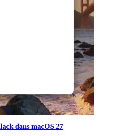
 Slack dans macOS 27