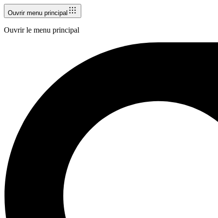
Ouvrir menu principal
Ouvrir le menu principal