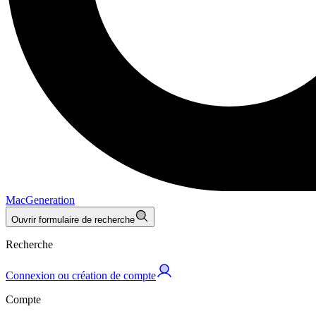
MacGeneration
Ouvrir formulaire de recherche
Recherche
Connexion ou création de compte
Compte