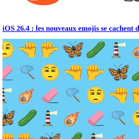
iOS 26.4 : les nouveaux emojis se cachent d