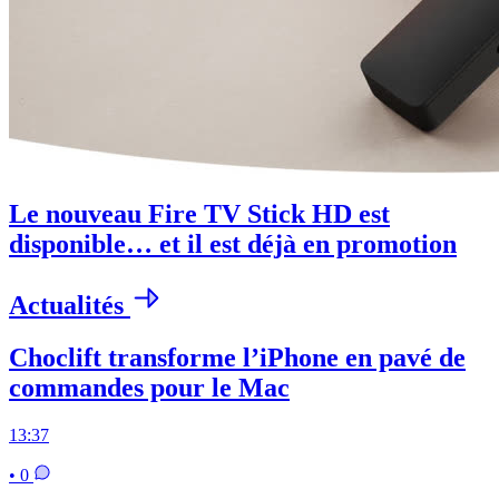
Le nouveau Fire TV Stick HD est
disponible… et il est déjà en promotion
Actualités
Choclift transforme l’iPhone en pavé de
commandes pour le Mac
13:37
• 0