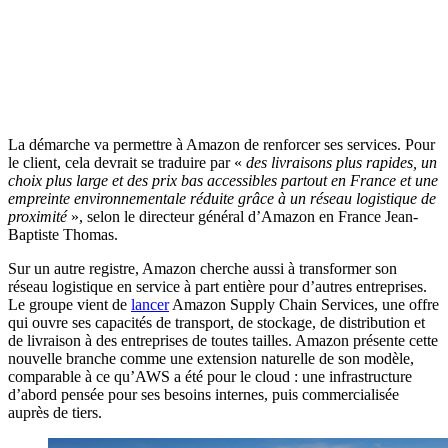
La démarche va permettre à Amazon de renforcer ses services. Pour
le client, cela devrait se traduire par «
des livraisons plus rapides, un
choix plus large et des prix bas accessibles partout en France et une
empreinte environnementale réduite grâce à un réseau logistique de
proximité
», selon le directeur général d’Amazon en France Jean-
Baptiste Thomas.
Sur un autre registre, Amazon cherche aussi à transformer son
réseau logistique en service à part entière pour d’autres entreprises.
Le groupe vient de
lancer
Amazon Supply Chain Services, une offre
qui ouvre ses capacités de transport, de stockage, de distribution et
de livraison à des entreprises de toutes tailles. Amazon présente cette
nouvelle branche comme une extension naturelle de son modèle,
comparable à ce qu’AWS a été pour le cloud : une infrastructure
d’abord pensée pour ses besoins internes, puis commercialisée
auprès de tiers.