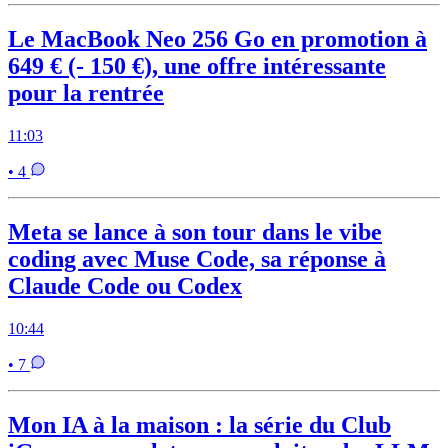
Le MacBook Neo 256 Go en promotion à
649 € (- 150 €), une offre intéressante
pour la rentrée
11:03
• 4
Meta se lance à son tour dans le vibe
coding avec Muse Code, sa réponse à
Claude Code ou Codex
10:44
• 7
Mon IA à la maison : la série du Club