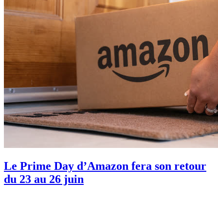
Le Prime Day d’Amazon fera son retour
du 23 au 26 juin