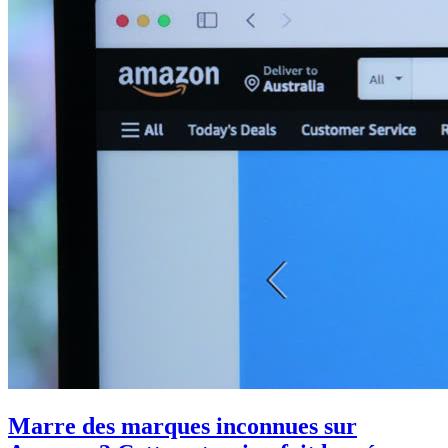
Marre des marques inconnues sur