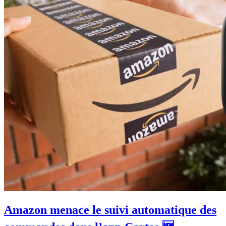
Amazon menace le suivi automatique des