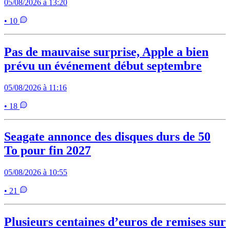
05/08/2026 à 13:20
• 10
Pas de mauvaise surprise, Apple a bien
prévu un événement début septembre
05/08/2026 à 11:16
• 18
Seagate annonce des disques durs de 50
To pour fin 2027
05/08/2026 à 10:55
• 21
Plusieurs centaines d’euros de remises sur