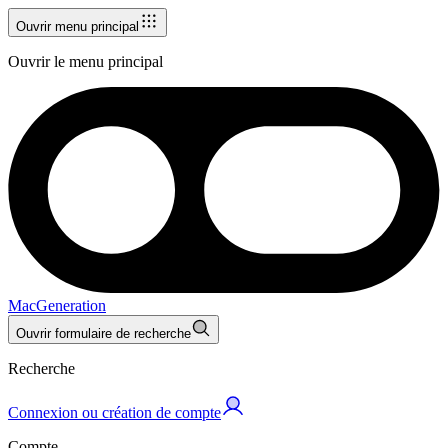
Ouvrir menu principal
Ouvrir le menu principal
MacGeneration
Ouvrir formulaire de recherche
Recherche
Connexion ou création de compte
Compte