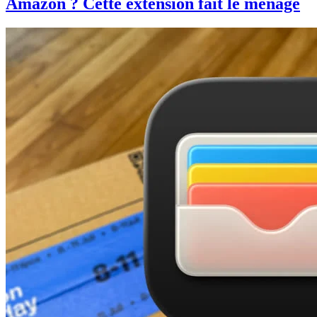
Amazon ? Cette extension fait le ménage