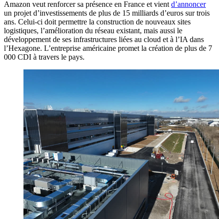
Amazon veut renforcer sa présence en France et vient
d’annoncer
un projet d’investissements de plus de 15 milliards d’euros sur trois
ans. Celui-ci doit permettre la construction de nouveaux sites
logistiques, l’amélioration du réseau existant, mais aussi le
développement de ses infrastructures liées au cloud et à l’IA dans
l’Hexagone. L’entreprise américaine promet la création de plus de 7
000 CDI à travers le pays.