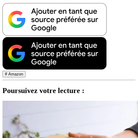
# Amazon
Poursuivez votre lecture :