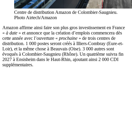
Centre de distribution Amazon de Colombier-Saugnieu.
Photo Airtech/Amazon
Amazon affirme ainsi faire son plus gros investissement en France
«
à date
» et annonce que la création d’emplois commencera dès
cette année avec l’ouverture «
prochaine
» de trois centres de
distribution. 1 000 postes seront créés à Illiers-Combray (Eure-et-
Loir), et la même chose à Beauvais (Oise). 3 000 autres sont
évoqués à Colombier-Saugnieu (Rhône). Un quatrième suivra fin
2027 à Ensisheim dans le Haut-Rhin, ajoutant ainsi 2 000 CDI
supplémentaires.