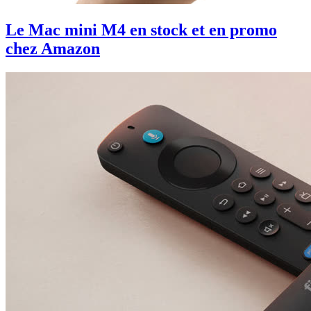
Le Mac mini M4 en stock et en promo
chez Amazon