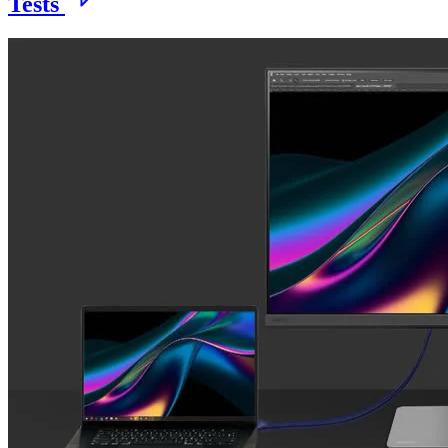
Tests