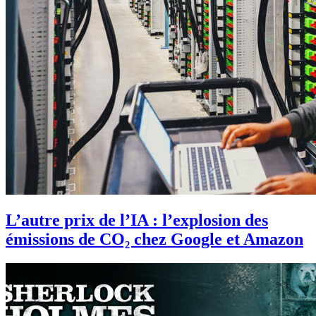
L’autre prix de l’IA : l’explosion des
émissions de CO₂ chez Google et Amazon