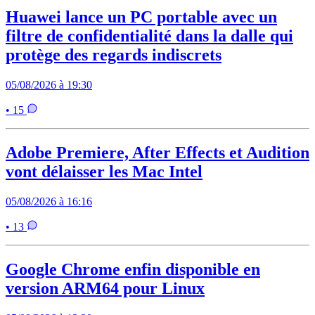
Huawei lance un PC portable avec un
filtre de confidentialité dans la dalle qui
protège des regards indiscrets
05/08/2026 à 19:30
• 15
Adobe Premiere, After Effects et Audition
vont délaisser les Mac Intel
05/08/2026 à 16:16
• 13
Google Chrome enfin disponible en
version ARM64 pour Linux