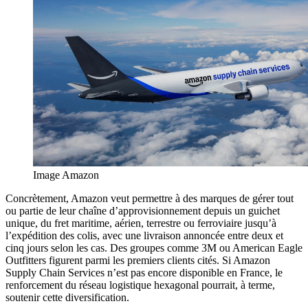
Image Amazon
Concrètement, Amazon veut permettre à des marques de gérer tout
ou partie de leur chaîne d’approvisionnement depuis un guichet
unique, du fret maritime, aérien, terrestre ou ferroviaire jusqu’à
l’expédition des colis, avec une livraison annoncée entre deux et
cinq jours selon les cas. Des groupes comme 3M ou American Eagle
Outfitters figurent parmi les premiers clients cités. Si Amazon
Supply Chain Services n’est pas encore disponible en France, le
renforcement du réseau logistique hexagonal pourrait, à terme,
soutenir cette diversification.