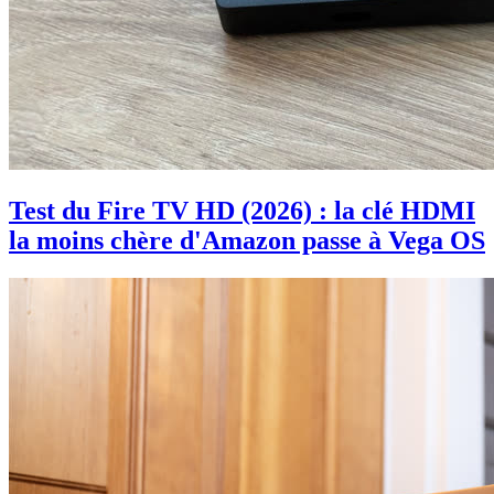
Test du Fire TV HD (2026) : la clé HDMI
la moins chère d'Amazon passe à Vega OS