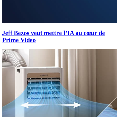
Jeff Bezos veut mettre l’IA au cœur de
Prime Video