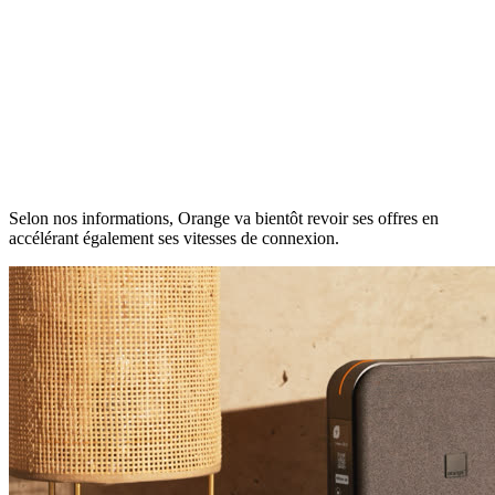
Selon nos informations, Orange va bientôt revoir ses offres en
accélérant également ses vitesses de connexion.