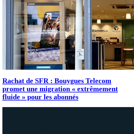
Rachat de SFR : Bouygues Telecom
promet une migration « extrêmement
fluide » pour les abonnés