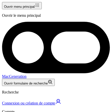
Ouvrir menu principal
Ouvrir le menu principal
MacGeneration
Ouvrir formulaire de recherche
Recherche
Connexion ou création de compte
Compte