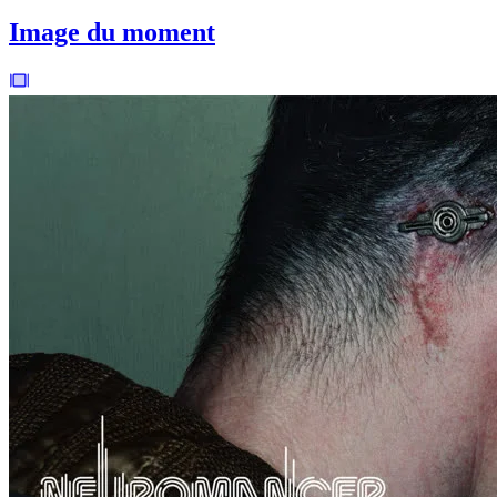
Image du moment