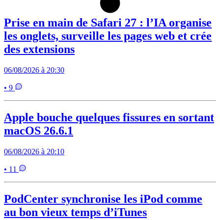
Prise en main de Safari 27 : l’IA organise
les onglets, surveille les pages web et crée
des extensions
06/08/2026 à 20:30
• 9
Apple bouche quelques fissures en sortant
macOS 26.6.1
06/08/2026 à 20:10
• 11
PodCenter synchronise les iPod comme
au bon vieux temps d’iTunes