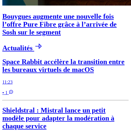
Bouygues augmente une nouvelle fois
l’offre Pure Fibre grâce à l’arrivée de
Sosh sur le segment
Actualités
Space Rabbit accélère la transition entre
les bureaux virtuels de macOS
11:23
• 1
Shieldstral : Mistral lance un petit
modèle pour adapter la modération à
chaque service