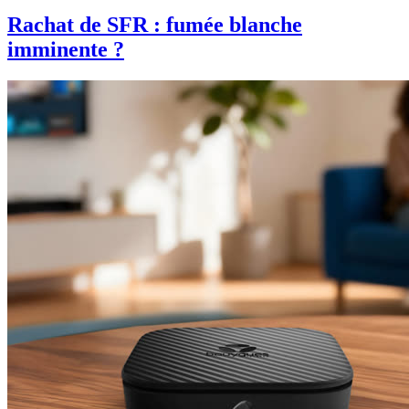
Rachat de SFR : fumée blanche
imminente ?