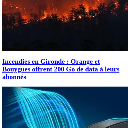
Incendies en Gironde : Orange et
Bouygues offrent 200 Go de data à leurs
abonnés