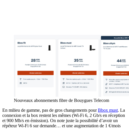
Nouveaux abonnements fibre de Bouygues Telecom
En milieu de gamme, pas de gros changements pour
Bbox must
. La
connexion et la box restent les mêmes (Wi-Fi 6, 2 Gb/s en réception
et 900 Mb/s en émission). On note juste la possibilité d’avoir un
répéteur Wi-Fi 6 sur demande… et une augmentation de 1 €/mois