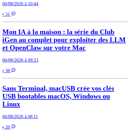
06/08/2026 à 10:44
• 31
Mon IA à la maison : la série du Club
iGen au complet pour exploiter des LLM
et OpenClaw sur votre Mac
06/08/2026 à 09:23
• 38
Sans Terminal, macUSB crée vos clés
USB bootables macOS, Windows ou
Linux
06/08/2026 à 08:11
• 20