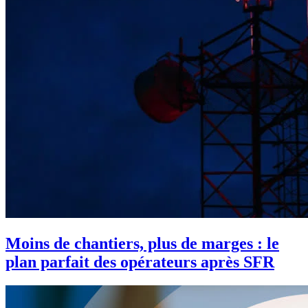
Moins de chantiers, plus de marges : le
plan parfait des opérateurs après SFR