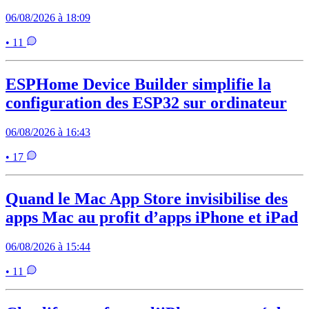
06/08/2026 à 18:09
• 11
ESPHome Device Builder simplifie la
configuration des ESP32 sur ordinateur
06/08/2026 à 16:43
• 17
Quand le Mac App Store invisibilise des
apps Mac au profit d’apps iPhone et iPad
06/08/2026 à 15:44
• 11