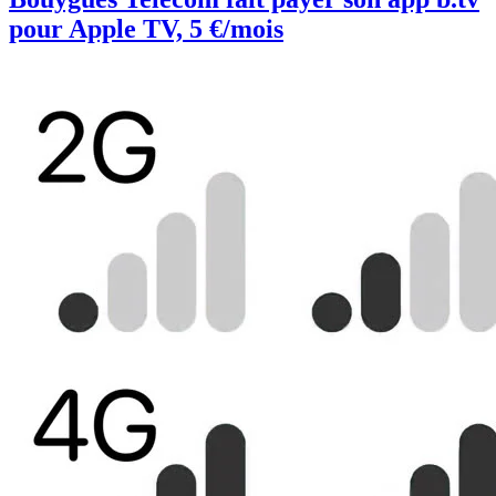
pour Apple TV, 5 €/mois