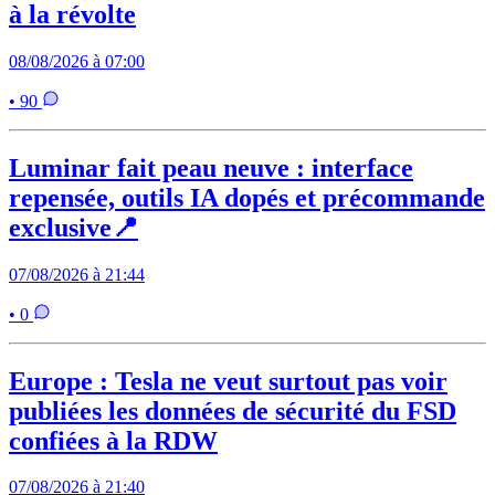
à la révolte
08/08/2026 à 07:00
• 90
Luminar fait peau neuve : interface
repensée, outils IA dopés et précommande
exclusive📍
07/08/2026 à 21:44
• 0
Europe : Tesla ne veut surtout pas voir
publiées les données de sécurité du FSD
confiées à la RDW
07/08/2026 à 21:40