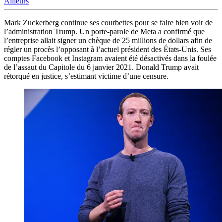
Ailleurs
Mark Zuckerberg continue ses courbettes pour se faire bien voir de
l’administration Trump. Un porte-parole de Meta a confirmé que
l’entreprise allait signer un chèque de 25 millions de dollars afin de
régler un procès l’opposant à l’actuel président des États-Unis. Ses
comptes Facebook et Instagram avaient été désactivés dans la foulée
de l’assaut du Capitole du 6 janvier 2021. Donald Trump avait
rétorqué en justice, s’estimant victime d’une censure.