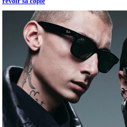
revoir sa copie