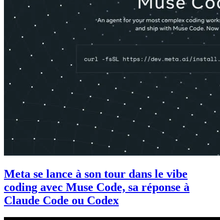
Meta se lance à son tour dans le vibe
coding avec Muse Code, sa réponse à
Claude Code ou Codex