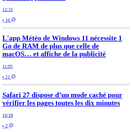
12:31
• 16
L'app Météo de Windows 11 nécessite 1
Go de RAM de plus que celle de
macOS… et affiche de la publicité
11:05
• 21
Safari 27 dispose d’un mode caché pour
vérifier les pages toutes les dix minutes
10:18
• 2