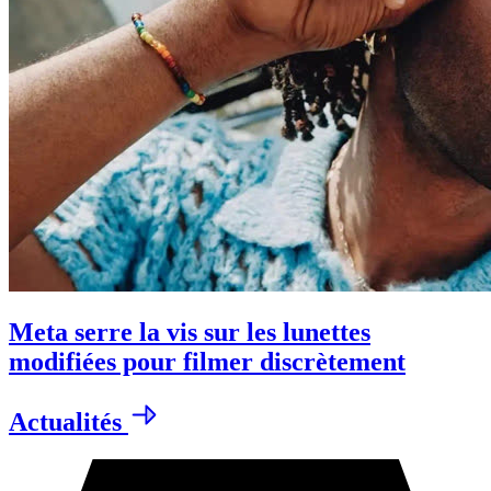
Meta serre la vis sur les lunettes
modifiées pour filmer discrètement
Actualités