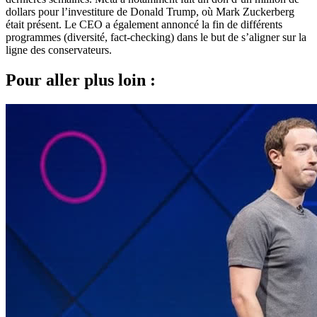
dollars pour l’investiture de Donald Trump, où Mark Zuckerberg
était présent. Le CEO a également annoncé la fin de différents
programmes (diversité, fact-checking) dans le but de s’aligner sur la
ligne des conservateurs.
Pour aller plus loin :