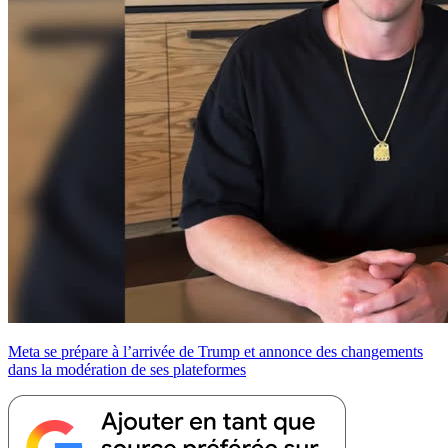
Meta se prépare à l’arrivée de Trump et annonce des changements
dans la modération de ses plateformes