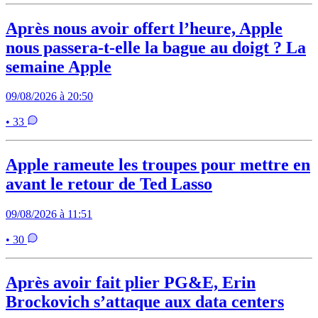
Après nous avoir offert l’heure, Apple
nous passera-t-elle la bague au doigt ? La
semaine Apple
09/08/2026 à 20:50
• 33
Apple rameute les troupes pour mettre en
avant le retour de Ted Lasso
09/08/2026 à 11:51
• 30
Après avoir fait plier PG&E, Erin
Brockovich s’attaque aux data centers