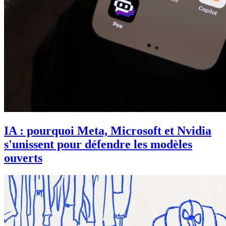
IA : pourquoi Meta, Microsoft et Nvidia
s'unissent pour défendre les modèles
ouverts