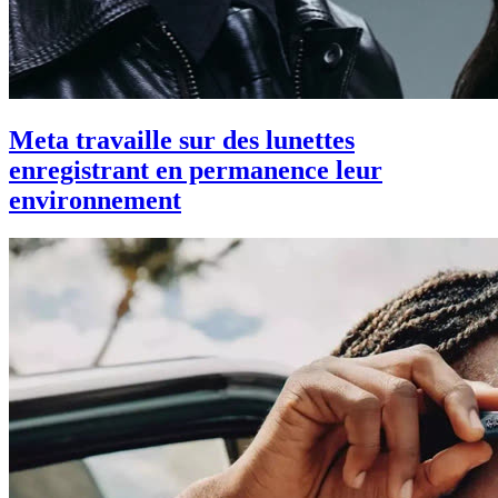
Meta travaille sur des lunettes
enregistrant en permanence leur
environnement