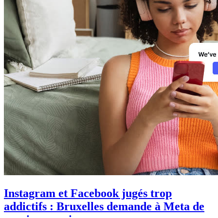
Instagram et Facebook jugés trop
addictifs : Bruxelles demande à Meta de