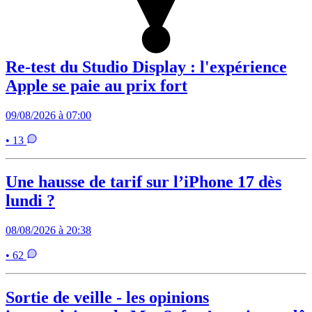
Re-test du Studio Display : l'expérience
Apple se paie au prix fort
09/08/2026 à 07:00
• 13
Une hausse de tarif sur l’iPhone 17 dès
lundi ?
08/08/2026 à 20:38
• 62
Sortie de veille - les opinions