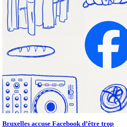
Bruxelles accuse Facebook d’être trop