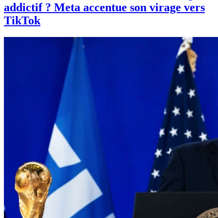
addictif ? Meta accentue son virage vers
TikTok