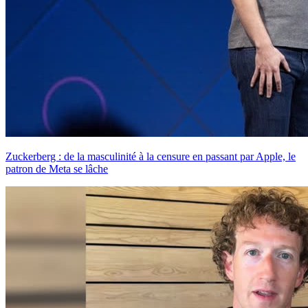
Zuckerberg : de la masculinité à la censure en passant par Apple, le
patron de Meta se lâche