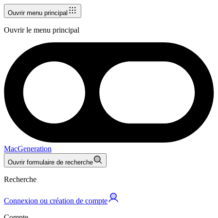
Ouvrir menu principal
Ouvrir le menu principal
MacGeneration
Ouvrir formulaire de recherche
Recherche
Connexion ou création de compte
Compte