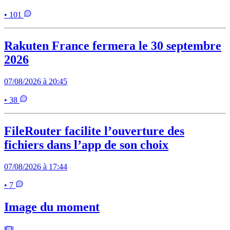
• 101
Rakuten France fermera le 30 septembre
2026
07/08/2026 à 20:45
• 38
FileRouter facilite l’ouverture des
fichiers dans l’app de son choix
07/08/2026 à 17:44
• 7
Image du moment