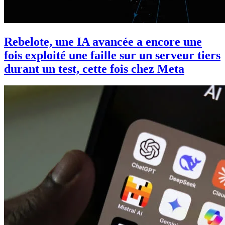
Rebelote, une IA avancée a encore une
fois exploité une faille sur un serveur tiers
durant un test, cette fois chez Meta