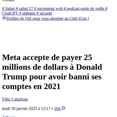
# Safari
# safari 27
# navigateur web
# podcast sortie de veille
#
ChatGPT
# utilitaire
# sécurité
Profitez de l'été pour vous abonner au Club iGen !
Meta accepte de payer 25
millions de dollars à Donald
Trump pour avoir banni ses
comptes en 2021
Félix Cattafesta
jeudi 30 janvier 2025 à 12:17 •
104