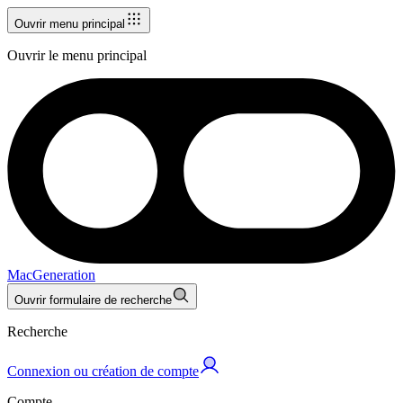
Ouvrir menu principal
Ouvrir le menu principal
MacGeneration
Ouvrir formulaire de recherche
Recherche
Connexion ou création de compte
Compte