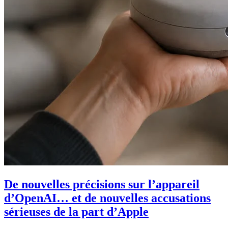
De nouvelles précisions sur l’appareil
d’OpenAI… et de nouvelles accusations
sérieuses de la part d’Apple