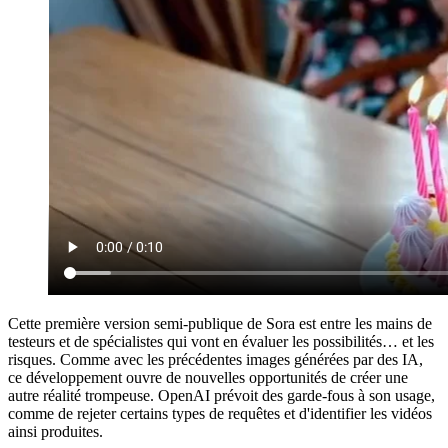
Cette première version semi-publique de Sora est entre les mains de
testeurs et de spécialistes qui vont en évaluer les possibilités… et les
risques. Comme avec les précédentes images générées par des IA,
ce développement ouvre de nouvelles opportunités de créer une
autre réalité trompeuse. OpenAI prévoit des garde-fous à son usage,
comme de rejeter certains types de requêtes et d'identifier les vidéos
ainsi produites.