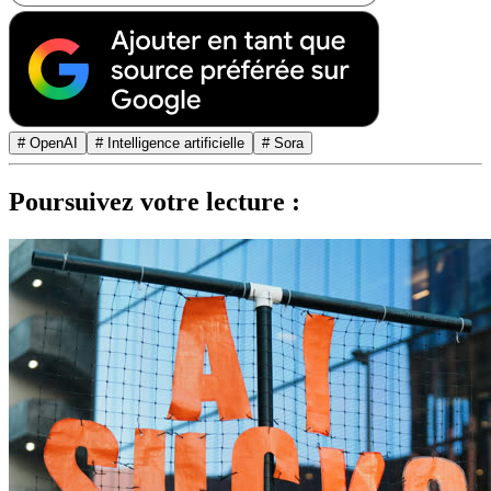
# OpenAI
# Intelligence artificielle
# Sora
Poursuivez votre lecture :