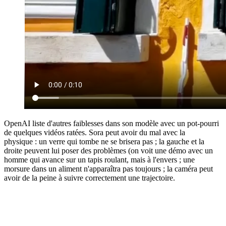
OpenAI liste d'autres faiblesses dans son modèle avec un pot-pourri
de quelques vidéos ratées. Sora peut avoir du mal avec la
physique : un verre qui tombe ne se brisera pas ; la gauche et la
droite peuvent lui poser des problèmes (on voit une démo avec un
homme qui avance sur un tapis roulant, mais à l'envers ; une
morsure dans un aliment n'apparaîtra pas toujours ; la caméra peut
avoir de la peine à suivre correctement une trajectoire.