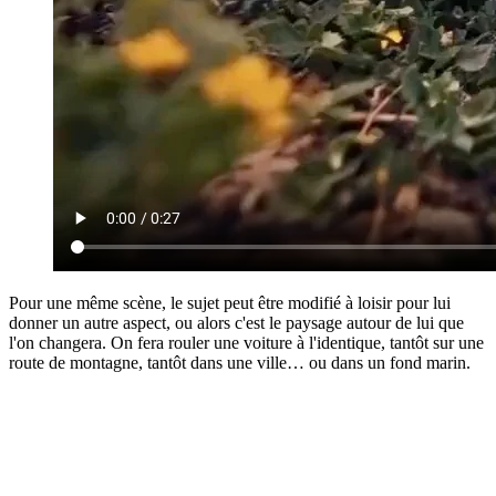
Pour une même scène, le sujet peut être modifié à loisir pour lui
donner un autre aspect, ou alors c'est le paysage autour de lui que
l'on changera. On fera rouler une voiture à l'identique, tantôt sur une
route de montagne, tantôt dans une ville… ou dans un fond marin.