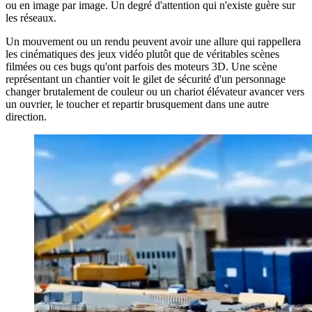
ou en image par image. Un degré d'attention qui n'existe guère sur
les réseaux.
Un mouvement ou un rendu peuvent avoir une allure qui rappellera
les cinématiques des jeux vidéo plutôt que de véritables scènes
filmées ou ces bugs qu'ont parfois des moteurs 3D. Une scène
représentant un chantier voit le gilet de sécurité d'un personnage
changer brutalement de couleur ou un chariot élévateur avancer vers
un ouvrier, le toucher et repartir brusquement dans une autre
direction.