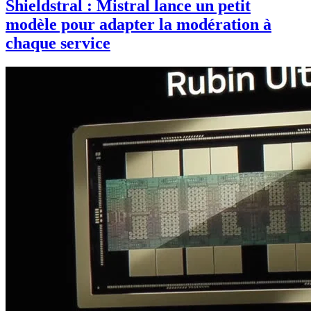
Shieldstral : Mistral lance un petit
modèle pour adapter la modération à
chaque service