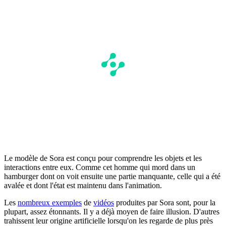
Le modèle de Sora est conçu pour comprendre les objets et les
interactions entre eux. Comme cet homme qui mord dans un
hamburger dont on voit ensuite une partie manquante, celle qui a été
avalée et dont l'état est maintenu dans l'animation.
Les
nombreux exemples
de
vidéos
produites par Sora sont, pour la
plupart, assez étonnants. Il y a déjà moyen de faire illusion. D'autres
trahissent leur origine artificielle lorsqu'on les regarde de plus près