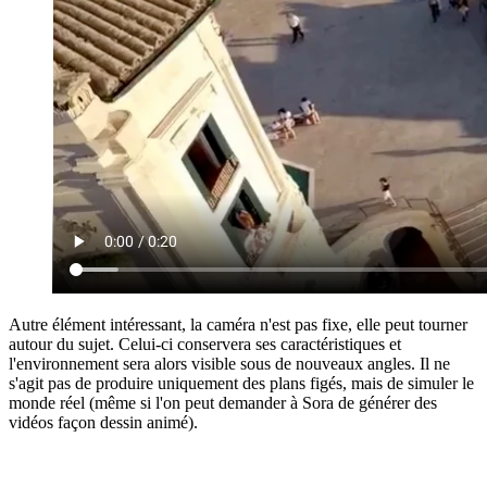
Autre élément intéressant, la caméra n'est pas fixe, elle peut tourner
autour du sujet. Celui-ci conservera ses caractéristiques et
l'environnement sera alors visible sous de nouveaux angles. Il ne
s'agit pas de produire uniquement des plans figés, mais de simuler le
monde réel (même si l'on peut demander à Sora de générer des
vidéos façon dessin animé).