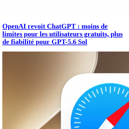
OpenAI revoit ChatGPT : moins de
limites pour les utilisateurs gratuits, plus
de fiabilité pour GPT-5.6 Sol