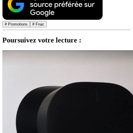
# Promotions
# Fnac
Poursuivez votre lecture :