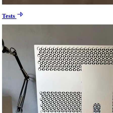
Tests