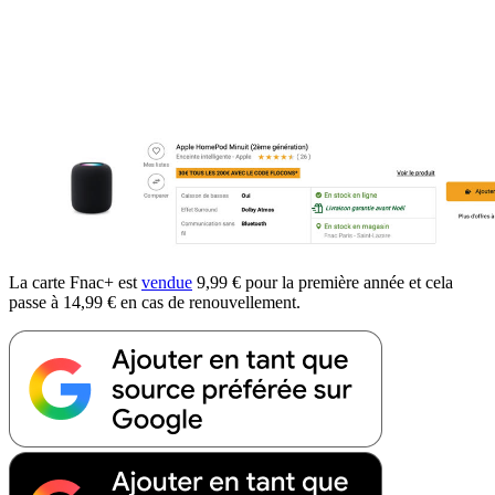
La carte Fnac+ est
vendue
9,99 € pour la première année et cela
passe à 14,99 € en cas de renouvellement.