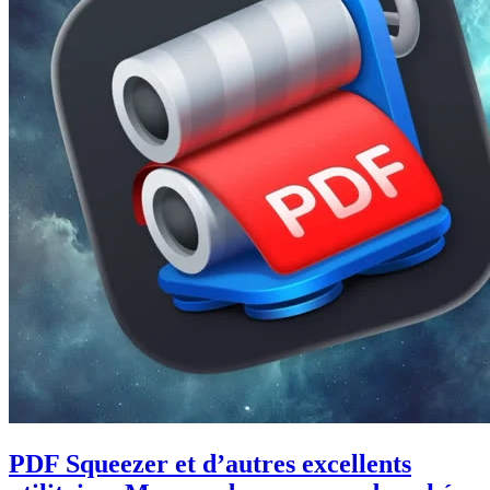
PDF Squeezer et d’autres excellents