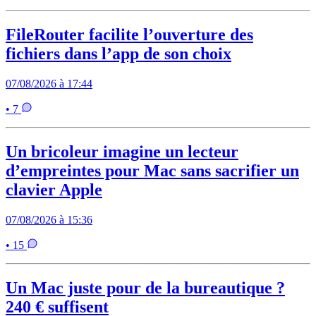
FileRouter facilite l’ouverture des
fichiers dans l’app de son choix
07/08/2026 à 17:44
• 7
Un bricoleur imagine un lecteur
d’empreintes pour Mac sans sacrifier un
clavier Apple
07/08/2026 à 15:36
• 15
Un Mac juste pour de la bureautique ?
240 € suffisent