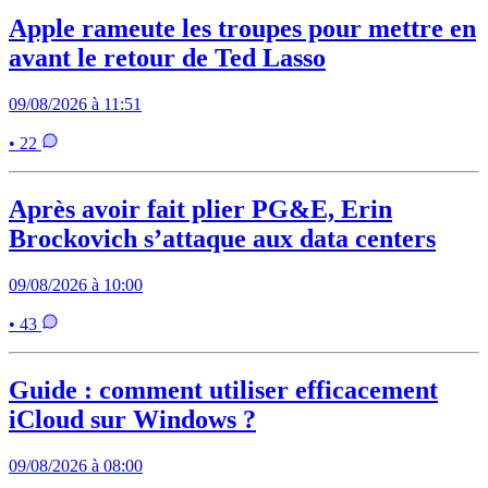
Apple rameute les troupes pour mettre en
avant le retour de Ted Lasso
09/08/2026 à 11:51
• 22
Après avoir fait plier PG&E, Erin
Brockovich s’attaque aux data centers
09/08/2026 à 10:00
• 43
Guide : comment utiliser efficacement
iCloud sur Windows ?
09/08/2026 à 08:00