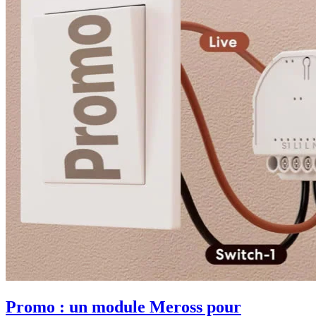
Promo : un module Meross pour