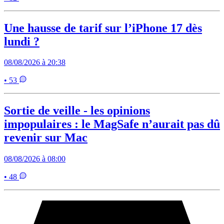
Une hausse de tarif sur l’iPhone 17 dès
lundi ?
08/08/2026 à 20:38
• 53
Sortie de veille - les opinions
impopulaires : le MagSafe n’aurait pas dû
revenir sur Mac
08/08/2026 à 08:00
• 48