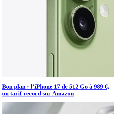
Bon plan : l’iPhone 17 de 512 Go à 989 €,
un tarif record sur Amazon