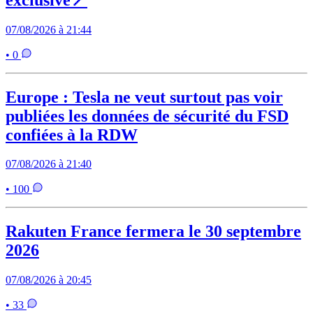
07/08/2026 à 21:44
• 0
Europe : Tesla ne veut surtout pas voir
publiées les données de sécurité du FSD
confiées à la RDW
07/08/2026 à 21:40
• 100
Rakuten France fermera le 30 septembre
2026
07/08/2026 à 20:45
• 33