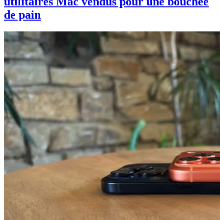
utilitaires Mac vendus pour une bouchée
de pain