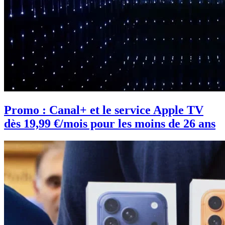
Promo : Canal+ et le service Apple TV
dès 19,99 €/mois pour les moins de 26 ans