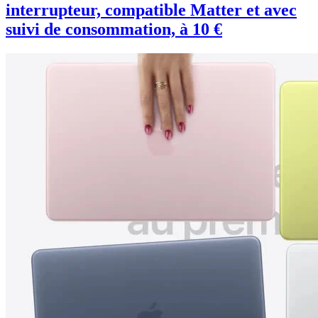
interrupteur, compatible Matter et avec
suivi de consommation, à 10 €