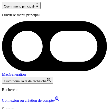
Ouvrir menu principal
Ouvrir le menu principal
MacGeneration
Ouvrir formulaire de recherche
Recherche
Connexion ou création de compte
Compte