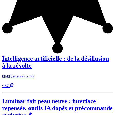
Intelligence artificielle : de la désillusion
à la révolte
08/08/2026 à 07:00
• 87
Luminar fait peau neuve : interface
repensée, outils IA dopés et précommande
exclusive📍