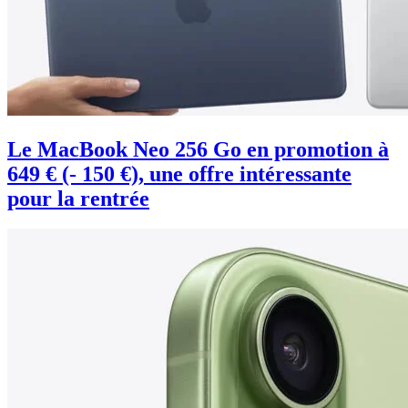
Le MacBook Neo 256 Go en promotion à
649 € (- 150 €), une offre intéressante
pour la rentrée