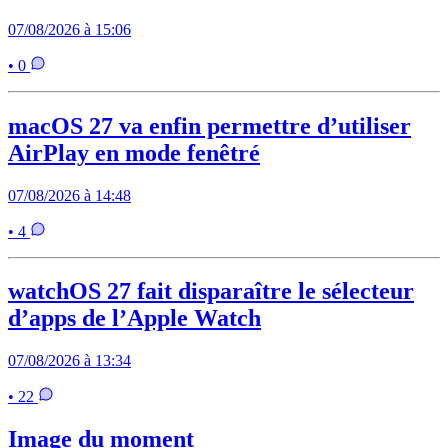
07/08/2026 à 15:06
• 0
macOS 27 va enfin permettre d’utiliser
AirPlay en mode fenêtré
07/08/2026 à 14:48
• 4
watchOS 27 fait disparaître le sélecteur
d’apps de l’Apple Watch
07/08/2026 à 13:34
• 22
Image du moment