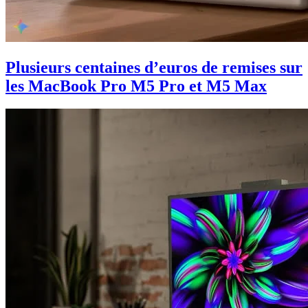
Plusieurs centaines d’euros de remises sur
les MacBook Pro M5 Pro et M5 Max