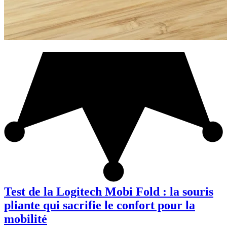
Test de la Logitech Mobi Fold : la souris
pliante qui sacrifie le confort pour la
mobilité