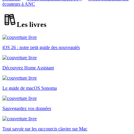
écouteurs à ANC
Les livres
iOS 26 : notre petit guide des nouveautés
Découvrez Home Assistant
Le guide de macOS Sonoma
Sauvegardez vos données
Tout savoir sur les raccourcis clavier sur Mac