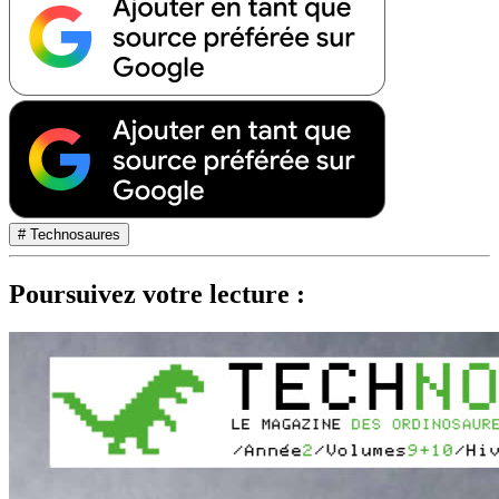
# Technosaures
Poursuivez votre lecture :