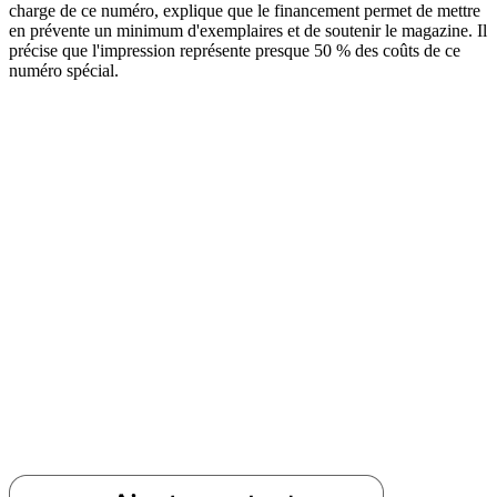
charge de ce numéro, explique que le financement permet de mettre
en prévente un minimum d'exemplaires et de soutenir le magazine. Il
précise que l'impression représente presque 50 % des coûts de ce
numéro spécial.