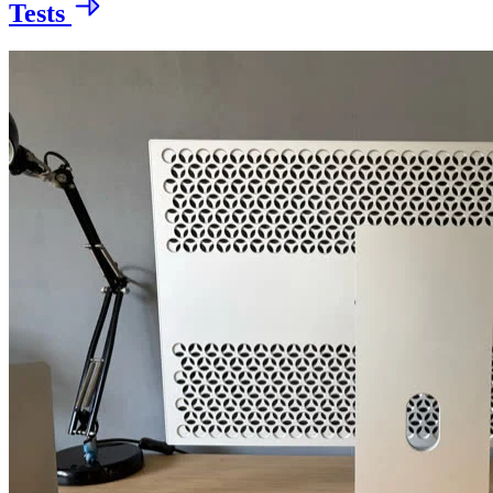
Tests