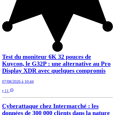
Test du moniteur 6K 32 pouces de
Kuycon, le G32P : une alternative au Pro
Display XDR avec quelques compromis
07/08/2026 à 10:44
• 11
Cyberattaque chez Intermarché : les
données de 300 000 clients dans la nature