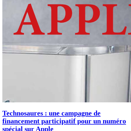
Technosaures : une campagne de
financement participatif pour un numéro
spécial sur Apple