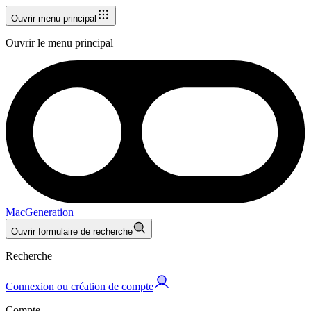
Ouvrir menu principal
Ouvrir le menu principal
MacGeneration
Ouvrir formulaire de recherche
Recherche
Connexion ou création de compte
Compte