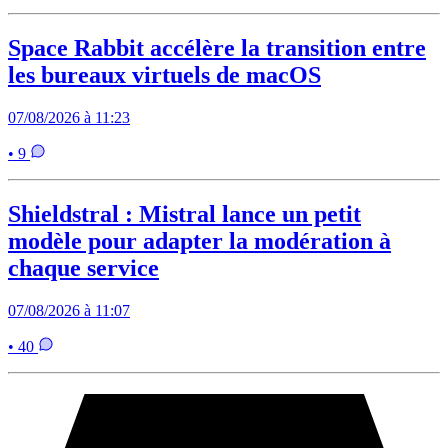
Space Rabbit accélère la transition entre
les bureaux virtuels de macOS
07/08/2026 à 11:23
• 9
Shieldstral : Mistral lance un petit
modèle pour adapter la modération à
chaque service
07/08/2026 à 11:07
• 40