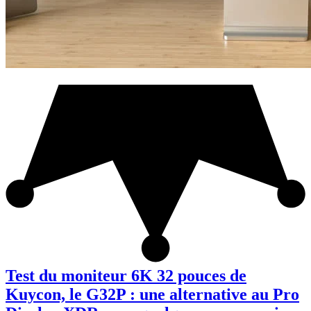
Test du moniteur 6K 32 pouces de
Kuycon, le G32P : une alternative au Pro