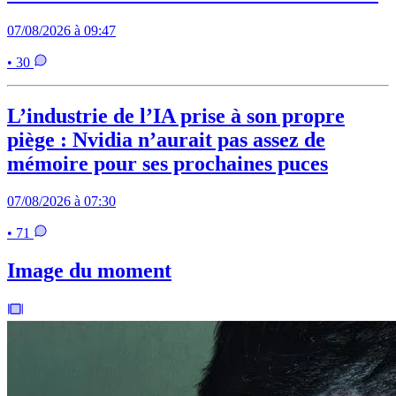
07/08/2026 à 09:47
• 30
L’industrie de l’IA prise à son propre
piège : Nvidia n’aurait pas assez de
mémoire pour ses prochaines puces
07/08/2026 à 07:30
• 71
Image du moment