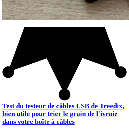
Test du testeur de câbles USB de Treedix,
bien utile pour trier le grain de l'ivraie
dans votre boîte à câbles