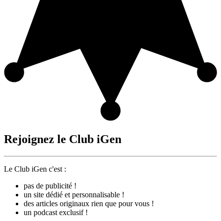
Rejoignez le Club iGen
Le Club iGen c'est :
pas de publicité !
un site dédié et personnalisable !
des articles originaux rien que pour vous !
un podcast exclusif !