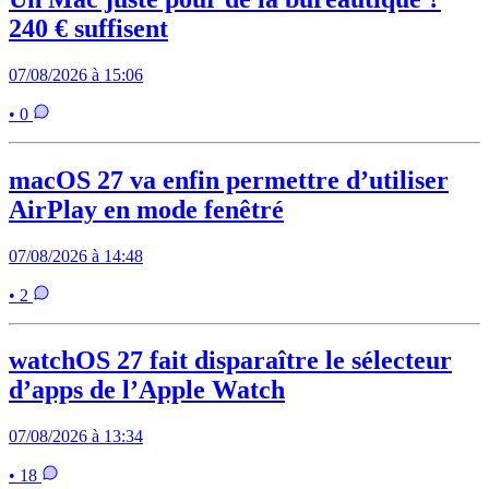
240 € suffisent
07/08/2026 à 15:06
• 0
macOS 27 va enfin permettre d’utiliser
AirPlay en mode fenêtré
07/08/2026 à 14:48
• 2
watchOS 27 fait disparaître le sélecteur
d’apps de l’Apple Watch
07/08/2026 à 13:34
• 18