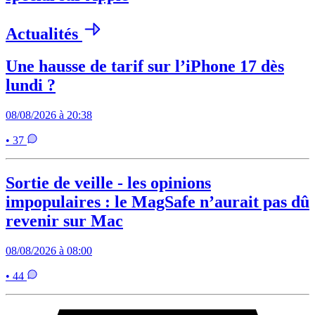
Actualités
Une hausse de tarif sur l’iPhone 17 dès
lundi ?
08/08/2026 à 20:38
• 37
Sortie de veille - les opinions
impopulaires : le MagSafe n’aurait pas dû
revenir sur Mac
08/08/2026 à 08:00
• 44