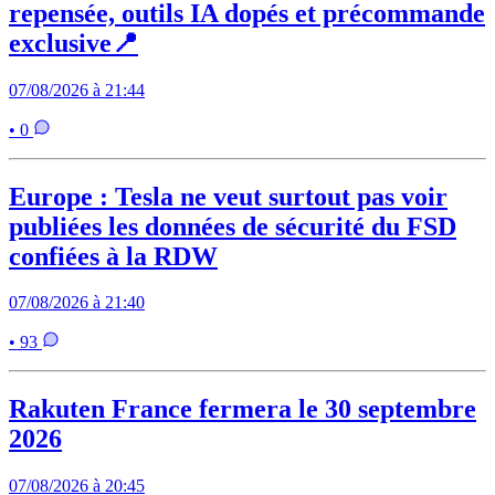
repensée, outils IA dopés et précommande
exclusive📍
07/08/2026 à 21:44
• 0
Europe : Tesla ne veut surtout pas voir
publiées les données de sécurité du FSD
confiées à la RDW
07/08/2026 à 21:40
• 93
Rakuten France fermera le 30 septembre
2026
07/08/2026 à 20:45