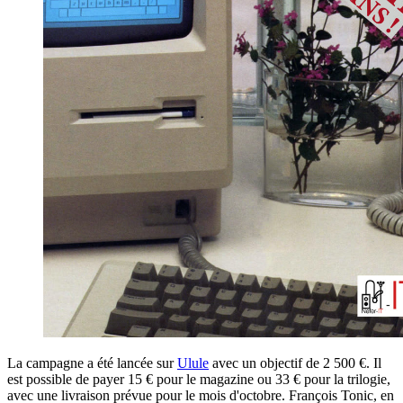
La campagne a été lancée sur
Ulule
avec un objectif de 2 500 €. Il
est possible de payer 15 € pour le magazine ou 33 € pour la trilogie,
avec une livraison prévue pour le mois d'octobre. François Tonic, en