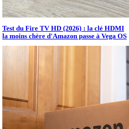
Test du Fire TV HD (2026) : la clé HDMI
la moins chère d'Amazon passe à Vega OS