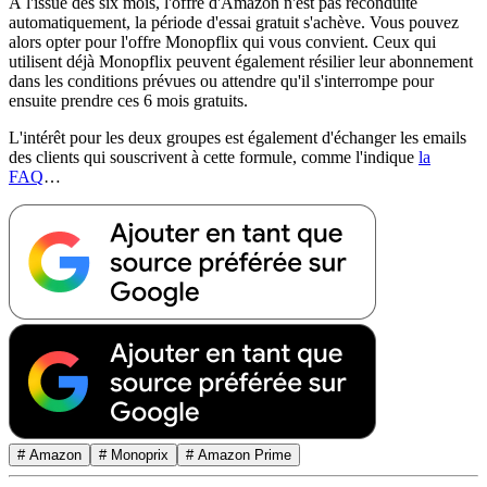
À l'issue des six mois, l'offre d'Amazon n'est pas reconduite
automatiquement, la période d'essai gratuit s'achève. Vous pouvez
alors opter pour l'offre Monopflix qui vous convient. Ceux qui
utilisent déjà Monopflix peuvent également résilier leur abonnement
dans les conditions prévues ou attendre qu'il s'interrompe pour
ensuite prendre ces 6 mois gratuits.
L'intérêt pour les deux groupes est également d'échanger les emails
des clients qui souscrivent à cette formule, comme l'indique
la
FAQ
…
# Amazon
# Monoprix
# Amazon Prime