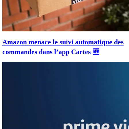
Amazon menace le suivi automatique des
commandes dans l’app Cartes 🆕