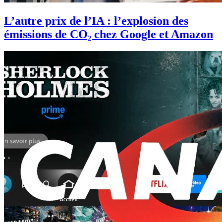
L’autre prix de l’IA : l’explosion des
émissions de CO₂ chez Google et Amazon