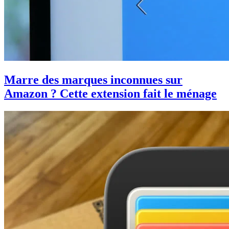
Marre des marques inconnues sur
Amazon ? Cette extension fait le ménage