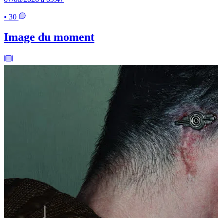
• 30
Image du moment