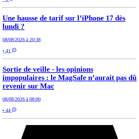
Une hausse de tarif sur l’iPhone 17 dès
lundi ?
08/08/2026 à 20:38
• 41
Sortie de veille - les opinions
impopulaires : le MagSafe n’aurait pas dû
revenir sur Mac
08/08/2026 à 08:00
• 44