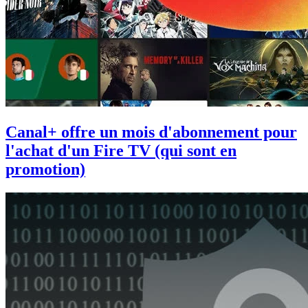
Canal+ offre un mois d'abonnement pour
l'achat d'un Fire TV (qui sont en
promotion)