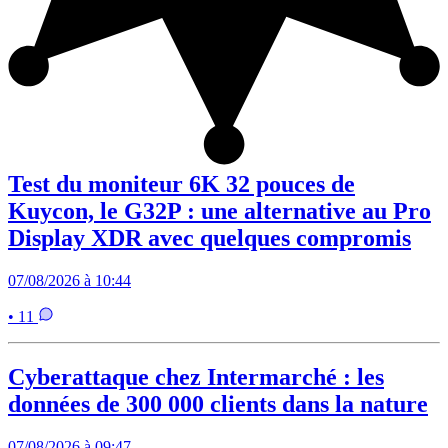
Test du moniteur 6K 32 pouces de
Kuycon, le G32P : une alternative au Pro
Display XDR avec quelques compromis
07/08/2026 à 10:44
• 11
Cyberattaque chez Intermarché : les
données de 300 000 clients dans la nature
07/08/2026 à 09:47