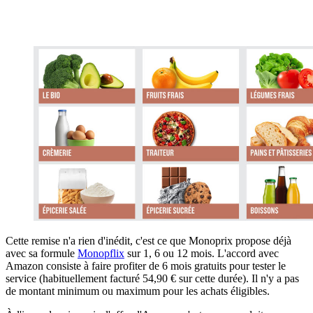
Cette remise n'a rien d'inédit, c'est ce que Monoprix propose déjà
avec sa formule
Monopflix
sur 1, 6 ou 12 mois. L'accord avec
Amazon consiste à faire profiter de 6 mois gratuits pour tester le
service (habituellement facturé 54,90 € sur cette durée). Il n'y a pas
de montant minimum ou maximum pour les achats éligibles.