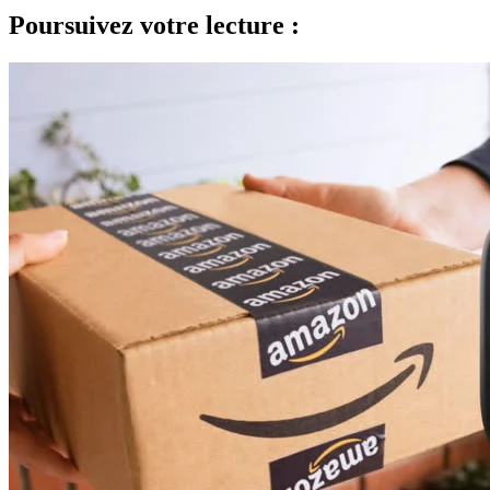
Poursuivez votre lecture :