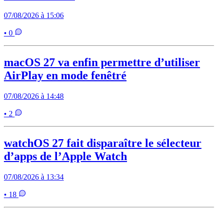
07/08/2026 à 15:06
• 0
macOS 27 va enfin permettre d’utiliser
AirPlay en mode fenêtré
07/08/2026 à 14:48
• 2
watchOS 27 fait disparaître le sélecteur
d’apps de l’Apple Watch
07/08/2026 à 13:34
• 18