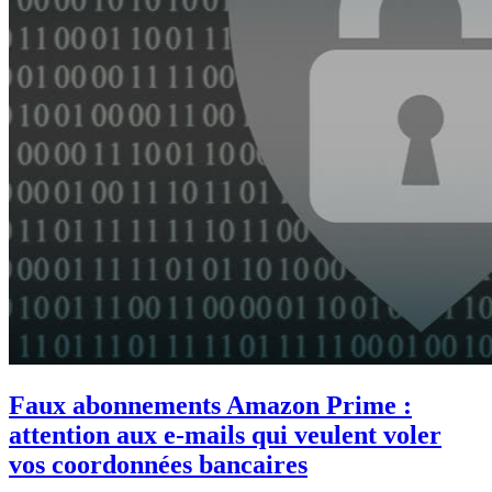
Faux abonnements Amazon Prime :
attention aux e-mails qui veulent voler
vos coordonnées bancaires