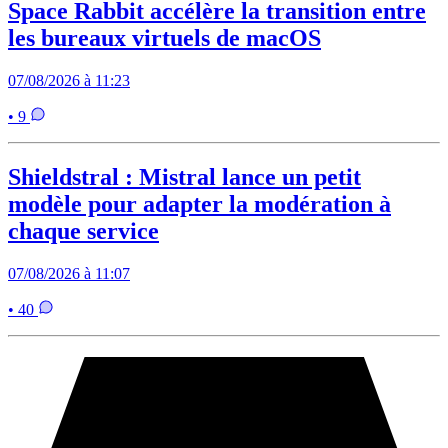
Space Rabbit accélère la transition entre
les bureaux virtuels de macOS
07/08/2026 à 11:23
• 9
Shieldstral : Mistral lance un petit
modèle pour adapter la modération à
chaque service
07/08/2026 à 11:07
• 40