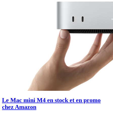
Le Mac mini M4 en stock et en promo
chez Amazon