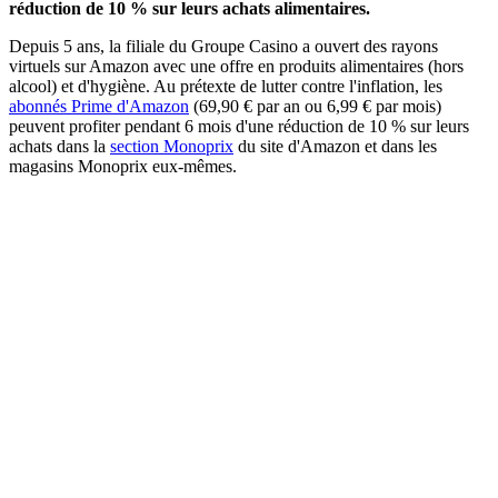
réduction de 10 % sur leurs achats alimentaires.
Depuis 5 ans, la filiale du Groupe Casino a ouvert des rayons
virtuels sur Amazon avec une offre en produits alimentaires (hors
alcool) et d'hygiène. Au prétexte de lutter contre l'inflation, les
abonnés Prime d'Amazon
(69,90 € par an ou 6,99 € par mois)
peuvent profiter pendant 6 mois d'une réduction de 10 % sur leurs
achats dans la
section Monoprix
du site d'Amazon et dans les
magasins Monoprix eux-mêmes.