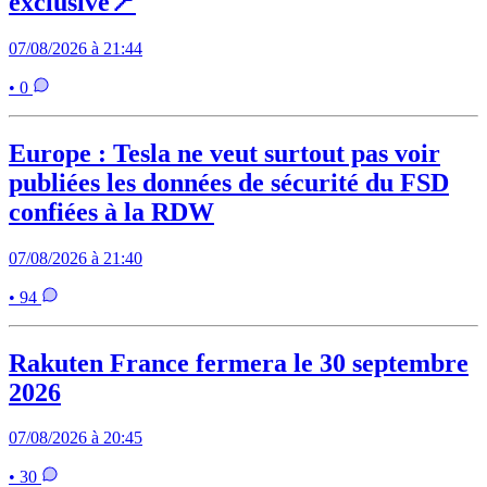
exclusive📍
07/08/2026 à 21:44
• 0
Europe : Tesla ne veut surtout pas voir
publiées les données de sécurité du FSD
confiées à la RDW
07/08/2026 à 21:40
• 94
Rakuten France fermera le 30 septembre
2026
07/08/2026 à 20:45
• 30