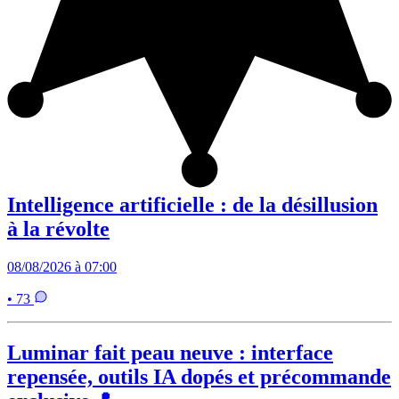
Intelligence artificielle : de la désillusion
à la révolte
08/08/2026 à 07:00
• 73
Luminar fait peau neuve : interface
repensée, outils IA dopés et précommande