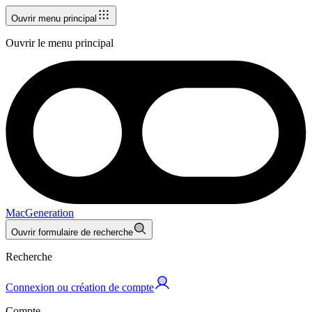
Ouvrir menu principal
Ouvrir le menu principal
MacGeneration
Ouvrir formulaire de recherche
Recherche
Connexion ou création de compte
Compte