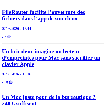
FileRouter facilite l’ouverture des
fichiers dans l’app de son choix
07/08/2026 à 17:44
• 7
Un bricoleur imagine un lecteur
d’empreintes pour Mac sans sacrifier un
clavier Apple
07/08/2026 à 15:36
• 15
Un Mac juste pour de la bureautique ?
240 € suffisent