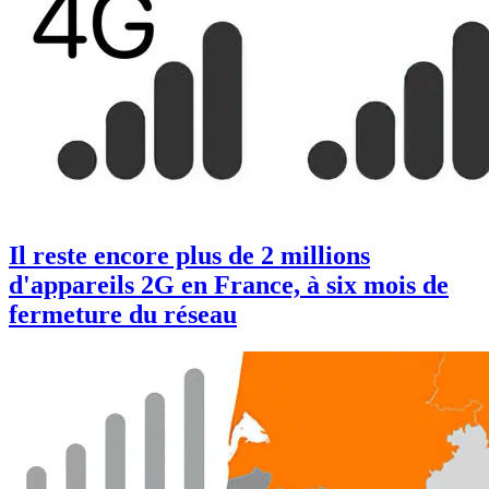
Il reste encore plus de 2 millions
d'appareils 2G en France, à six mois de
fermeture du réseau