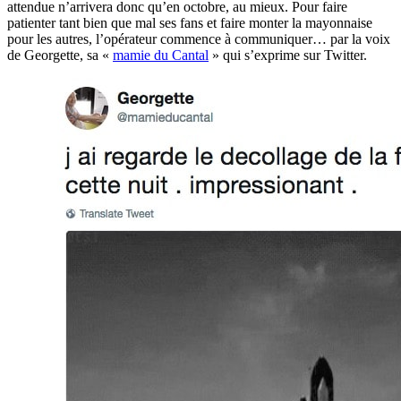
attendue n’arrivera donc qu’en octobre, au mieux. Pour faire
patienter tant bien que mal ses fans et faire monter la mayonnaise
pour les autres, l’opérateur commence à communiquer… par la voix
de Georgette, sa «
mamie du Cantal
» qui s’exprime sur Twitter.