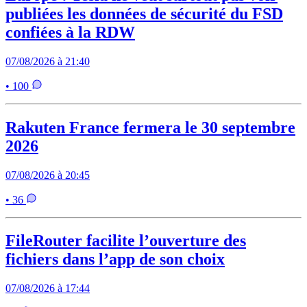
publiées les données de sécurité du FSD
confiées à la RDW
07/08/2026 à 21:40
• 100
Rakuten France fermera le 30 septembre
2026
07/08/2026 à 20:45
• 36
FileRouter facilite l’ouverture des
fichiers dans l’app de son choix
07/08/2026 à 17:44