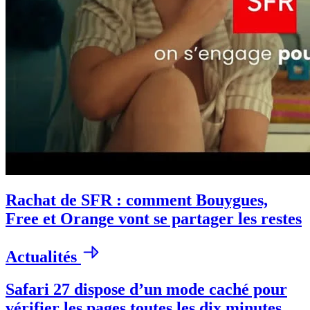
Rachat de SFR : comment Bouygues,
Free et Orange vont se partager les restes
Actualités
Safari 27 dispose d’un mode caché pour
vérifier les pages toutes les dix minutes