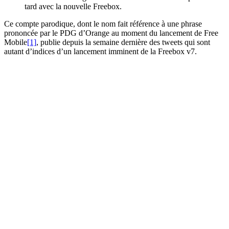
tard avec la nouvelle Freebox.
Ce compte parodique, dont le nom fait référence à une phrase
prononcée par le PDG d’Orange au moment du lancement de Free
Mobile
[1]
, publie depuis la semaine dernière des tweets qui sont
autant d’indices d’un lancement imminent de la Freebox v7.