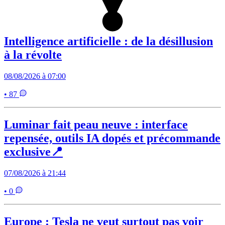
Intelligence artificielle : de la désillusion
à la révolte
08/08/2026 à 07:00
• 87
Luminar fait peau neuve : interface
repensée, outils IA dopés et précommande
exclusive📍
07/08/2026 à 21:44
• 0
Europe : Tesla ne veut surtout pas voir