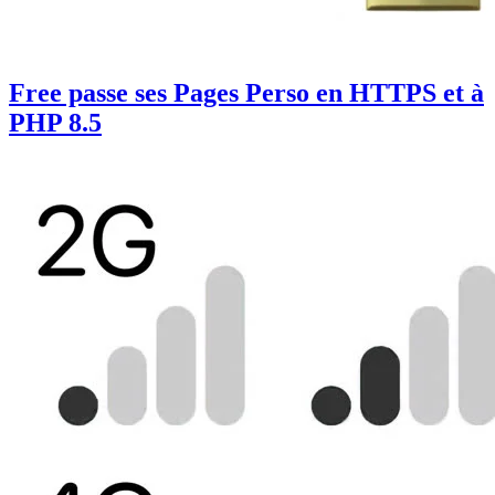
Free passe ses Pages Perso en HTTPS et à
PHP 8.5