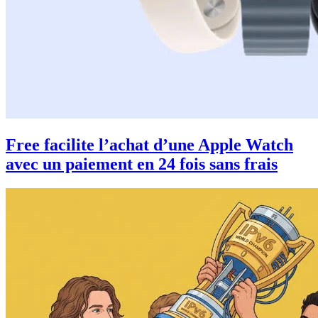
Free facilite l’achat d’une Apple Watch
avec un paiement en 24 fois sans frais