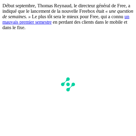
Début septembre, Thomas Reynaud, le directeur général de Free, a
indiqué que le lancement de la nouvelle Freebox était
« une question
de semaines. »
Le plus tôt sera le mieux pour Free, qui a connu
un
mauvais premier semestre
en perdant des clients dans le mobile et
dans le fixe.