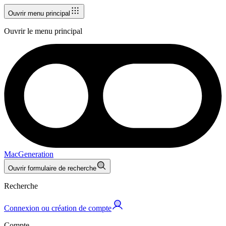
Ouvrir menu principal
Ouvrir le menu principal
MacGeneration
Ouvrir formulaire de recherche
Recherche
Connexion ou création de compte
Compte