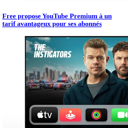
Free propose YouTube Premium à un
tarif avantageux pour ses abonnés