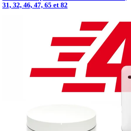
31, 32, 46, 47, 65 et 82