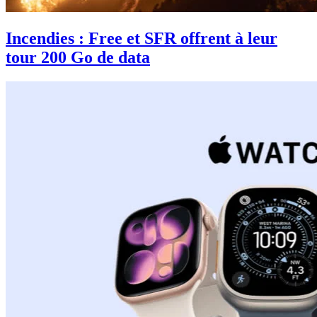
Incendies : Free et SFR offrent à leur
tour 200 Go de data