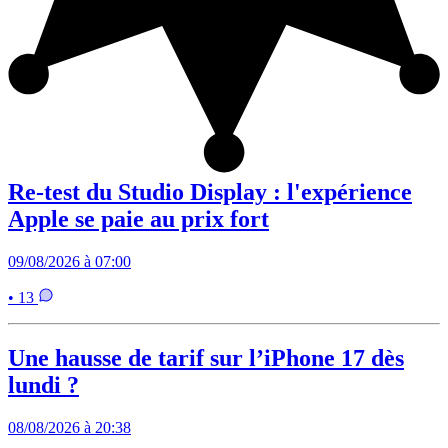
Re-test du Studio Display : l'expérience
Apple se paie au prix fort
09/08/2026 à 07:00
• 13
Une hausse de tarif sur l’iPhone 17 dès
lundi ?
08/08/2026 à 20:38