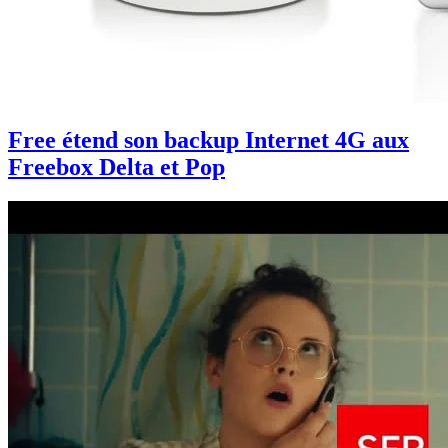
Free étend son backup Internet 4G aux
Freebox Delta et Pop