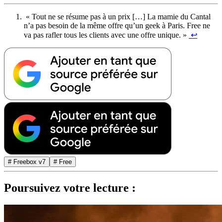
« Tout ne se résume pas à un prix […] La mamie du Cantal
n’a pas besoin de la même offre qu’un geek à Paris. Free ne
va pas rafler tous les clients avec une offre unique. »
↩
# Freebox v7
# Free
Poursuivez votre lecture :