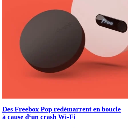
Des Freebox Pop redémarrent en boucle
à cause d‘un crash Wi-Fi