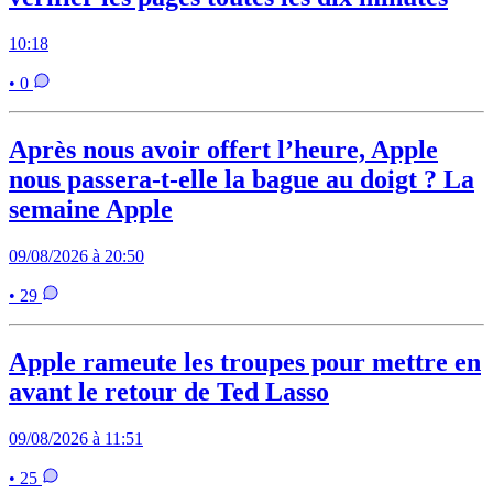
10:18
• 0
Après nous avoir offert l’heure, Apple
nous passera-t-elle la bague au doigt ? La
semaine Apple
09/08/2026 à 20:50
• 29
Apple rameute les troupes pour mettre en
avant le retour de Ted Lasso
09/08/2026 à 11:51
• 25