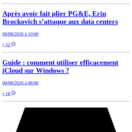
Après avoir fait plier PG&E, Erin
Brockovich s’attaque aux data centers
09/08/2026 à 10:00
• 52
Guide : comment utiliser efficacement
iCloud sur Windows ?
09/08/2026 à 08:00
• 18