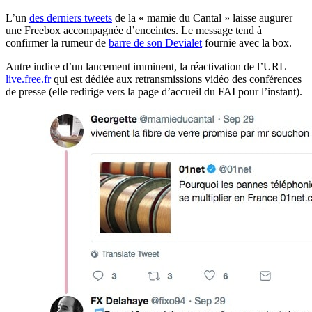
L’un
des derniers tweets
de la « mamie du Cantal » laisse augurer
une Freebox accompagnée d’enceintes. Le message tend à
confirmer la rumeur de
barre de son Devialet
fournie avec la box.
Autre indice d’un lancement imminent, la réactivation de l’URL
live.free.fr
qui est dédiée aux retransmissions vidéo des conférences
de presse (elle redirige vers la page d’accueil du FAI pour l’instant).