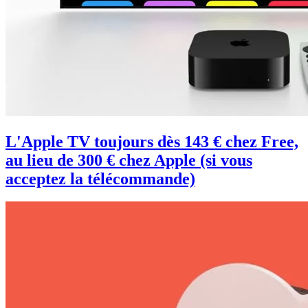
L'Apple TV toujours dès 143 € chez Free,
au lieu de 300 € chez Apple (si vous
acceptez la télécommande)