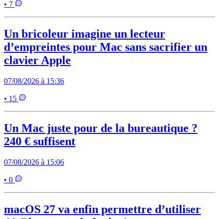
• 7
Un bricoleur imagine un lecteur
d’empreintes pour Mac sans sacrifier un
clavier Apple
07/08/2026 à 15:36
• 15
Un Mac juste pour de la bureautique ?
240 € suffisent
07/08/2026 à 15:06
• 0
macOS 27 va enfin permettre d’utiliser