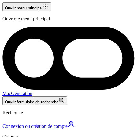
Ouvrir menu principal
Ouvrir le menu principal
MacGeneration
Ouvrir formulaire de recherche
Recherche
Connexion ou création de compte
Compte