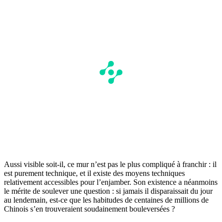
Aussi visible soit-il, ce mur n’est pas le plus compliqué à franchir : il
est purement technique, et il existe des moyens techniques
relativement accessibles pour l’enjamber. Son existence a néanmoins
le mérite de soulever une question : si jamais il disparaissait du jour
au lendemain, est-ce que les habitudes de centaines de millions de
Chinois s’en trouveraient soudainement bouleversées ?