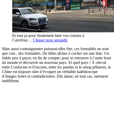
Et tout ça pour finalement faire vos courses à
Carrefour…
Cliquer pour agrandir
Mais aussi contraignantes puissent-elles être, ces formalités ne sont
que cela : des formalités. De bêtes tâches à cocher sur une liste. Un
faible prix à payer, en fin de compte, pour se retrouver à l’autre bout
du monde et découvrir un nouveau pays. Et quel pays ! À cheval
entre Confucius et Foxconn, entre les pandas et le smog pékinois, la
Chine est toujours sûre d’évoquer un véritable kaléidoscope
d’images fortes et contradictoires. Elle laisse, en tout cas, rarement
indifférent.