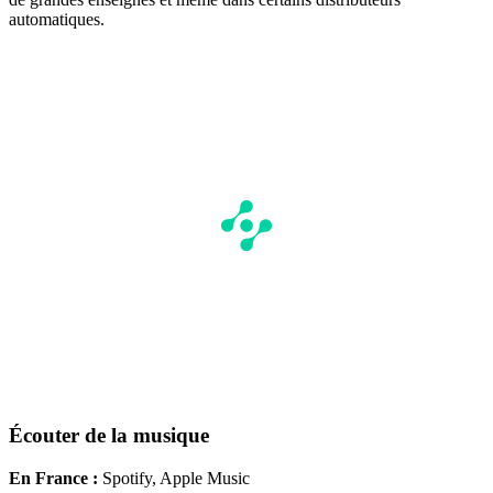
automatiques.
Écouter de la musique
En France :
Spotify, Apple Music