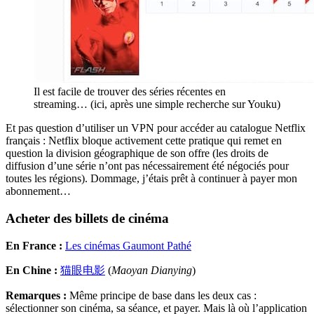
Il est facile de trouver des séries récentes en
streaming… (ici, après une simple recherche sur Youku)
Et pas question d’utiliser un VPN pour accéder au catalogue Netflix
français : Netflix bloque activement cette pratique qui remet en
question la division géographique de son offre (les droits de
diffusion d’une série n’ont pas nécessairement été négociés pour
toutes les régions). Dommage, j’étais prêt à continuer à payer mon
abonnement…
Acheter des billets de cinéma
En France :
Les cinémas Gaumont Pathé
En Chine :
猫眼电影
(
Maoyan Dianying
)
Remarques :
Même principe de base dans les deux cas :
sélectionner son cinéma, sa séance, et payer. Mais là où l’application