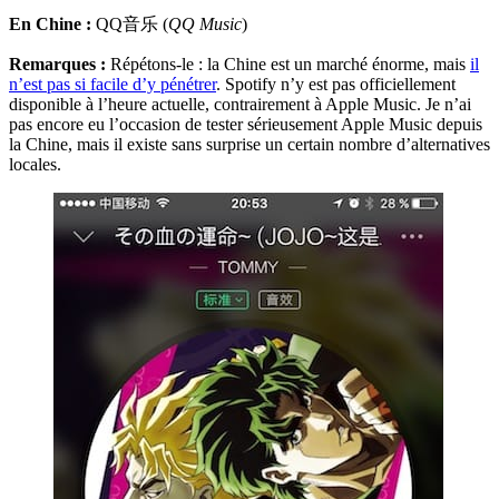
En Chine :
QQ音乐 (
QQ Music
)
Remarques :
Répétons-le : la Chine est un marché énorme, mais
il
n’est pas si facile d’y pénétrer
. Spotify n’y est pas officiellement
disponible à l’heure actuelle, contrairement à Apple Music. Je n’ai
pas encore eu l’occasion de tester sérieusement Apple Music depuis
la Chine, mais il existe sans surprise un certain nombre d’alternatives
locales.