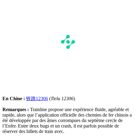
En Chine :
铁路12306
(
Tielu 12306
)
Remarques :
Trainline propose une expérience fluide, agréable et
rapide, alors que l’application officielle des chemins de fer chinois a
été développée par des âmes corrompues du septième cercle de
l’Enfer. Entre deux bugs et un crash, il est parfois possible de
réserver des billets de train avec.