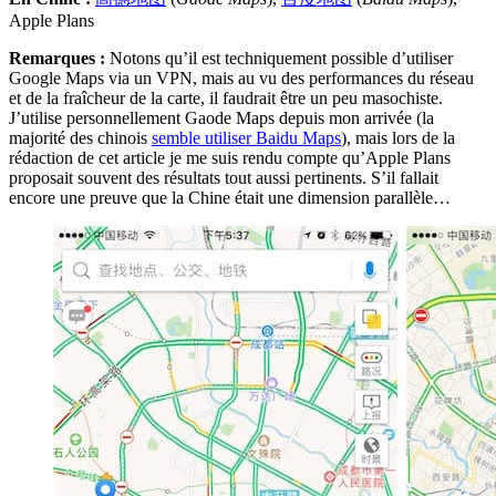
Apple Plans
Remarques :
Notons qu’il est techniquement possible d’utiliser
Google Maps via un VPN, mais au vu des performances du réseau
et de la fraîcheur de la carte, il faudrait être un peu masochiste.
J’utilise personnellement Gaode Maps depuis mon arrivée (la
majorité des chinois
semble utiliser Baidu Maps
), mais lors de la
rédaction de cet article je me suis rendu compte qu’Apple Plans
proposait souvent des résultats tout aussi pertinents. S’il fallait
encore une preuve que la Chine était une dimension parallèle…