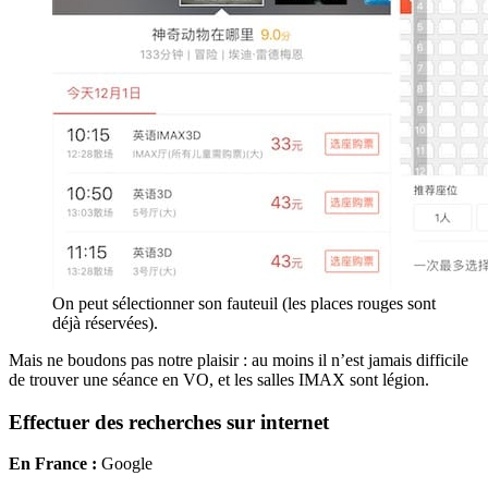
On peut sélectionner son fauteuil (les places rouges sont
déjà réservées).
Mais ne boudons pas notre plaisir : au moins il n’est jamais difficile
de trouver une séance en VO, et les salles IMAX sont légion.
Effectuer des recherches sur internet
En France :
Google