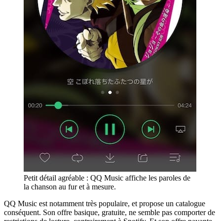
Petit détail agréable : QQ Music affiche les paroles de
la chanson au fur et à mesure.
QQ Music est notamment très populaire, et propose un catalogue
conséquent. Son offre basique, gratuite, ne semble pas comporter de