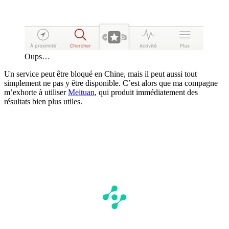
Oups…
Un service peut être bloqué en Chine, mais il peut aussi tout
simplement ne pas y être disponible. C’est alors que ma compagne
m’exhorte à utiliser
Meituan
, qui produit immédiatement des
résultats bien plus utiles.