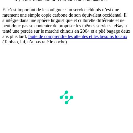
Et c’est important de le souligner : un service chinois n’est que
rarement une simple copie carbone de son équivalent occidental. Il
s’intègre dans une sphère linguistique et culturelle différente et ne
peut donc pas se contenter de proposer les mêmes services. eBay a
tenté une percée sur le marché chinois en 2004 et a plié bagage deux
ans plus tard,
faute de comprendre les attentes et les besoins locaux
(Taobao, lui, n’a pas raté le coche).