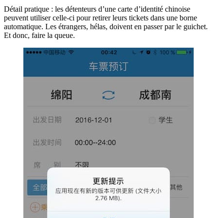
Détail pratique : les détenteurs d’une carte d’identité chinoise
peuvent utiliser celle-ci pour retirer leurs tickets dans une borne
automatique. Les étrangers, hélas, doivent en passer par le guichet.
Et donc, faire la queue.