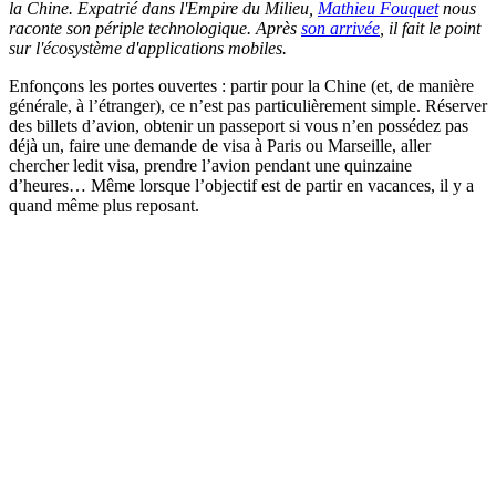
la Chine. Expatrié dans l'Empire du Milieu,
Mathieu Fouquet
nous
raconte son périple technologique. Après
son arrivée
, il fait le point
sur l'écosystème d'applications mobiles.
Enfonçons les portes ouvertes : partir pour la Chine (et, de manière
générale, à l’étranger), ce n’est pas particulièrement simple. Réserver
des billets d’avion, obtenir un passeport si vous n’en possédez pas
déjà un, faire une demande de visa à Paris ou Marseille, aller
chercher ledit visa, prendre l’avion pendant une quinzaine
d’heures… Même lorsque l’objectif est de partir en vacances, il y a
quand même plus reposant.