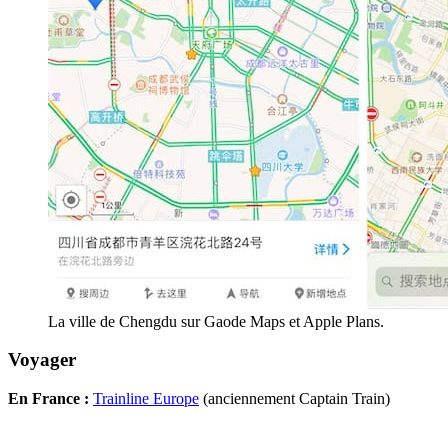
La ville de Chengdu sur Gaode Maps et Apple Plans.
Voyager
En France :
Trainline Europe
(anciennement Captain Train)