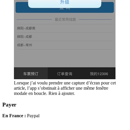
Lorsque j’ai voulu prendre une capture d’écran pour cet
article, l’app s’obstinait à afficher une même fenêtre
modale en boucle. Rien à ajouter.
Payer
En France :
Paypal