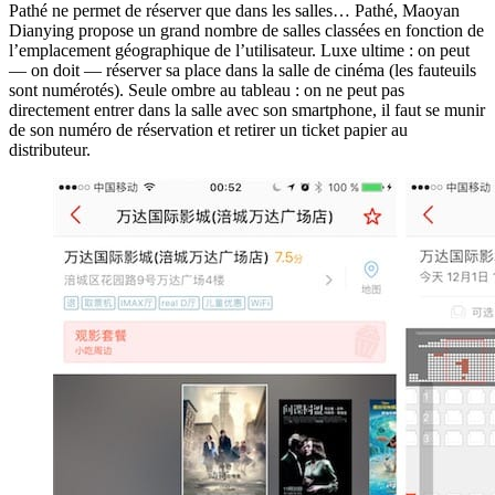
Pathé ne permet de réserver que dans les salles… Pathé, Maoyan
Dianying propose un grand nombre de salles classées en fonction de
l’emplacement géographique de l’utilisateur. Luxe ultime : on peut
— on doit — réserver sa place dans la salle de cinéma (les fauteuils
sont numérotés). Seule ombre au tableau : on ne peut pas
directement entrer dans la salle avec son smartphone, il faut se munir
de son numéro de réservation et retirer un ticket papier au
distributeur.