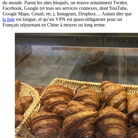
du monde. Parmi les sites bloqués, on trouve notamment Twitter,
Facebook, Google (et tous ses services connexes, dont YouTube,
Google Maps, Gmail, etc.), Instagram, Dropbox… Autant dire que
la liste
est longue, et qu’un VPN est quasi-obligatoire pour un
Français séjournant en Chine à moyen ou long terme.