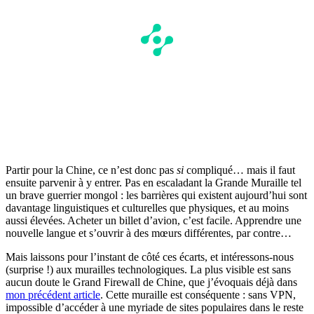
Partir pour la Chine, ce n’est donc pas
si
compliqué… mais il faut
ensuite parvenir à y entrer. Pas en escaladant la Grande Muraille tel
un brave guerrier mongol : les barrières qui existent aujourd’hui sont
davantage linguistiques et culturelles que physiques, et au moins
aussi élevées. Acheter un billet d’avion, c’est facile. Apprendre une
nouvelle langue et s’ouvrir à des mœurs différentes, par contre…
Mais laissons pour l’instant de côté ces écarts, et intéressons-nous
(surprise !) aux murailles technologiques. La plus visible est sans
aucun doute le Grand Firewall de Chine, que j’évoquais déjà dans
mon précédent article
. Cette muraille est conséquente : sans VPN,
impossible d’accéder à une myriade de sites populaires dans le reste