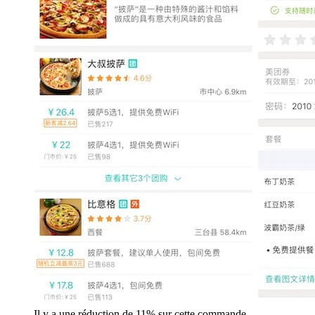
Il y a une réduction de 11% sur cette commande…