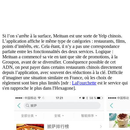
Si l’on s’arrête à la surface, Meituan est une sorte de Yelp chinois.
L’application affiche le même type de catégories : restaurants, films,
points d’intérêts, etc. Cela étant, il n’y a pas une correspondance
parfaite entre les fonctionnalités des deux services. Logique :
Meituan a commencé sa vie en tant que site de promotions, à la
Groupon, avant de se diversifier. Conséquence possible de cet
ADN, on peut payer dans certains restaurants chinois directement
depuis l’application, avec souvent des réductions à la clé. Difficile
d’imaginer une situation similaire en France, où les choix de
règlement sont bien plus limités [ndr :
LaFourchette
est le service qui
s'en rapproche le plus dans l'Hexagone].