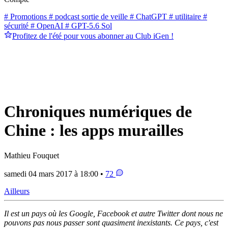
# Promotions
# podcast sortie de veille
# ChatGPT
# utilitaire
#
sécurité
# OpenAI
# GPT-5.6 Sol
Profitez de l'été pour vous abonner au Club iGen !
Chroniques numériques de
Chine : les apps murailles
Mathieu Fouquet
samedi 04 mars 2017 à 18:00 •
72
Ailleurs
Il est un pays où les Google, Facebook et autre Twitter dont nous ne
pouvons pas nous passer sont quasiment inexistants. Ce pays, c'est