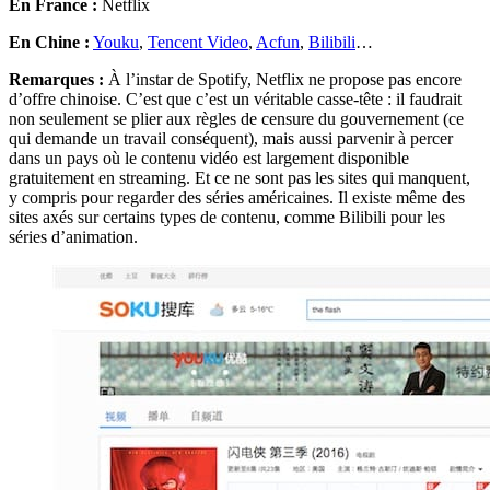
En France :
Netflix
En Chine :
Youku
,
Tencent Video
,
Acfun
,
Bilibili
…
Remarques :
À l’instar de Spotify, Netflix ne propose pas encore
d’offre chinoise. C’est que c’est un véritable casse-tête : il faudrait
non seulement se plier aux règles de censure du gouvernement (ce
qui demande un travail conséquent), mais aussi parvenir à percer
dans un pays où le contenu vidéo est largement disponible
gratuitement en streaming. Et ce ne sont pas les sites qui manquent,
y compris pour regarder des séries américaines. Il existe même des
sites axés sur certains types de contenu, comme Bilibili pour les
séries d’animation.