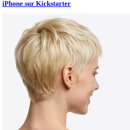
iPhone sur Kickstarter