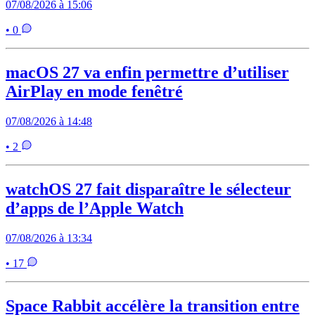
07/08/2026 à 15:06
• 0
macOS 27 va enfin permettre d’utiliser
AirPlay en mode fenêtré
07/08/2026 à 14:48
• 2
watchOS 27 fait disparaître le sélecteur
d’apps de l’Apple Watch
07/08/2026 à 13:34
• 17
Space Rabbit accélère la transition entre