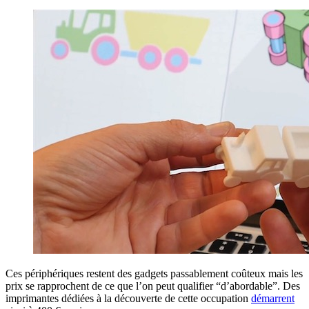
Ces périphériques restent des gadgets passablement coûteux mais les
prix se rapprochent de ce que l’on peut qualifier “d’abordable”. Des
imprimantes dédiées à la découverte de cette occupation
démarrent