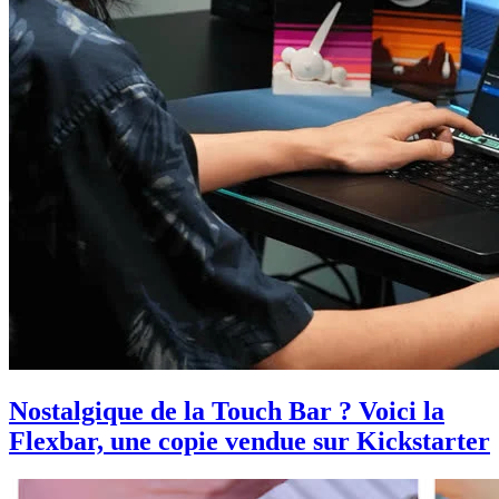
Nostalgique de la Touch Bar ? Voici la
Flexbar, une copie vendue sur Kickstarter