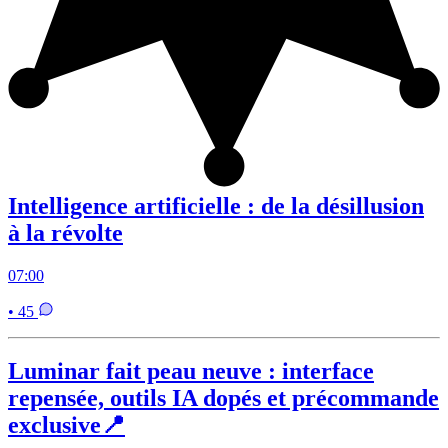
Intelligence artificielle : de la désillusion
à la révolte
07:00
• 45
Luminar fait peau neuve : interface
repensée, outils IA dopés et précommande
exclusive📍