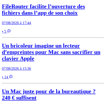
FileRouter facilite l’ouverture des
fichiers dans l’app de son choix
07/08/2026 à 17:44
• 5
Un bricoleur imagine un lecteur
d’empreintes pour Mac sans sacrifier un
clavier Apple
07/08/2026 à 15:36
• 14
Un Mac juste pour de la bureautique ?
240 € suffisent