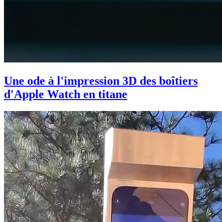
Une ode à l'impression 3D des boîtiers
d'Apple Watch en titane