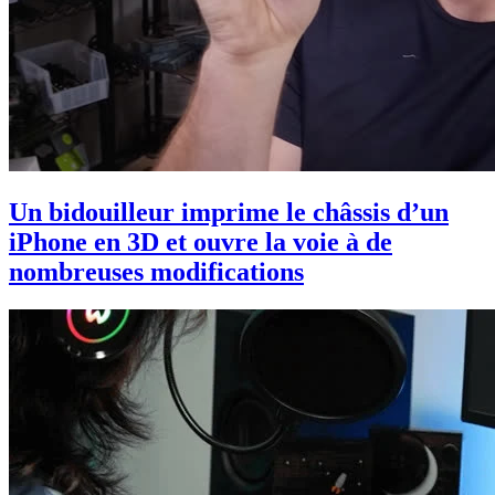
Un bidouilleur imprime le châssis d’un
iPhone en 3D et ouvre la voie à de
nombreuses modifications