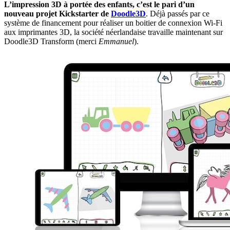
L’impression 3D à portée des enfants, c’est le pari d’un
nouveau projet Kickstarter de
Doodle3D
. Déjà passés par ce
système de financement pour réaliser un boitier de connexion Wi-Fi
aux imprimantes 3D, la société néerlandaise travaille maintenant sur
Doodle3D Transform (merci
Emmanuel
).