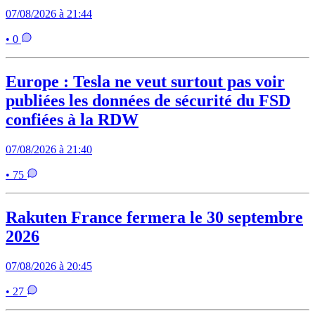
07/08/2026 à 21:44
• 0
Europe : Tesla ne veut surtout pas voir
publiées les données de sécurité du FSD
confiées à la RDW
07/08/2026 à 21:40
• 75
Rakuten France fermera le 30 septembre
2026
07/08/2026 à 20:45
• 27