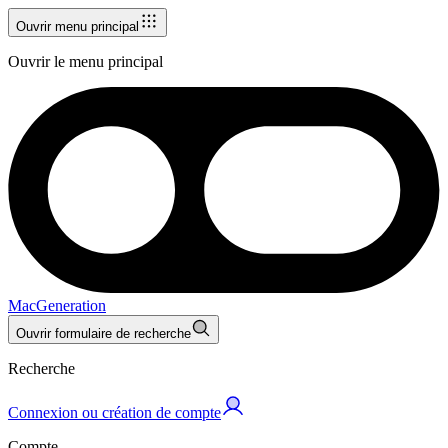
Ouvrir menu principal
Ouvrir le menu principal
MacGeneration
Ouvrir formulaire de recherche
Recherche
Connexion ou création de compte
Compte