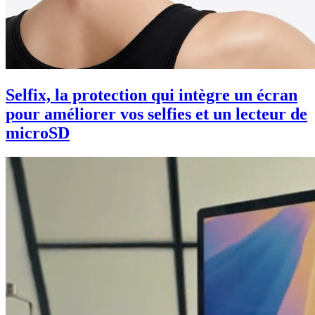
Selfix, la protection qui intègre un écran
pour améliorer vos selfies et un lecteur de
microSD