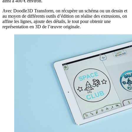
ainsi à 400 € environ.
Avec Doodle3D Transform, on récupère un schéma ou un dessin et
au moyen de différents outils d’édition on réalise des extrusions, on
affine les lignes, ajoute des détails, le tout pour obtenir une
représentation en 3D de l’œuvre originale.