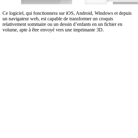
Ce logiciel, qui fonctionnera sur iOS, Android, Windows et depuis
un navigateur web, est capable de transformer un croquis
relativement sommaire ou un dessin d’enfants en un fichier en
volume, apte à être envoyé vers une imprimante 3D.