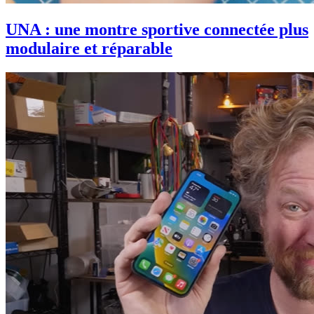
UNA : une montre sportive connectée plus
modulaire et réparable