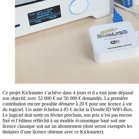
Ce projet Kickstarter s’achève dans 4 jours et il a tout juste dépassé
son objectif, avec 52 000 € sur 50 000 € demandés. La première
contribution encore possible démarre à 20 € pour une licence à vie
du logiciel. Un autre échelon à 85 € inclut la Doodle3D WiFi-Box.
Le logiciel doit sortir en février prochain, son prix n’est pas encore
fixé et l’éditeur réfléchit à un modèle économique basé soit une
licence classique soit sur un abonnement (dont seront exemptés les
titulaires d’une licence obtenue avec ce Kickstarter).