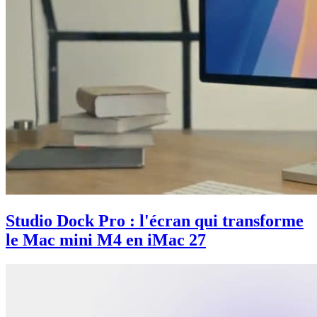
Studio Dock Pro : l'écran qui transforme
le Mac mini M4 en iMac 27