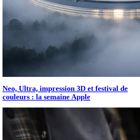
Neo, Ultra, impression 3D et festival de
couleurs : la semaine Apple