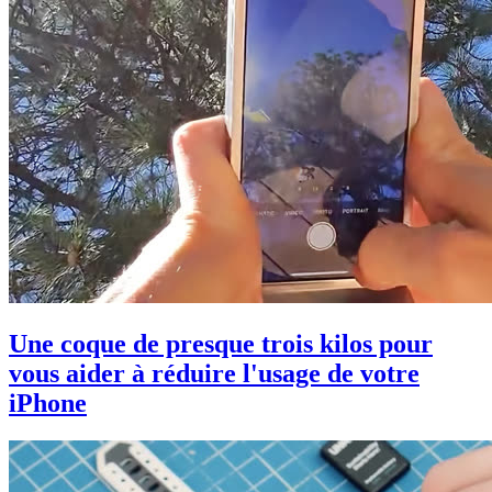
Une coque de presque trois kilos pour
vous aider à réduire l'usage de votre
iPhone