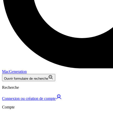
MacGeneration
Ouvrir formulaire de recherche
Recherche
Connexion ou création de compte
Compte