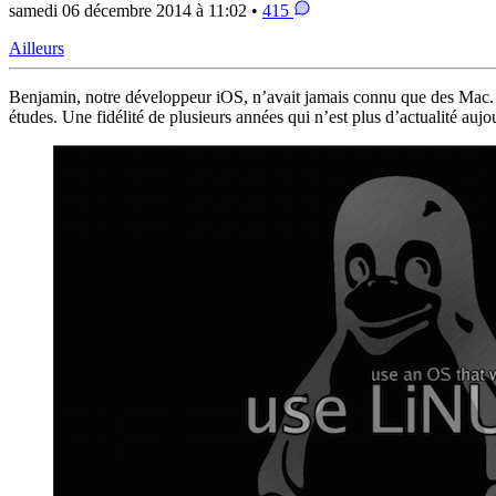
samedi 06 décembre 2014 à 11:02 •
415
Ailleurs
Benjamin, notre développeur iOS, n’avait jamais connu que des Mac. 
études. Une fidélité de plusieurs années qui n’est plus d’actualité a