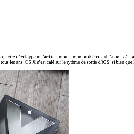
n, notre développeur s’arrête surtout sur un problème qui l’a poussé à a
tous les ans. OS X s’est calé sur le rythme de sortie d’iOS, si bien que 