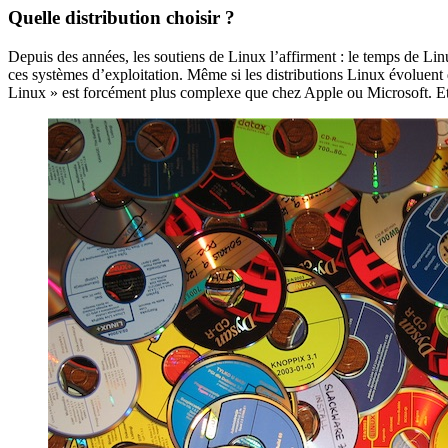
Quelle distribution choisir ?
Depuis des années, les soutiens de Linux l’affirment : le temps de Linu
ces systèmes d’exploitation. Même si les distributions Linux évoluent 
Linux » est forcément plus complexe que chez Apple ou Microsoft. Et po