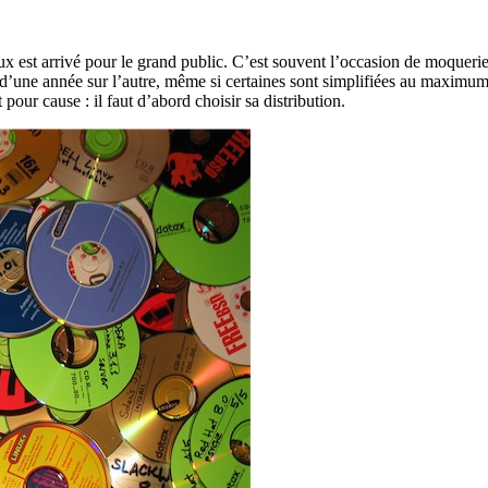
x est arrivé pour le grand public. C’est souvent l’occasion de moqueries
d’une année sur l’autre, même si certaines sont simplifiées au maximum 
ur cause : il faut d’abord choisir sa distribution.