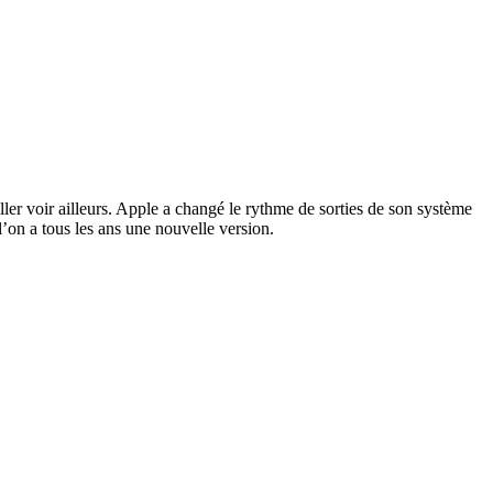
ller voir ailleurs. Apple a changé le rythme de sorties de son système
l’on a tous les ans une nouvelle version.