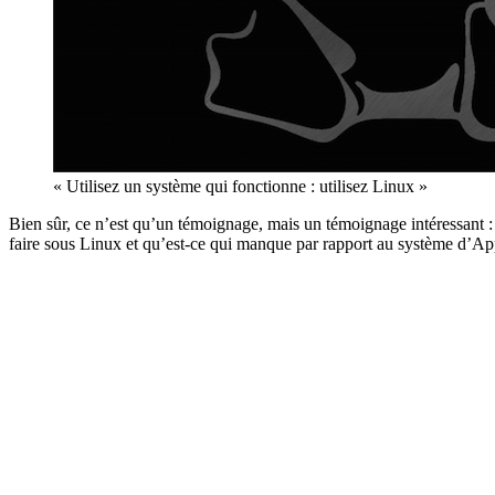
« Utilisez un système qui fonctionne : utilisez Linux »
Bien sûr, ce n’est qu’un témoignage, mais un témoignage intéressant 
faire sous Linux et qu’est-ce qui manque par rapport au système d’Ap