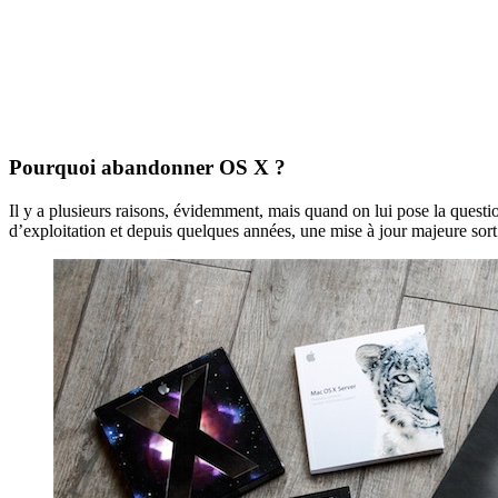
Pourquoi abandonner OS X ?
Il y a plusieurs raisons, évidemment, mais quand on lui pose la questio
d’exploitation et depuis quelques années, une mise à jour majeure sort 