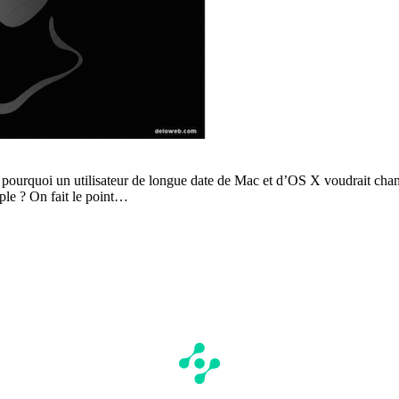
: pourquoi un utilisateur de longue date de Mac et d’OS X voudrait ch
ple ? On fait le point…