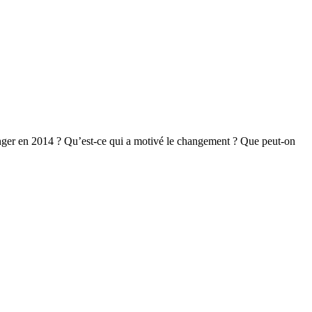
anger en 2014 ? Qu’est-ce qui a motivé le changement ? Que peut-on