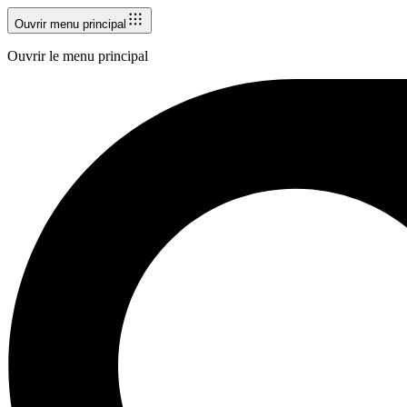
Ouvrir menu principal
Ouvrir le menu principal