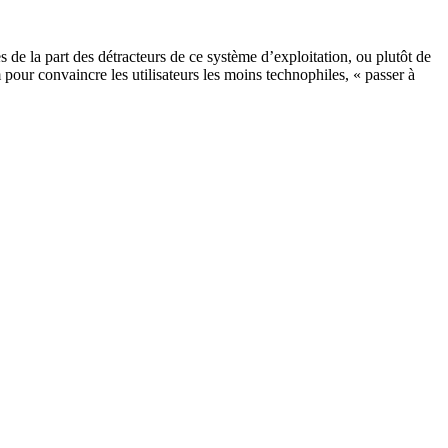
 de la part des détracteurs de ce système d’exploitation, ou plutôt de
pour convaincre les utilisateurs les moins technophiles, « passer à