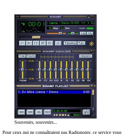
Souvenirs, souvenirs...
Pour ceux qui ne connaîtraient pas Radionomy, ce service vous