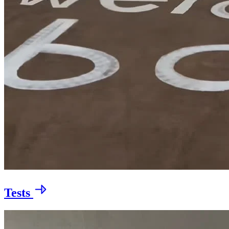
Tests