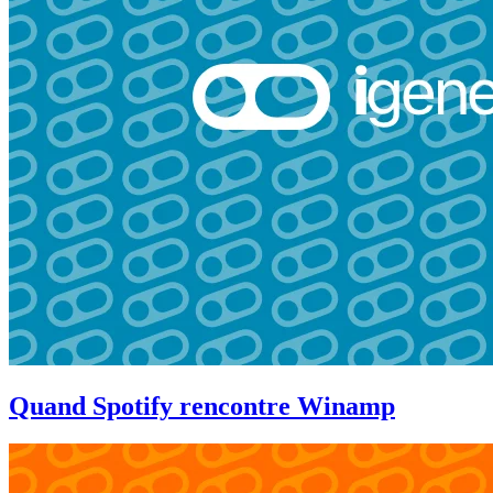
Quand Spotify rencontre Winamp