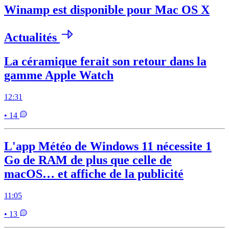
Winamp est disponible pour Mac OS X
Actualités
La céramique ferait son retour dans la
gamme Apple Watch
12:31
• 14
L'app Météo de Windows 11 nécessite 1
Go de RAM de plus que celle de
macOS… et affiche de la publicité
11:05
• 13