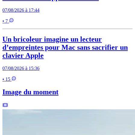
07/08/2026 à 17:44
• 7
Un bricoleur imagine un lecteur
d’empreintes pour Mac sans sacrifier un
clavier Apple
07/08/2026 à 15:36
• 15
Image du moment