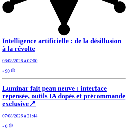
Intelligence artificielle : de la désillusion
à la révolte
08/08/2026 à 07:00
• 90
Luminar fait peau neuve : interface
repensée, outils IA dopés et précommande
exclusive📍
07/08/2026 à 21:44
• 0