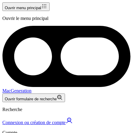
Ouvrir menu principal
Ouvrir le menu principal
MacGeneration
Ouvrir formulaire de recherche
Recherche
Connexion ou création de compte
Compte