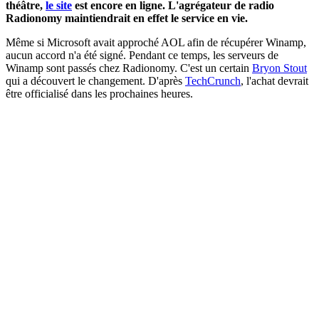
théâtre,
le site
est encore en ligne. L'agrégateur de radio
Radionomy maintiendrait en effet le service en vie.
Même si Microsoft avait approché AOL afin de récupérer Winamp,
aucun accord n'a été signé. Pendant ce temps, les serveurs de
Winamp sont passés chez Radionomy. C'est un certain
Bryon Stout
qui a découvert le changement. D'après
TechCrunch
, l'achat devrait
être officialisé dans les prochaines heures.