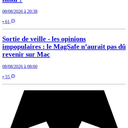
08/08/2026 à 20:38
• 61
Sortie de veille - les opinions
impopulaires : le MagSafe n’aurait pas dû
revenir sur Mac
08/08/2026 à 08:00
• 55