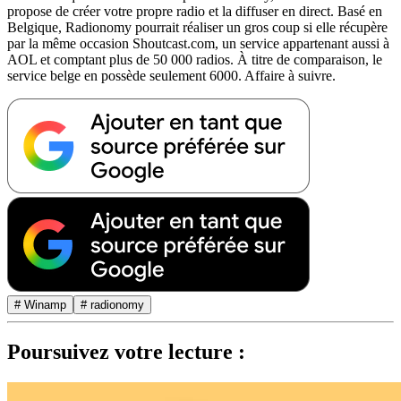
propose de créer votre propre radio et la diffuser en direct. Basé en
Belgique, Radionomy pourrait réaliser un gros coup si elle récupère
par la même occasion Shoutcast.com, un service appartenant aussi à
AOL et comptant plus de 50 000 radios. À titre de comparaison, le
service belge en possède seulement 6000. Affaire à suivre.
# Winamp
# radionomy
Poursuivez votre lecture :