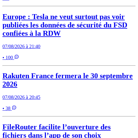
Europe : Tesla ne veut surtout pas voir
publiées les données de sécurité du FSD
confiées à la RDW
07/08/2026 à 21:40
• 100
Rakuten France fermera le 30 septembre
2026
07/08/2026 à 20:45
• 38
FileRouter facilite l’ouverture des
fichiers dans l’app de son choix