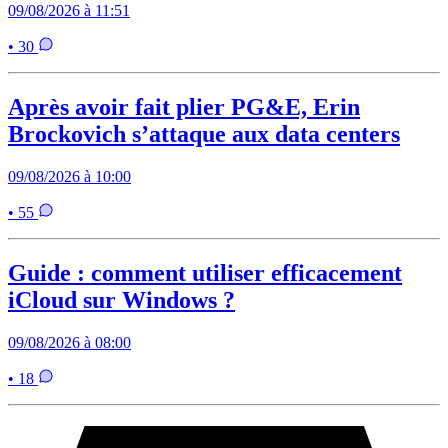
09/08/2026 à 11:51
• 30
Après avoir fait plier PG&E, Erin
Brockovich s’attaque aux data centers
09/08/2026 à 10:00
• 55
Guide : comment utiliser efficacement
iCloud sur Windows ?
09/08/2026 à 08:00
• 18