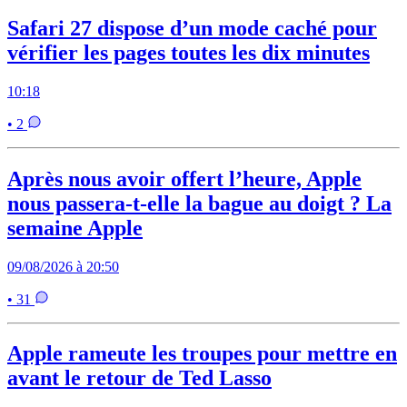
Safari 27 dispose d’un mode caché pour
vérifier les pages toutes les dix minutes
10:18
• 2
Après nous avoir offert l’heure, Apple
nous passera-t-elle la bague au doigt ? La
semaine Apple
09/08/2026 à 20:50
• 31
Apple rameute les troupes pour mettre en
avant le retour de Ted Lasso