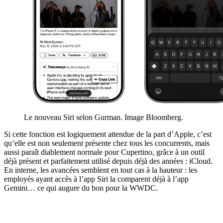
Le nouveau Siri selon Gurman. Image Bloomberg.
Si cette fonction est logiquement attendue de la part d’Apple, c’est
qu’elle est non seulement présente chez tous les concurrents, mais
aussi paraît diablement normale pour Cupertino, grâce à un outil
déjà présent et parfaitement utilisé depuis déjà des années : iCloud.
En interne, les avancées semblent en tout cas à la hauteur : les
employés ayant accès à l’app Siri la comparent déjà à l’app
Gemini… ce qui augure du bon pour la WWDC.