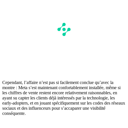
Cependant, l’affaire n’est pas si facilement conclue qu’avec la
montre : Meta s’est maintenant confortablement installée, même si
les chiffres de vente restent encore relativement raisonnables, en
ayant su capter les clients déjà intéressés par la technologie, les
early-adopters, et en jouant spécifiquement sur les codes des réseaux
sociaux et des influenceurs pour s’accaparer une visibilité
conséquente.