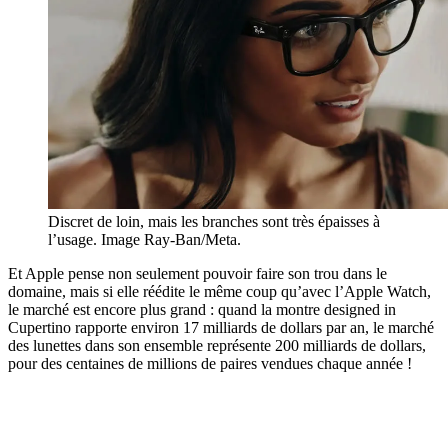
Discret de loin, mais les branches sont très épaisses à
l’usage. Image Ray-Ban/Meta.
Et Apple pense non seulement pouvoir faire son trou dans le
domaine, mais si elle réédite le même coup qu’avec l’Apple Watch,
le marché est encore plus grand : quand la montre designed in
Cupertino rapporte environ 17 milliards de dollars par an, le marché
des lunettes dans son ensemble représente 200 milliards de dollars,
pour des centaines de millions de paires vendues chaque année !