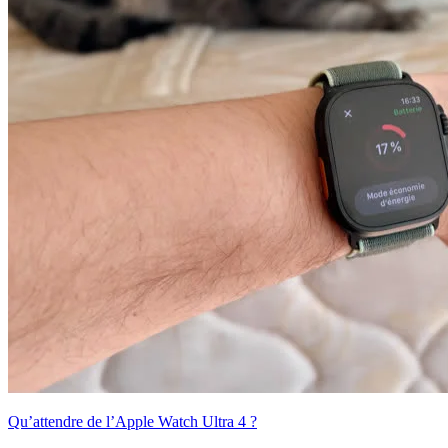
Qu’attendre de l’Apple Watch Ultra 4 ?