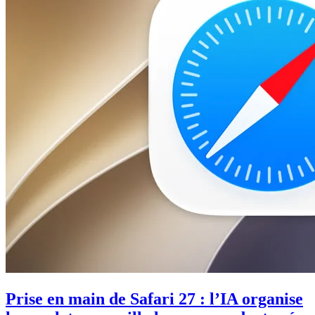
Prise en main de Safari 27 : l’IA organise