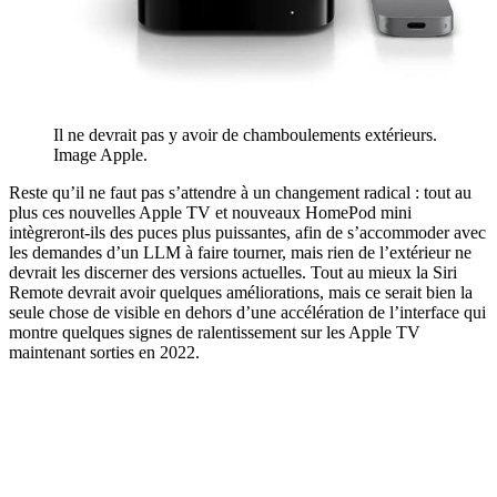
Il ne devrait pas y avoir de chamboulements extérieurs.
Image Apple.
Reste qu’il ne faut pas s’attendre à un changement radical : tout au
plus ces nouvelles Apple TV et nouveaux HomePod mini
intègreront-ils des puces plus puissantes, afin de s’accommoder avec
les demandes d’un LLM à faire tourner, mais rien de l’extérieur ne
devrait les discerner des versions actuelles. Tout au mieux la Siri
Remote devrait avoir quelques améliorations, mais ce serait bien la
seule chose de visible en dehors d’une accélération de l’interface qui
montre quelques signes de ralentissement sur les Apple TV
maintenant sorties en 2022.