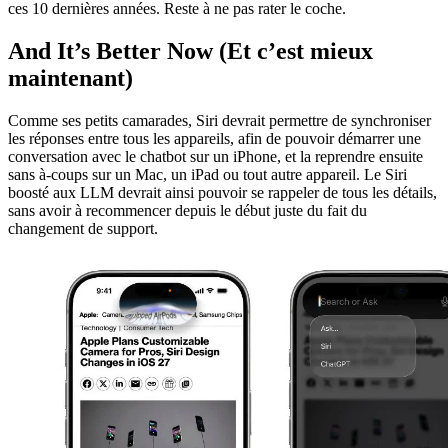
ces 10 dernières années. Reste à ne pas rater le coche.
And It’s Better Now (Et c’est mieux
maintenant)
Comme ses petits camarades, Siri devrait permettre de synchroniser
les réponses entre tous les appareils, afin de pouvoir démarrer une
conversation avec le chatbot sur un iPhone, et la reprendre ensuite
sans à-coups sur un Mac, un iPad ou tout autre appareil. Le Siri
boosté aux LLM devrait ainsi pouvoir se rappeler de tous les détails,
sans avoir à recommencer depuis le début juste du fait du
changement de support.