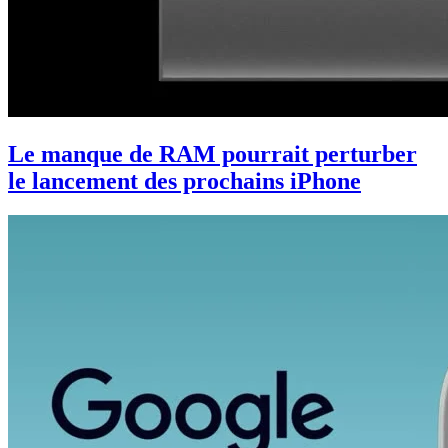
Le manque de RAM pourrait perturber
le lancement des prochains iPhone