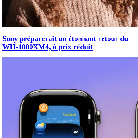
Sony préparerait un étonnant retour du
WH-1000XM4, à prix réduit