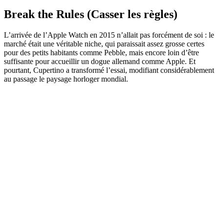
Break the Rules (Casser les règles)
L’arrivée de l’Apple Watch en 2015 n’allait pas forcément de soi : le
marché était une véritable niche, qui paraissait assez grosse certes
pour des petits habitants comme Pebble, mais encore loin d’être
suffisante pour accueillir un dogue allemand comme Apple. Et
pourtant, Cupertino a transformé l’essai, modifiant considérablement
au passage le paysage horloger mondial.