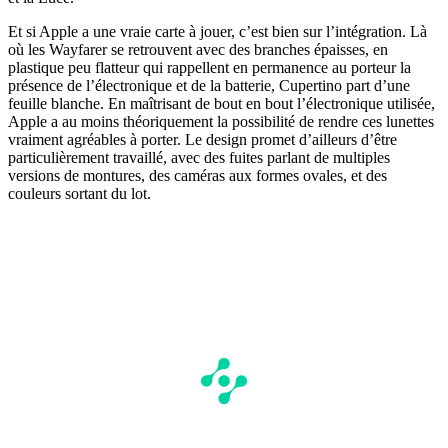
Et si Apple a une vraie carte à jouer, c’est bien sur l’intégration. Là
où les Wayfarer se retrouvent avec des branches épaisses, en
plastique peu flatteur qui rappellent en permanence au porteur la
présence de l’électronique et de la batterie, Cupertino part d’une
feuille blanche. En maîtrisant de bout en bout l’électronique utilisée,
Apple a au moins théoriquement la possibilité de rendre ces lunettes
vraiment agréables à porter. Le design promet d’ailleurs d’être
particulièrement travaillé, avec des fuites parlant de multiples
versions de montures, des caméras aux formes ovales, et des
couleurs sortant du lot.