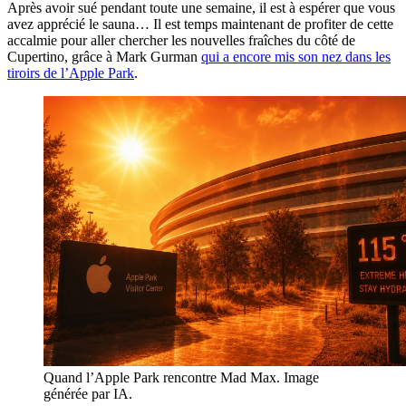
Après avoir sué pendant toute une semaine, il est à espérer que vous
avez apprécié le sauna… Il est temps maintenant de profiter de cette
accalmie pour aller chercher les nouvelles fraîches du côté de
Cupertino, grâce à Mark Gurman
qui a encore mis son nez dans les
tiroirs de l’Apple Park
.
Quand l’Apple Park rencontre Mad Max. Image
générée par IA.