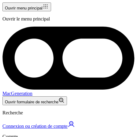
Ouvrir menu principal
Ouvrir le menu principal
MacGeneration
Ouvrir formulaire de recherche
Recherche
Connexion ou création de compte
Compte