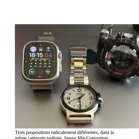
Trois propositions radicalement différentes, dans la
même catégorie tarifaire. Image MacGeneration.