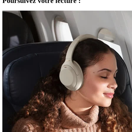
Poursuivez votre lecture :