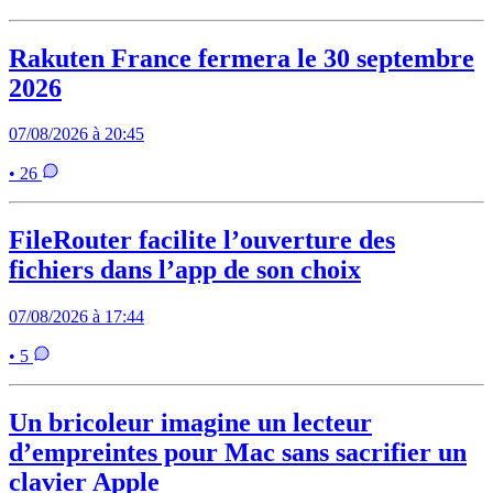
Rakuten France fermera le 30 septembre
2026
07/08/2026 à 20:45
• 26
FileRouter facilite l’ouverture des
fichiers dans l’app de son choix
07/08/2026 à 17:44
• 5
Un bricoleur imagine un lecteur
d’empreintes pour Mac sans sacrifier un
clavier Apple