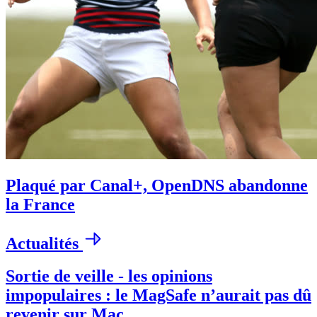
Plaqué par Canal+, OpenDNS abandonne
la France
Actualités
Sortie de veille - les opinions
impopulaires : le MagSafe n’aurait pas dû
revenir sur Mac