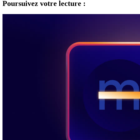
Poursuivez votre lecture :