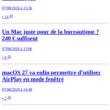
07/08/2026 à 15:36
• 14
Un Mac juste pour de la bureautique ?
240 € suffisent
07/08/2026 à 15:06
• 0
macOS 27 va enfin permettre d’utiliser
AirPlay en mode fenêtré
07/08/2026 à 14:48
• 2