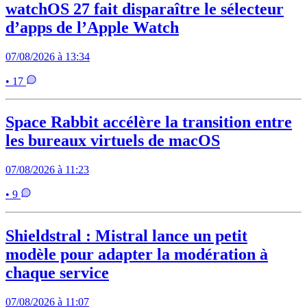
watchOS 27 fait disparaître le sélecteur
d’apps de l’Apple Watch
07/08/2026 à 13:34
• 17
Space Rabbit accélère la transition entre
les bureaux virtuels de macOS
07/08/2026 à 11:23
• 9
Shieldstral : Mistral lance un petit
modèle pour adapter la modération à
chaque service
07/08/2026 à 11:07