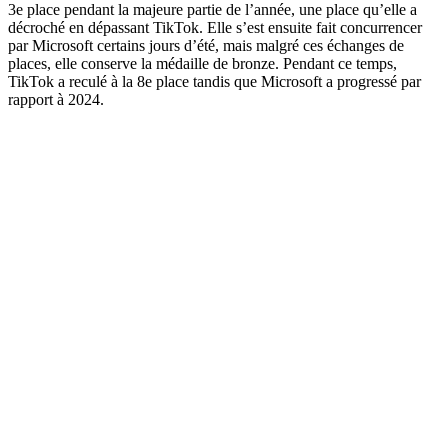
3e place pendant la majeure partie de l’année, une place qu’elle a
décroché en dépassant TikTok. Elle s’est ensuite fait concurrencer
par Microsoft certains jours d’été, mais malgré ces échanges de
places, elle conserve la médaille de bronze. Pendant ce temps,
TikTok a reculé à la 8e place tandis que Microsoft a progressé par
rapport à 2024.