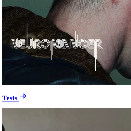
Tests