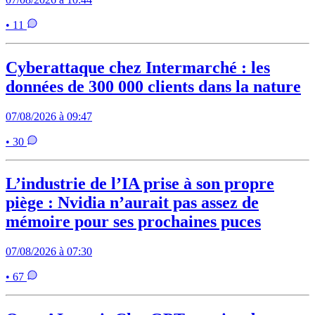
• 11
Cyberattaque chez Intermarché : les
données de 300 000 clients dans la nature
07/08/2026 à 09:47
• 30
L’industrie de l’IA prise à son propre
piège : Nvidia n’aurait pas assez de
mémoire pour ses prochaines puces
07/08/2026 à 07:30
• 67