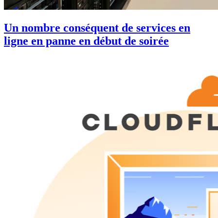
Un nombre conséquent de services en
ligne en panne en début de soirée