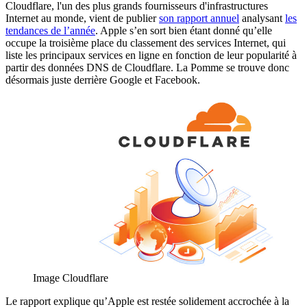
Cloudflare, l'un des plus grands fournisseurs d'infrastructures
Internet au monde, vient de publier
son rapport annuel
analysant
les
tendances de l’année
. Apple s’en sort bien étant donné qu’elle
occupe la troisième place du classement des services Internet, qui
liste les principaux services en ligne en fonction de leur popularité à
partir des données DNS de Cloudflare. La Pomme se trouve donc
désormais juste derrière Google et Facebook.
Image Cloudflare
Le rapport explique qu’Apple est restée solidement accrochée à la