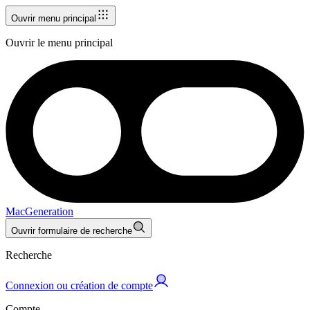
Ouvrir menu principal
Ouvrir le menu principal
MacGeneration
Ouvrir formulaire de recherche
Recherche
Connexion ou création de compte
Compte