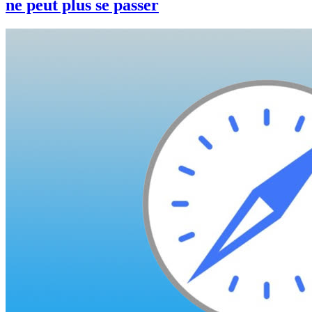
ne peut plus se passer