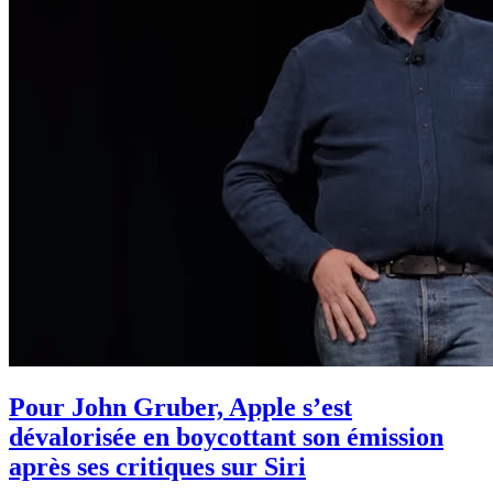
Pour John Gruber, Apple s’est
dévalorisée en boycottant son émission
après ses critiques sur Siri