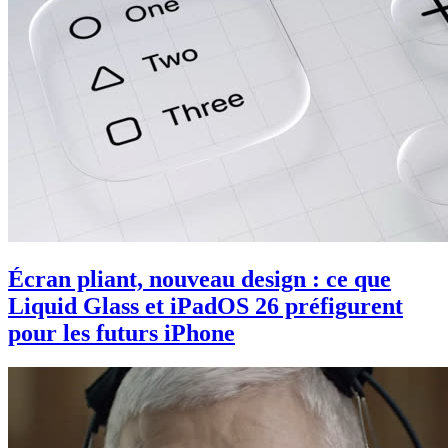
Écran pliant, nouveau design : ce que
Liquid Glass et iPadOS 26 préfigurent
pour les futurs iPhone