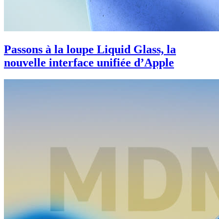
Passons à la loupe Liquid Glass, la
nouvelle interface unifiée d’Apple