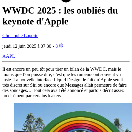
WWDC 2025 : les oubliés du
keynote d'Apple
Christophe Laporte
jeudi 12 juin 2025 à 07:30 •
8
AAPL
Il est encore un peu tôt pour tirer un bilan de la WWDC, mais le
moins que l’on puisse dire, c’est que les rumeurs ont souvent vu
juste. La nouvelle interface Liquid Design, le fait qu’Apple serait
très discret sur Siri ou encore que Messages allait permettre de faire
des sondages… Tout cela avait été annoncé et parfois décrit assez
précisément par certains leakers.