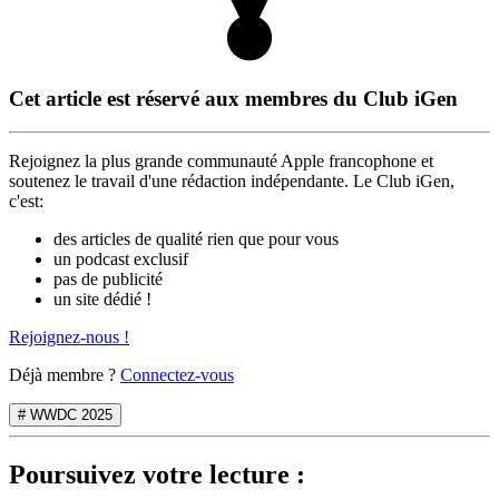
Cet article est réservé aux membres du Club iGen
Rejoignez la plus grande communauté Apple francophone et
soutenez le travail d'une rédaction indépendante. Le Club iGen,
c'est:
des articles de qualité rien que pour vous
un podcast exclusif
pas de publicité
un site dédié !
Rejoignez-nous !
Déjà membre ?
Connectez-vous
# WWDC 2025
Poursuivez votre lecture :