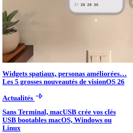
Widgets spatiaux, personas améliorées…
Les 5 grosses nouveautés de visionOS 26
Actualités
Sans Terminal, macUSB crée vos clés
USB bootables macOS, Windows ou
Linux