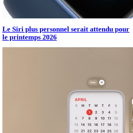
Le Siri plus personnel serait attendu pour
le printemps 2026