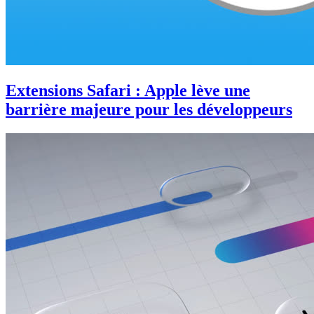
Extensions Safari : Apple lève une
barrière majeure pour les développeurs