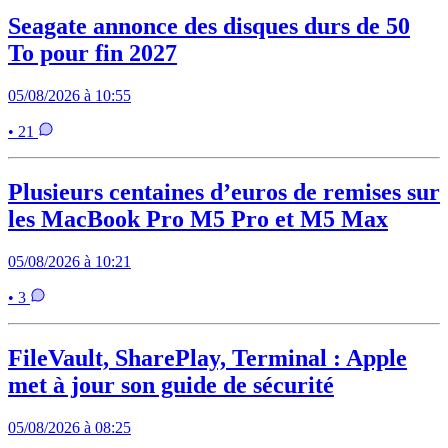
Seagate annonce des disques durs de 50
To pour fin 2027
05/08/2026 à 10:55
• 21
Plusieurs centaines d’euros de remises sur
les MacBook Pro M5 Pro et M5 Max
05/08/2026 à 10:21
• 3
FileVault, SharePlay, Terminal : Apple
met à jour son guide de sécurité
05/08/2026 à 08:25