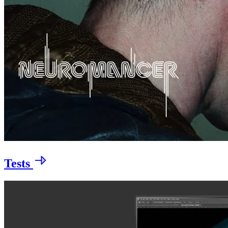
Tests