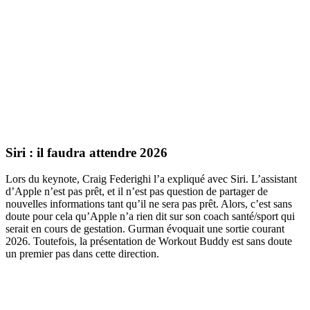
Siri : il faudra attendre 2026
Lors du keynote, Craig Federighi l’a expliqué avec Siri. L’assistant
d’Apple n’est pas prêt, et il n’est pas question de partager de
nouvelles informations tant qu’il ne sera pas prêt. Alors, c’est sans
doute pour cela qu’Apple n’a rien dit sur son coach santé/sport qui
serait en cours de gestation. Gurman évoquait une sortie courant
2026. Toutefois, la présentation de Workout Buddy est sans doute
un premier pas dans cette direction.