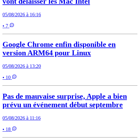
vont délaisser les Mac Intel
05/08/2026 à 16:16
• 7
Google Chrome enfin disponible en
version ARM64 pour Linux
05/08/2026 à 13:20
• 10
Pas de mauvaise surprise, Apple a bien
prévu un événement début septembre
05/08/2026 à 11:16
• 18