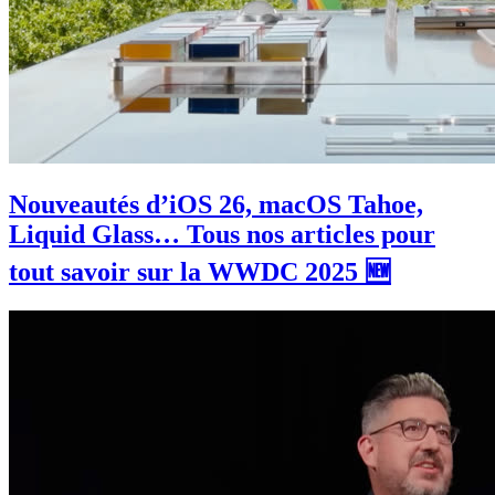
Nouveautés d’iOS 26, macOS Tahoe,
Liquid Glass… Tous nos articles pour
tout savoir sur la WWDC 2025 🆕