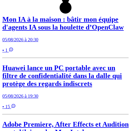
Mon IA à la maison : bâtir mon équipe
d'agents IA sous la houlette d’OpenClaw
05/08/2026 à 20:30
• 1
Huawei lance un PC portable avec un
filtre de confidentialité dans la dalle qui
protège des regards indiscrets
05/08/2026 à 19:30
• 15
Adobe Premiere, After Effects et Audition