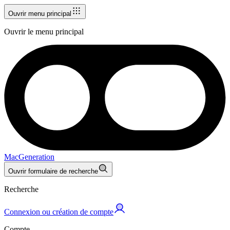
Ouvrir menu principal
Ouvrir le menu principal
MacGeneration
Ouvrir formulaire de recherche
Recherche
Connexion ou création de compte
Compte