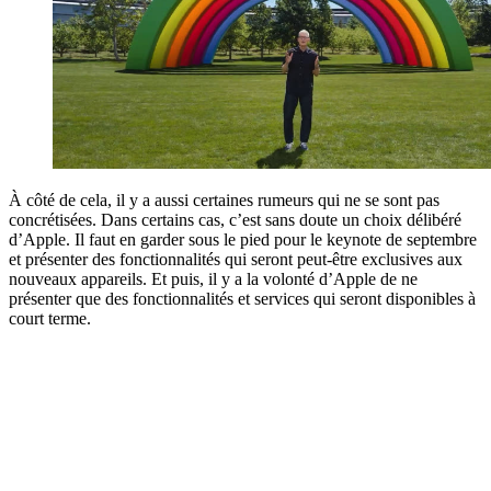
À côté de cela, il y a aussi certaines rumeurs qui ne se sont pas
concrétisées. Dans certains cas, c’est sans doute un choix délibéré
d’Apple. Il faut en garder sous le pied pour le keynote de septembre
et présenter des fonctionnalités qui seront peut-être exclusives aux
nouveaux appareils. Et puis, il y a la volonté d’Apple de ne
présenter que des fonctionnalités et services qui seront disponibles à
court terme.