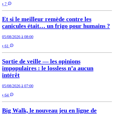
• 7
Et si le meilleur remède contre les
canicules était… un frigo pour humains ?
05/08/2026 à 08:00
• 61
Sortie de veille — les opinions
impopulaires : le lossless n’a aucun
intérêt
05/08/2026 à 07:00
• 64
Big Walk, le nouveau jeu en ligne de