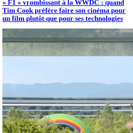
« F1 » vrombissant à la WWDC : quand
Tim Cook préfère faire son cinéma pour
un film plutôt que pour ses technologies