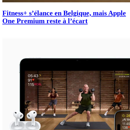
Fitness+ s’élance en Belgique, mais Apple
One Premium reste à l’écart