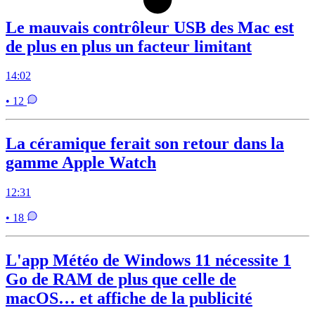
Le mauvais contrôleur USB des Mac est
de plus en plus un facteur limitant
14:02
• 12
La céramique ferait son retour dans la
gamme Apple Watch
12:31
• 18
L'app Météo de Windows 11 nécessite 1
Go de RAM de plus que celle de
macOS… et affiche de la publicité