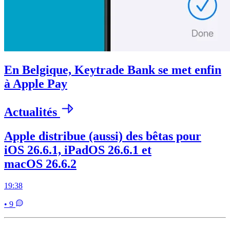
En Belgique, Keytrade Bank se met enfin
à Apple Pay
Actualités
Apple distribue (aussi) des bêtas pour
iOS 26.6.1, iPadOS 26.6.1 et
macOS 26.6.2
19:38
• 9