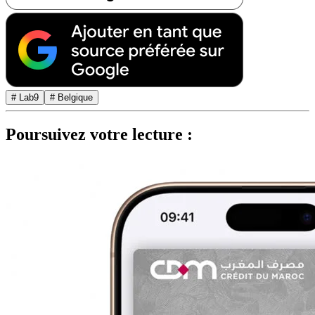
# Lab9
# Belgique
Poursuivez votre lecture :