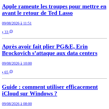
Apple rameute les troupes pour mettre en
avant le retour de Ted Lasso
09/08/2026 à 11:51
• 33
Après avoir fait plier PG&E, Erin
Brockovich s’attaque aux data centers
09/08/2026 à 10:00
• 65
Guide : comment utiliser efficacement
iCloud sur Windows ?
09/08/2026 à 08:00