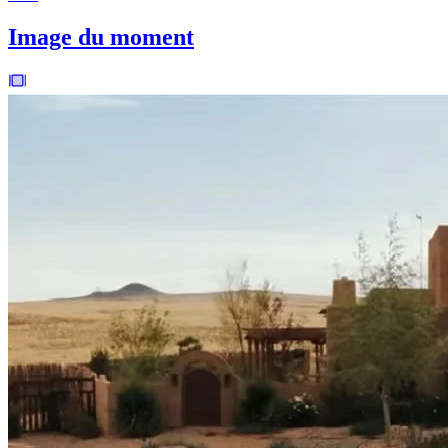
Image du moment