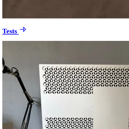
Tests