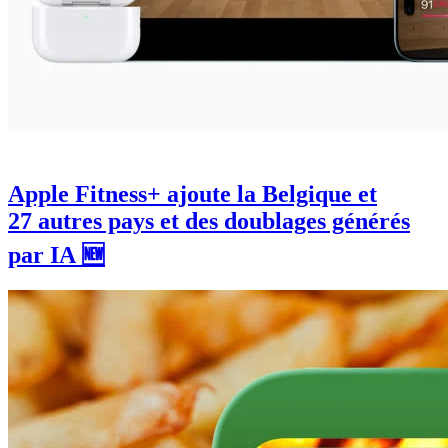
Apple Fitness+ ajoute la Belgique et
27 autres pays et des doublages générés
par IA 🆕