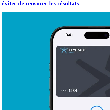
éviter de censurer les résultats