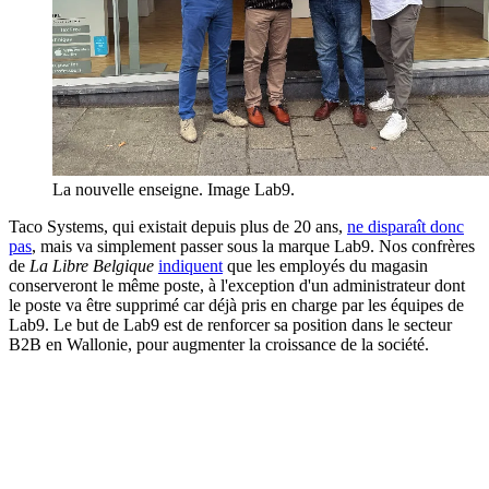
La nouvelle enseigne. Image Lab9.
Taco Systems, qui existait depuis plus de 20 ans,
ne disparaît donc
pas
, mais va simplement passer sous la marque Lab9. Nos confrères
de
La Libre Belgique
indiquent
que les employés du magasin
conserveront le même poste, à l'exception d'un administrateur dont
le poste va être supprimé car déjà pris en charge par les équipes de
Lab9. Le but de Lab9 est de renforcer sa position dans le secteur
B2B en Wallonie, pour augmenter la croissance de la société.