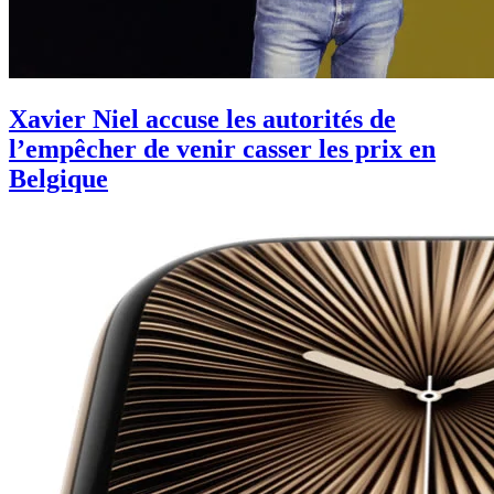
Xavier Niel accuse les autorités de
l’empêcher de venir casser les prix en
Belgique