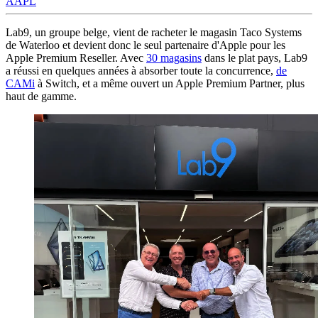
AAPL
Lab9, un groupe belge, vient de racheter le magasin Taco Systems
de Waterloo et devient donc le seul partenaire d'Apple pour les
Apple Premium Reseller. Avec
30 magasins
dans le plat pays, Lab9
a réussi en quelques années à absorber toute la concurrence,
de
CAMi
à Switch, et a même ouvert un Apple Premium Partner, plus
haut de gamme.