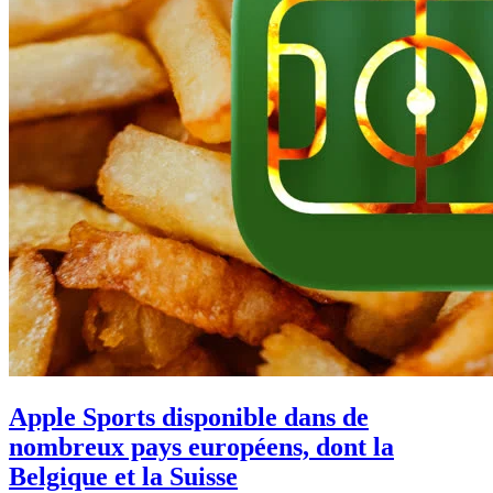
Apple Sports disponible dans de
nombreux pays européens, dont la
Belgique et la Suisse