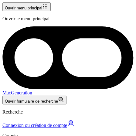
Ouvrir menu principal
Ouvrir le menu principal
MacGeneration
Ouvrir formulaire de recherche
Recherche
Connexion ou création de compte
Compte