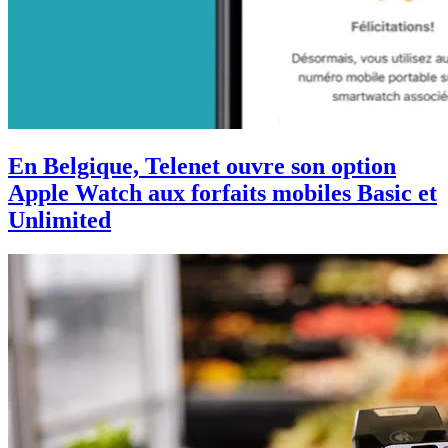
En Belgique, Telenet ouvre son option
Apple Watch aux forfaits mobiles Basic et
Unlimited