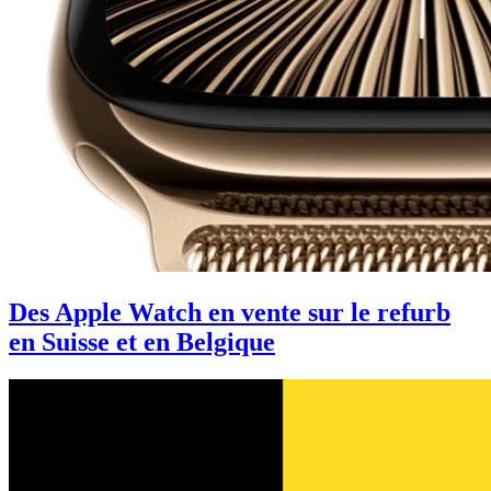
Des Apple Watch en vente sur le refurb
en Suisse et en Belgique