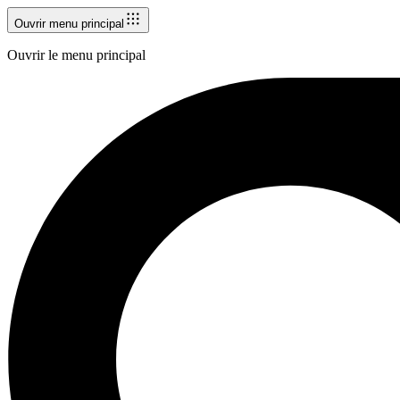
Ouvrir menu principal
Ouvrir le menu principal