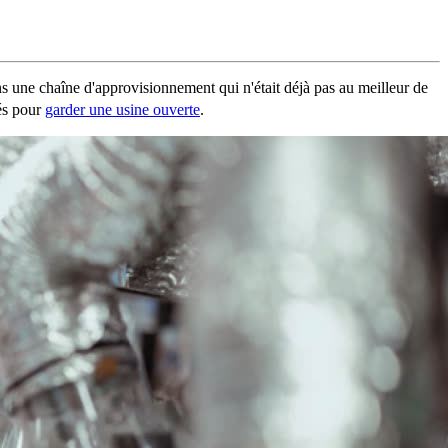
ns une chaîne d'approvisionnement qui n'était déjà pas au meilleur de
tés pour
garder une usine ouverte
.