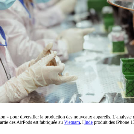
ion » pour diversifier la production des nouveaux appareils. L'analyste 
partie des AirPods est fabriquée au
Vietnam
, l'
Inde
produit des iPhone 