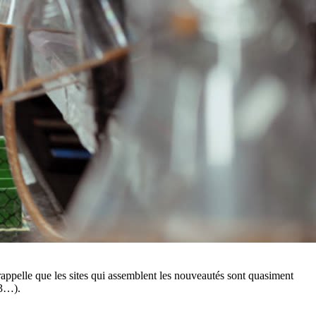
rappelle que les sites qui assemblent les nouveautés sont quasiment
13…).