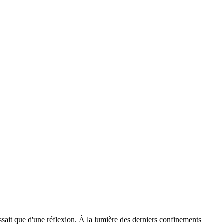
ssait que d'une réflexion. À la lumière des derniers confinements