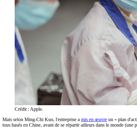
Crédit : Apple.
Mais selon Ming-Chi Kuo, l'entreprise a
mis en œuvre
un « plan d'act
tous basés en Chine, avant de se répartir ailleurs dans le monde (une 