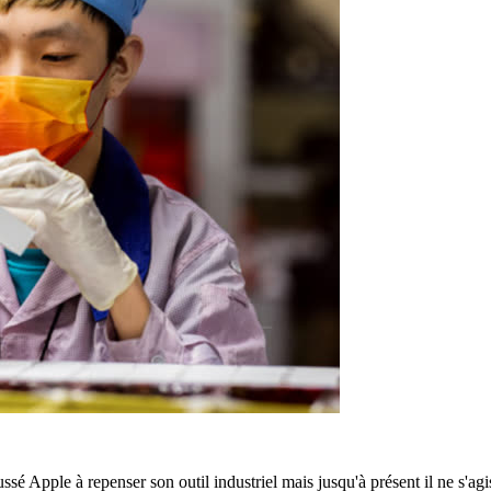
é Apple à repenser son outil industriel mais jusqu'à présent il ne s'agi