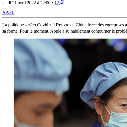
jeudi 21 avril 2022 à 22:00 •
12
AAPL
La politique « zéro Covid » à l'œuvre en Chine force des entreprises à
sa forme. Pour le moment, Apple a su habilement contourner le probl