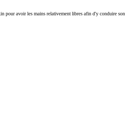
ékin pour avoir les mains relativement libres afin d'y conduire son