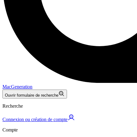
MacGeneration
Ouvrir formulaire de recherche
Recherche
Connexion ou création de compte
Compte