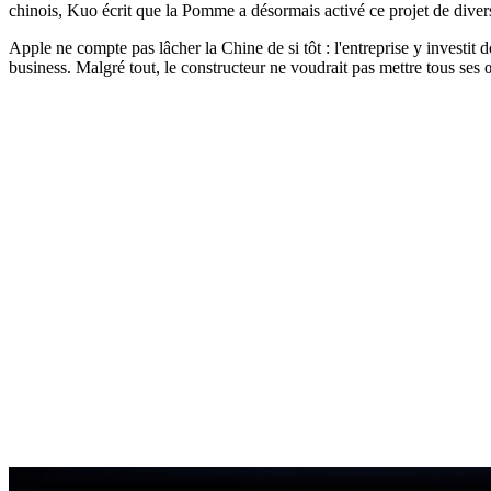
chinois, Kuo écrit que la Pomme a désormais activé ce projet de divers
Apple ne compte pas lâcher la Chine de si tôt : l'entreprise y investit d
business. Malgré tout, le constructeur ne voudrait pas mettre tous ses