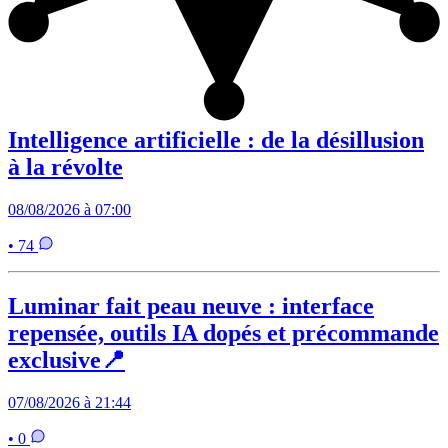
Intelligence artificielle : de la désillusion
à la révolte
08/08/2026 à 07:00
• 74
Luminar fait peau neuve : interface
repensée, outils IA dopés et précommande
exclusive📍
07/08/2026 à 21:44
• 0