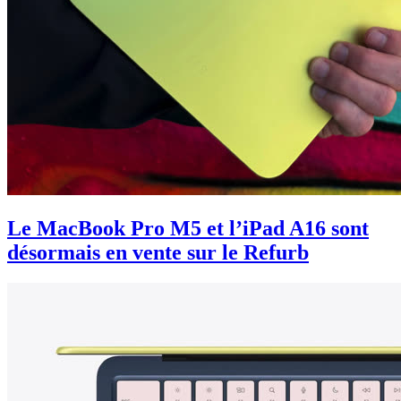
Le MacBook Pro M5 et l’iPad A16 sont
désormais en vente sur le Refurb