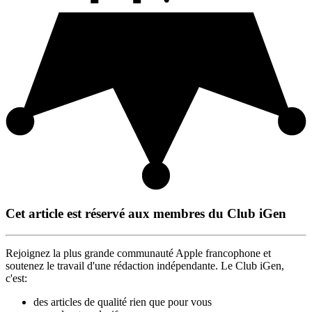
Cet article est réservé aux membres du Club iGen
Rejoignez la plus grande communauté Apple francophone et
soutenez le travail d'une rédaction indépendante. Le Club iGen,
c'est:
des articles de qualité rien que pour vous