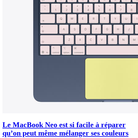
Le MacBook Neo est si facile à réparer
qu’on peut même mélanger ses couleurs