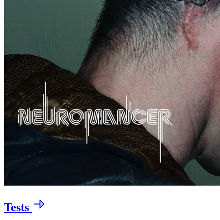
Tests