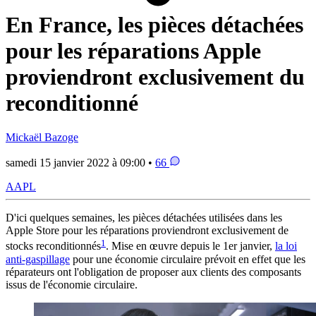
En France, les pièces détachées
pour les réparations Apple
proviendront exclusivement du
reconditionné
Mickaël Bazoge
samedi 15 janvier 2022 à 09:00 •
66
AAPL
D'ici quelques semaines, les pièces détachées utilisées dans les
Apple Store pour les réparations proviendront exclusivement de
1
stocks reconditionnés
. Mise en œuvre depuis le 1er janvier,
la loi
anti-gaspillage
pour une économie circulaire prévoit en effet que les
réparateurs ont l'obligation de proposer aux clients des composants
issus de l'économie circulaire.