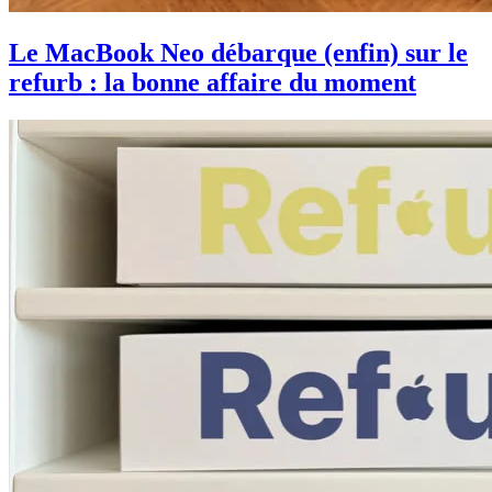
Le MacBook Neo débarque (enfin) sur le
refurb : la bonne affaire du moment