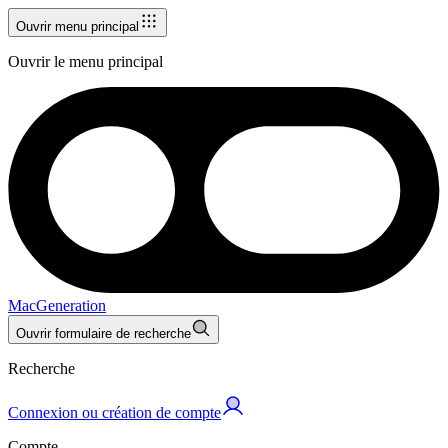
Ouvrir menu principal
Ouvrir le menu principal
MacGeneration
Ouvrir formulaire de recherche
Recherche
Connexion ou création de compte
Compte