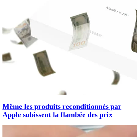
Même les produits reconditionnés par
Apple subissent la flambée des prix