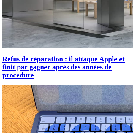
Refus de réparation : il attaque Apple et
finit par gagner après des années de
procédure