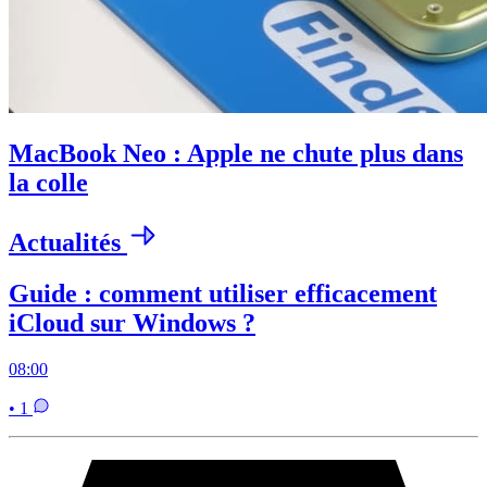
MacBook Neo : Apple ne chute plus dans
la colle
Actualités
Guide : comment utiliser efficacement
iCloud sur Windows ?
08:00
• 1