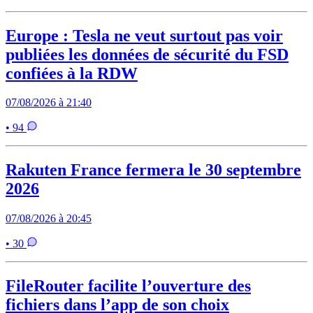
Europe : Tesla ne veut surtout pas voir
publiées les données de sécurité du FSD
confiées à la RDW
07/08/2026 à 21:40
• 94
Rakuten France fermera le 30 septembre
2026
07/08/2026 à 20:45
• 30
FileRouter facilite l’ouverture des
fichiers dans l’app de son choix