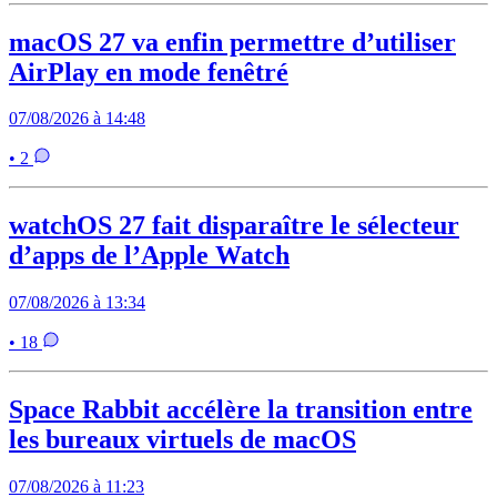
macOS 27 va enfin permettre d’utiliser
AirPlay en mode fenêtré
07/08/2026 à 14:48
• 2
watchOS 27 fait disparaître le sélecteur
d’apps de l’Apple Watch
07/08/2026 à 13:34
• 18
Space Rabbit accélère la transition entre
les bureaux virtuels de macOS
07/08/2026 à 11:23