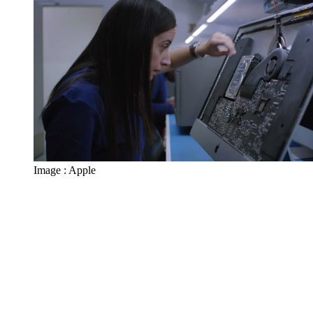
Image : Apple