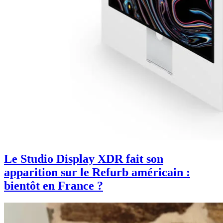
Le Studio Display XDR fait son
apparition sur le Refurb américain :
bientôt en France ?