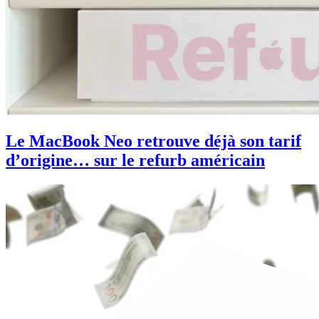
Le MacBook Neo retrouve déjà son tarif
d’origine… sur le refurb américain