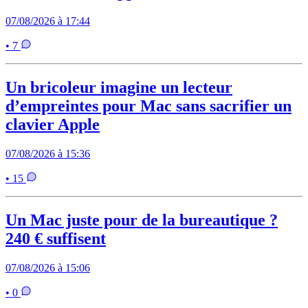
07/08/2026 à 17:44
• 7
Un bricoleur imagine un lecteur
d’empreintes pour Mac sans sacrifier un
clavier Apple
07/08/2026 à 15:36
• 15
Un Mac juste pour de la bureautique ?
240 € suffisent
07/08/2026 à 15:06
• 0